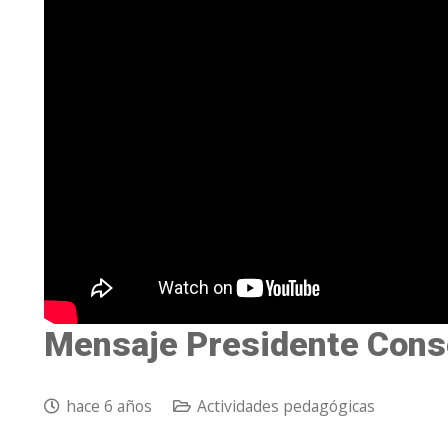
Mensaje Presidente Cons
hace 6 años
Actividades pedagógicas