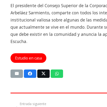
El presidente del Consejo Superior de la Corporac
Arbeláez Sarmiento, comparte con todos los int
institucional valiosa sobre algunas de las medi
que actualmente se vive en el mundo. Durante su
que debe existir en la comunidad y anuncia la a
Escucha.
Estudio en casa
Entrada siguiente