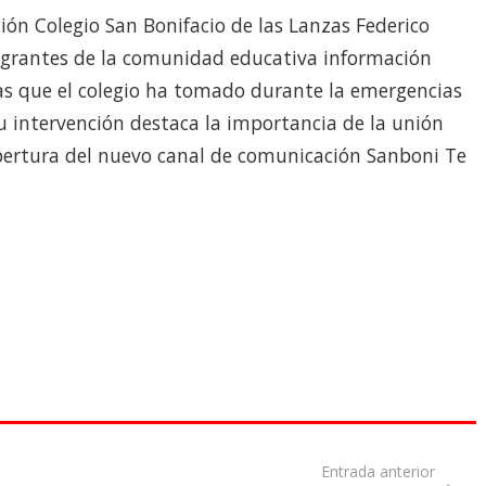
ión Colegio San Bonifacio de las Lanzas Federico
egrantes de la comunidad educativa información
das que el colegio ha tomado durante la emergencias
 intervención destaca la importancia de la unión
pertura del nuevo canal de comunicación Sanboni Te
Entrada anterior