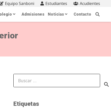
Equipo Sanboni
Estudiantes
Acudientes
olegio
Admisiones
Noticias
Contacto
erior
Buscar:
Etiquetas