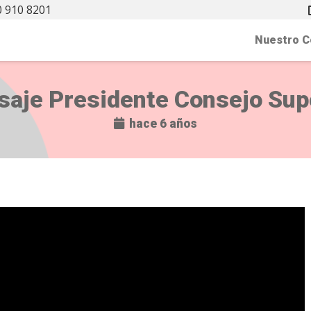
 910 8201
Nuestro C
aje Presidente Consejo Sup
hace 6 años