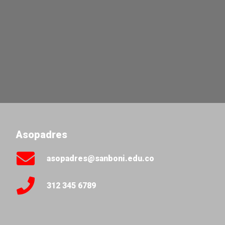
Asopadres
asopadres@sanboni.edu.co
312 345 6789