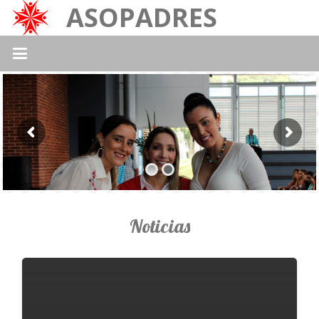
ASOPADRES
Noticias