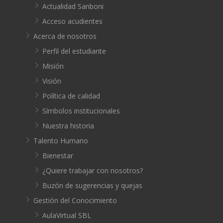
Actualidad Sanboni
Acceso acudientes
Acerca de nosotros
Perfil del estudiante
Misión
Visión
Política de calidad
Símbolos institucionales
Nuestra historia
Talento Humano
Bienestar
¿Quiere trabajar con nosotros?
Buzón de sugerencias y quejas
Gestión del Conocimiento
AulaVirtual SBL