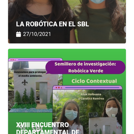
LA ROBÓTICA EN EL SBL
27/10/2021
XVIII ENCUENTRO
DEPARTAMENTAL DE