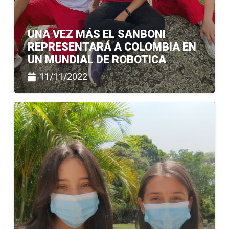
UNA VEZ MÁS EL SANBONI
REPRESENTARÁ A COLOMBIA EN
UN MUNDIAL DE ROBOTICA
11/11/2022