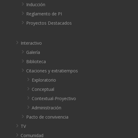
Inducción
Reglamento de PI
Proyectos Destacados
Interactivo
Galería
Biblioteca
Citaciones y extratiempos
Exploratorio
Conceptual
Contextual-Proyectivo
Administración
Pacto de convivencia
TV
Comunidad