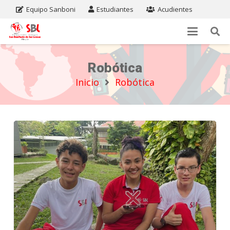
Equipo Sanboni
Estudiantes
Acudientes
Robótica
Inicio
Robótica