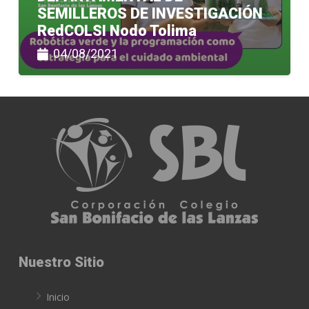
SEMILLEROS DE INVESTIGACIÓN
RedCOLSI Nodo Tolima
04/08/2021
Nuestro Sitio
Inicio