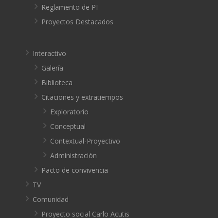
Reglamento de PI
Proyectos Destacados
Interactivo
Galería
Biblioteca
Citaciones y extratiempos
Exploratorio
Conceptual
Contextual-Proyectivo
Administración
Pacto de convivencia
TV
Comunidad
Proyecto social Carlo Acutis