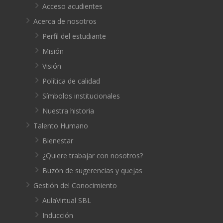
Acceso acudientes
Acerca de nosotros
Perfil del estudiante
Misión
Visión
Política de calidad
Símbolos institucionales
Nuestra historia
Talento Humano
Bienestar
¿Quiere trabajar con nosotros?
Buzón de sugerencias y quejas
Gestión del Conocimiento
AulaVirtual SBL
Inducción