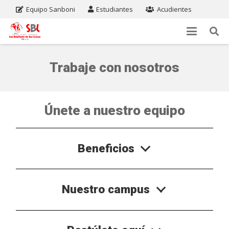
Equipo Sanboni
Estudiantes
Acudientes
Trabaje con nosotros
Únete a nuestro equipo
Beneficios
Nuestro campus