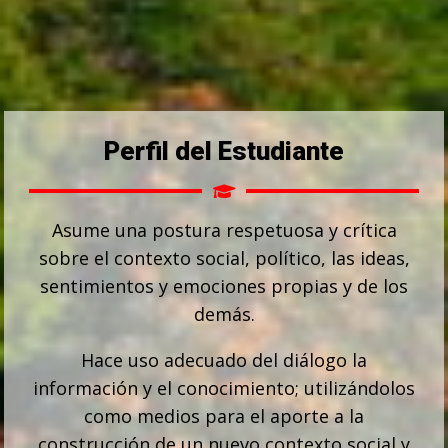
Perfil del Estudiante
Asume una postura respetuosa y crítica
sobre el contexto social, político, las ideas,
sentimientos y emociones propias y de los
demás.
Hace uso adecuado del diálogo la
información y el conocimiento; utilizándolos
como medios para el aporte a la
construcción de un nuevo contexto social y