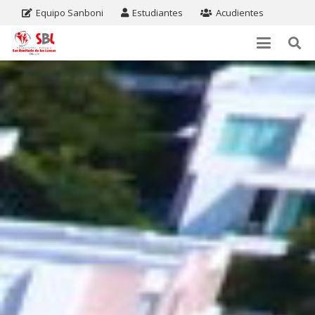
Equipo Sanboni
Estudiantes
Acudientes