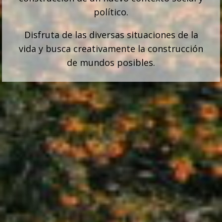
político.
Disfruta de las diversas situaciones de la
vida y busca creativamente la construcción
de mundos posibles.