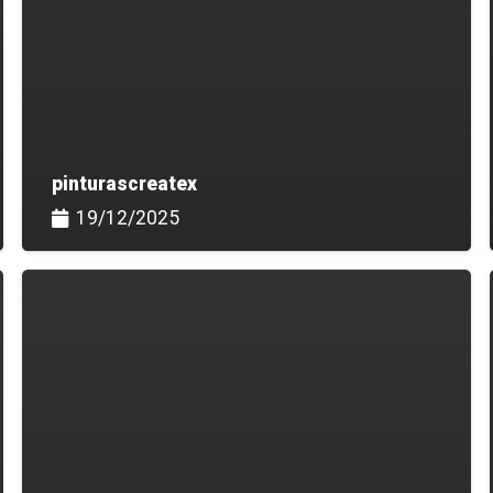
pinturascreatex
19/12/2025