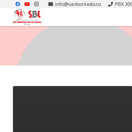
info@sanboni.edu.co
PBX 300