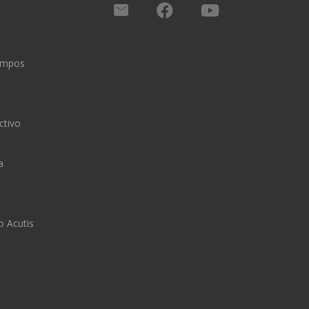
iempos
ctivo
a
o Acutis