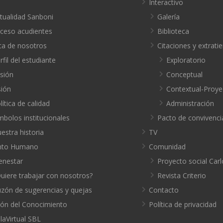
o
Interactivo
tualidad Sanboni
Galería
ceso acudientes
Biblioteca
ca de nosotros
Citaciones y extrat
rfil del estudiante
Exploratorio
sión
Conceptual
sión
Contextual-Proye
lítica de calidad
Administración
mbolos institucionales
Pacto de convivenci
estra historia
TV
nto Humano
Comunidad
enestar
Proyecto social Carl
uiere trabajar con nosotros?
Revista Criterio
zón de sugerencias y quejas
Contacto
ión del Conocimiento
Política de privacidad
laVirtual SBL