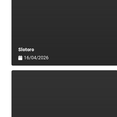
Slotoro
16/04/2026