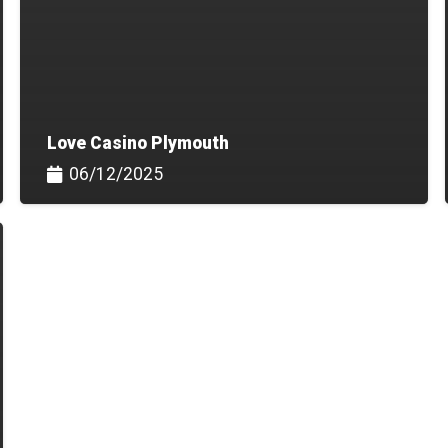
Love Casino Plymouth
06/12/2025