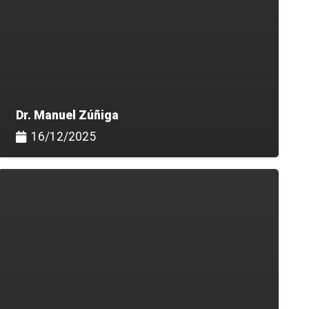
Dr. Manuel Zúñiga
16/12/2025