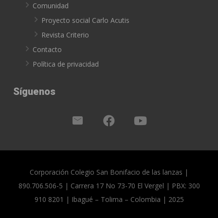
Comunidad
Proyecto social Carlo Acutis
Revista Criterio
Contacto
Política de privacidad
Síguenos
Corporación Colegio San Bonifacio de las lanzas |
890.706.506-5 | Carrera 17 No 73-70 El Vergel | PBX: 300
910 8201 | Ibagué – Tolima – Colombia | 2025