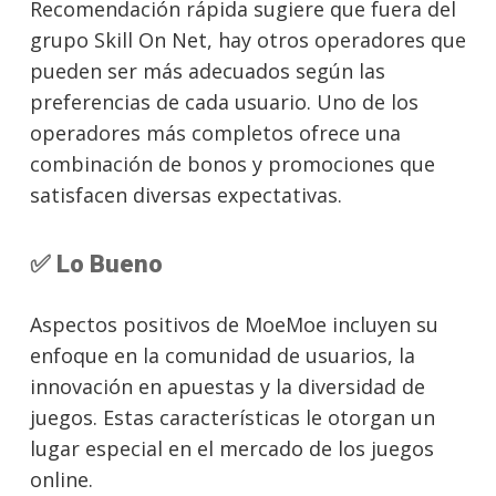
Recomendación rápida sugiere que fuera del
grupo Skill On Net, hay otros operadores que
pueden ser más adecuados según las
preferencias de cada usuario. Uno de los
operadores más completos ofrece una
combinación de bonos y promociones que
satisfacen diversas expectativas.
✅ Lo Bueno
Aspectos positivos de MoeMoe incluyen su
enfoque en la comunidad de usuarios, la
innovación en apuestas y la diversidad de
juegos. Estas características le otorgan un
lugar especial en el mercado de los juegos
online.