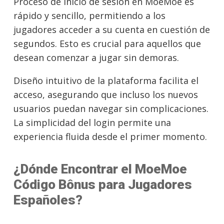
Proceso de inicio de sesión en MoeMoe es
rápido y sencillo, permitiendo a los
jugadores acceder a su cuenta en cuestión de
segundos. Esto es crucial para aquellos que
desean comenzar a jugar sin demoras.
Diseño intuitivo de la plataforma facilita el
acceso, asegurando que incluso los nuevos
usuarios puedan navegar sin complicaciones.
La simplicidad del login permite una
experiencia fluida desde el primer momento.
¿Dónde Encontrar el MoeMoe
Código Bônus para Jugadores
Españoles?