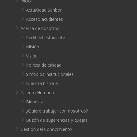
Inicio
Actualidad Sanboni
Acceso acudientes
Acerca de nosotros
Perfil del estudiante
Misión
Visión
Política de calidad
Símbolos institucionales
Nuestra historia
Talento Humano
Bienestar
¿Quiere trabajar con nosotros?
Buzón de sugerencias y quejas
Gestión del Conocimiento