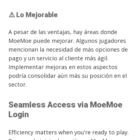
⚠️ Lo Mejorable
A pesar de las ventajas, hay áreas donde
MoeMoe puede mejorar. Algunos jugadores
mencionan la necesidad de más opciones de
pago y un servicio al cliente más ágil.
Implementar mejoras en estos aspectos
podría consolidar aún más su posición en el
sector.
Seamless Access via MoeMoe
Login
Efficiency matters when you’re ready to play.