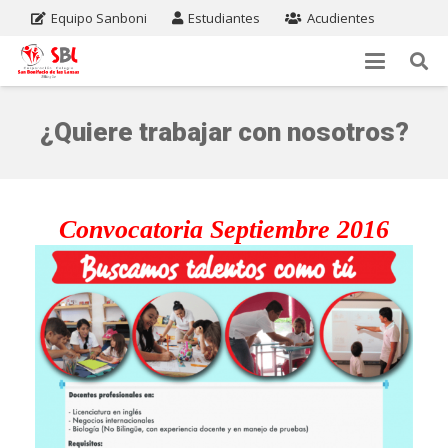
Equipo Sanboni
Estudiantes
Acudientes
¿Quiere trabajar con nosotros?
Convocatoria Septiembre 2016