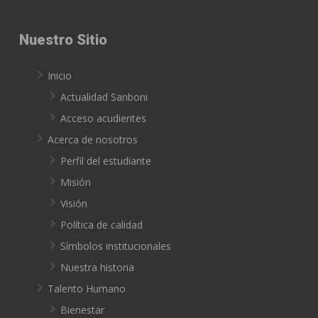
Nuestro Sitio
Inicio
Actualidad Sanboni
Acceso acudientes
Acerca de nosotros
Perfil del estudiante
Misión
Visión
Política de calidad
Símbolos institucionales
Nuestra historia
Talento Humano
Bienestar