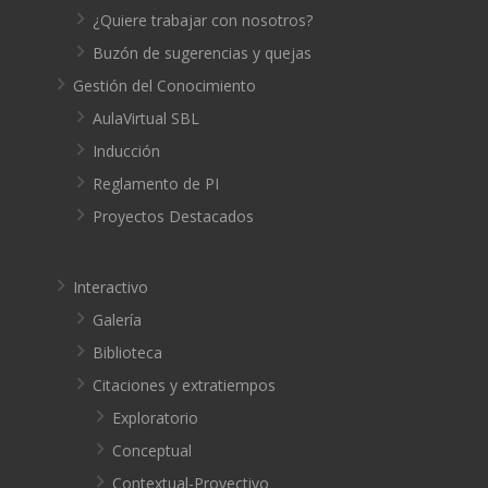
¿Quiere trabajar con nosotros?
Buzón de sugerencias y quejas
Gestión del Conocimiento
AulaVirtual SBL
Inducción
Reglamento de PI
Proyectos Destacados
Interactivo
Galería
Biblioteca
Citaciones y extratiempos
Exploratorio
Conceptual
Contextual-Proyectivo