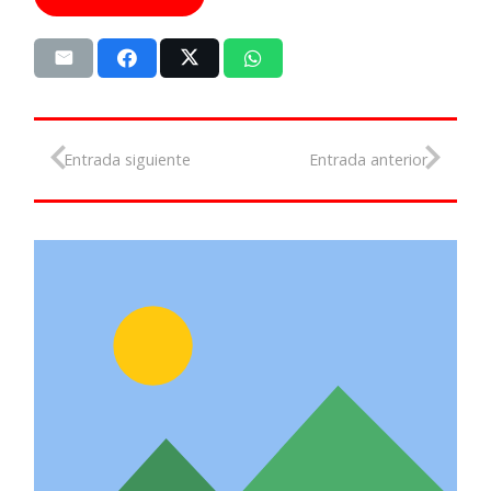
Entrada siguiente
Entrada anterior