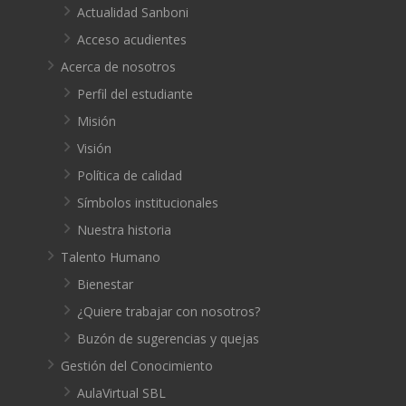
Actualidad Sanboni
Acceso acudientes
Acerca de nosotros
Perfil del estudiante
Misión
Visión
Política de calidad
Símbolos institucionales
Nuestra historia
Talento Humano
Bienestar
¿Quiere trabajar con nosotros?
Buzón de sugerencias y quejas
Gestión del Conocimiento
AulaVirtual SBL