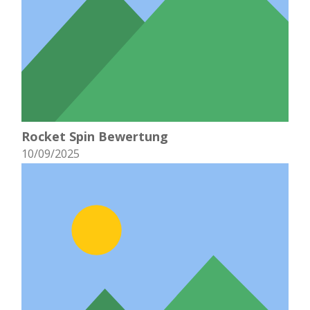
Rocket Spin Bewertung
10/09/2025