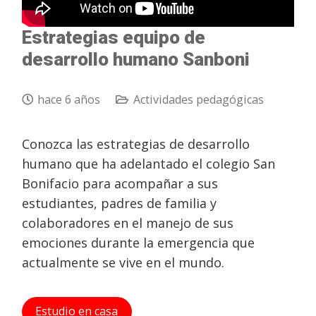
Estrategias equipo de
desarrollo humano Sanboni
hace 6 años
Actividades pedagógicas
Conozca las estrategias de desarrollo
humano que ha adelantado el colegio San
Bonifacio para acompañar a sus
estudiantes, padres de familia y
colaboradores en el manejo de sus
emociones durante la emergencia que
actualmente se vive en el mundo.
Estudio en casa