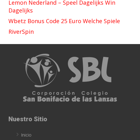
Lemon Nederland – Speel Dagelijks Win
Dagelijks
Wbetz Bonus Code 25 Euro Welche Spiele
RiverSpin
Nuestro Sitio
Inicio