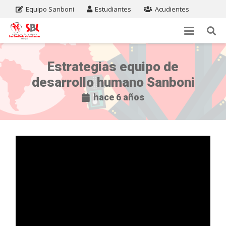
Equipo Sanboni
Estudiantes
Acudientes
Estrategias equipo de
desarrollo humano Sanboni
hace 6 años