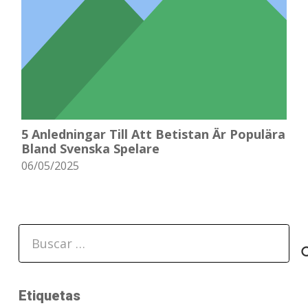
5 Anledningar Till Att Betistan Är Populära
Bland Svenska Spelare
06/05/2025
Buscar:
Etiquetas