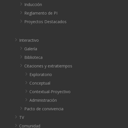
Inducción
Reglamento de PI
Proyectos Destacados
Interactivo
Galería
Biblioteca
Citaciones y extratiempos
Exploratorio
Conceptual
Contextual-Proyectivo
Administración
Pacto de convivencia
TV
Comunidad