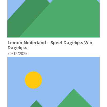
Lemon Nederland – Speel Dagelijks Win
Dagelijks
30/12/2025