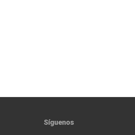
Síguenos