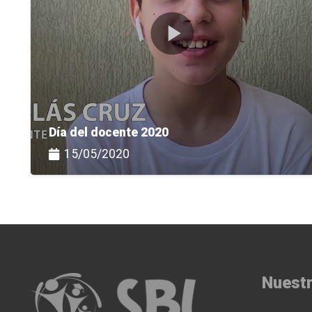
Día del docente 2020
15/05/2020
Nuestr