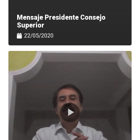
Mensaje Presidente Consejo
Superior
22/05/2020