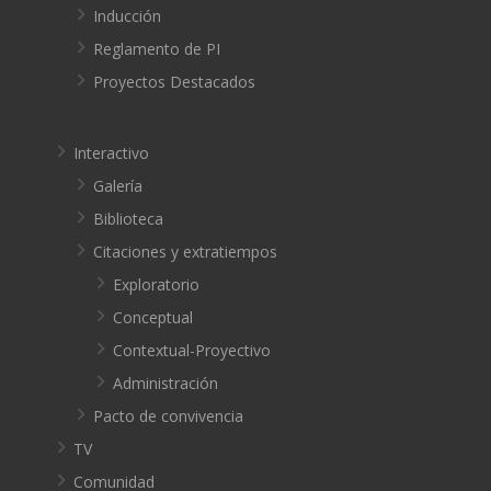
Inducción
Reglamento de PI
Proyectos Destacados
Interactivo
Galería
Biblioteca
Citaciones y extratiempos
Exploratorio
Conceptual
Contextual-Proyectivo
Administración
Pacto de convivencia
TV
Comunidad