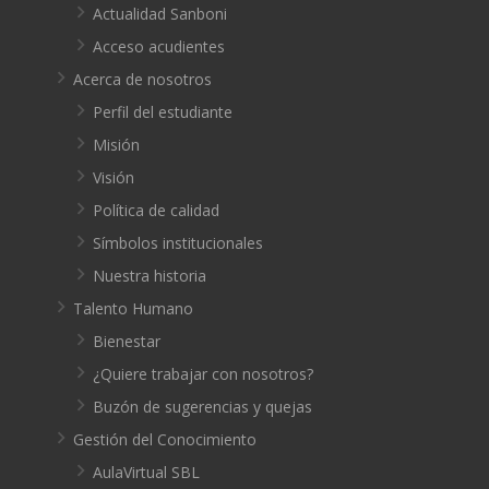
Actualidad Sanboni
Acceso acudientes
Acerca de nosotros
Perfil del estudiante
Misión
Visión
Política de calidad
Símbolos institucionales
Nuestra historia
Talento Humano
Bienestar
¿Quiere trabajar con nosotros?
Buzón de sugerencias y quejas
Gestión del Conocimiento
AulaVirtual SBL