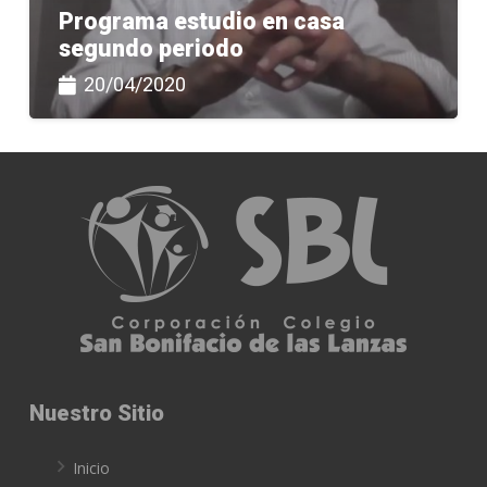
Programa estudio en casa
segundo periodo
20/04/2020
Nuestro Sitio
Inicio