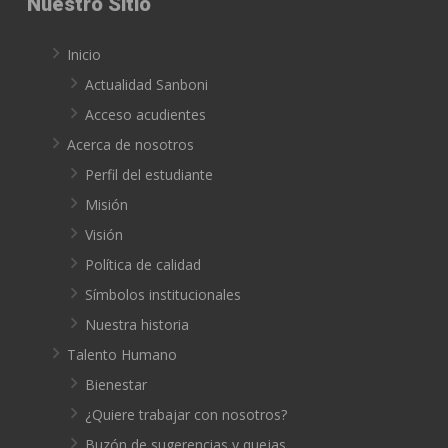
Nuestro Sitio
Inicio
Actualidad Sanboni
Acceso acudientes
Acerca de nosotros
Perfil del estudiante
Misión
Visión
Política de calidad
Símbolos institucionales
Nuestra historia
Talento Humano
Bienestar
¿Quiere trabajar con nosotros?
Buzón de sugerencias y quejas