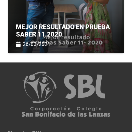
MEJOR RESULTADO EN PRUEBA
SABER 11 2020
26/03/2021