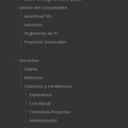
Gestión del Conocimiento
AulaVirtual SBL
Inducción
Reglamento de PI
Proyectos Destacados
Interactivo
Galería
Biblioteca
Citaciones y extratiempos
Exploratorio
Conceptual
Contextual-Proyectivo
Administración