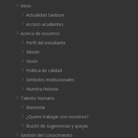
Inicio
Actualidad Sanboni
Acceso acudientes
Acerca de nosotros
Perfil del estudiante
Misión
Visión
Política de calidad
Símbolos institucionales
Nuestra historia
Talento Humano
Bienestar
¿Quiere trabajar con nosotros?
Buzón de sugerencias y quejas
Gestión del Conocimiento