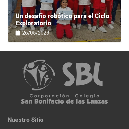
Un desafío robótico para el Ciclo
Exploratorio
26/05/2023
Nuestro Sitio