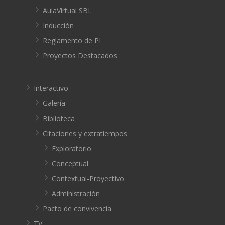
AulaVirtual SBL
Inducción
Reglamento de PI
Proyectos Destacados
Interactivo
Galería
Biblioteca
Citaciones y extratiempos
Exploratorio
Conceptual
Contextual-Proyectivo
Administración
Pacto de convivencia
TV