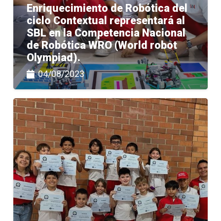
Enriquecimiento de Robótica del
ciclo Contextual representará al
SBL en la Competencia Nacional
de Robótica WRO (World robot
Olympiad).
04/08/2023