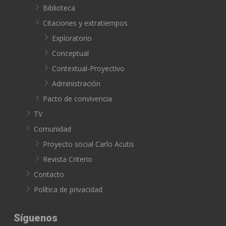
Biblioteca
Citaciones y extratiempos
Exploratorio
Conceptual
Contextual-Proyectivo
Administración
Pacto de convivencia
TV
Comunidad
Proyecto social Carlo Acutis
Revista Criterio
Contacto
Política de privacidad
Síguenos