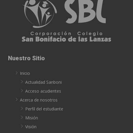
Nuestro Sitio
Inicio
Actualidad Sanboni
Acceso acudientes
Acerca de nosotros
Perfil del estudiante
Misión
Visión