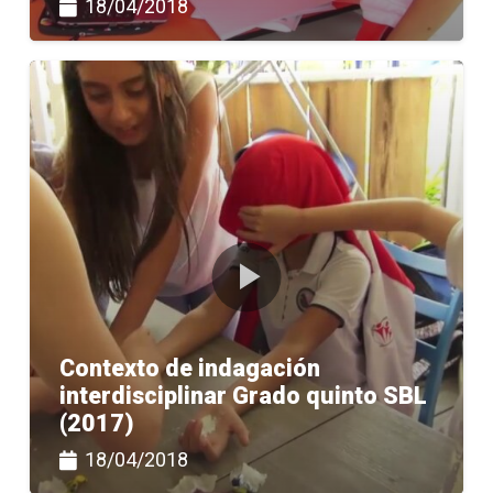
18/04/2018
Contexto de indagación
interdisciplinar Grado quinto SBL
(2017)
18/04/2018