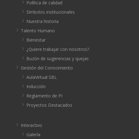
Política de calidad
Símbolos institucionales
Nuestra historia
Talento Humano
Bienestar
¿Quiere trabajar con nosotros?
Buzón de sugerencias y quejas
Gestión del Conocimiento
AulaVirtual SBL
Inducción
Reglamento de PI
Proyectos Destacados
Interactivo
Galería