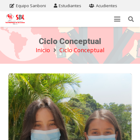
Equipo Sanboni
Estudiantes
Acudientes
Ciclo Conceptual
Inicio
Ciclo Conceptual