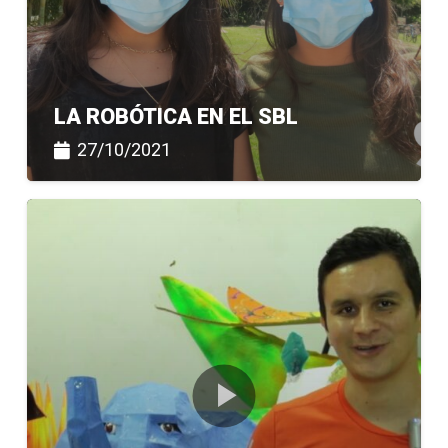
LA ROBÓTICA EN EL SBL
27/10/2021