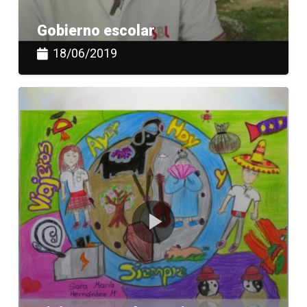
Gobierno escolar
18/06/2019