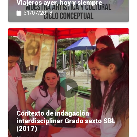
Viajeros ayer, hoy y siempre
31/07/2018
Contexto de indagación
interdisciplinar Grado sexto SBL
(2017)