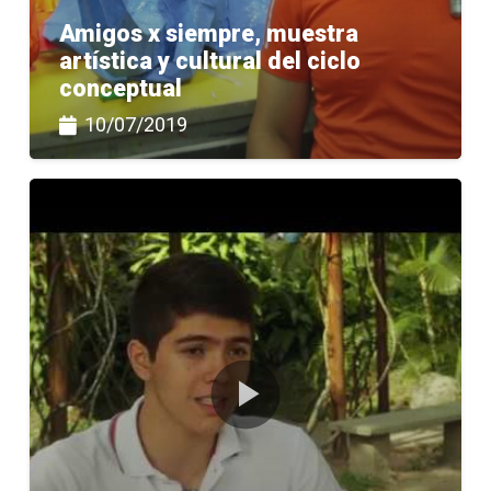
Amigos x siempre, muestra
artística y cultural del ciclo
conceptual
10/07/2019