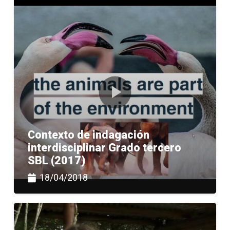
Contexto de indagación
interdisciplinar Grado tercero
SBL (2017)
18/04/2018