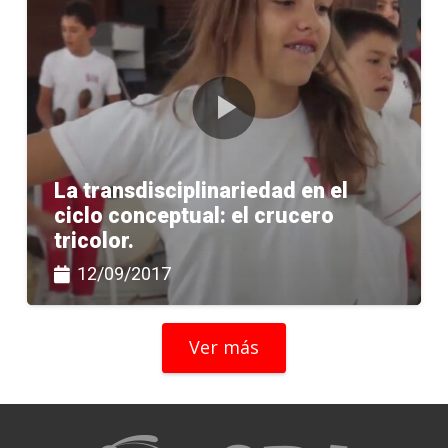
La transdisciplinariedad en el
ciclo conceptual: el crucero
tricolor.
12/09/2017
Ver más