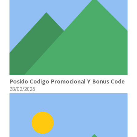
Posido Codigo Promocional Y Bonus Code
28/02/2026