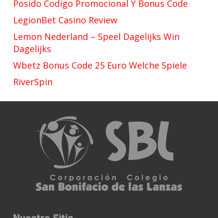
Posido Codigo Promocional Y Bonus Code
LegionBet Casino Review
Lemon Nederland – Speel Dagelijks Win
Dagelijks
Wbetz Bonus Code 25 Euro Welche Spiele
RiverSpin
Nuestro Sitio