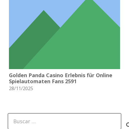
Golden Panda Casino Erlebnis für Online
Spielautomaten Fans 2591
28/11/2025
Buscar: