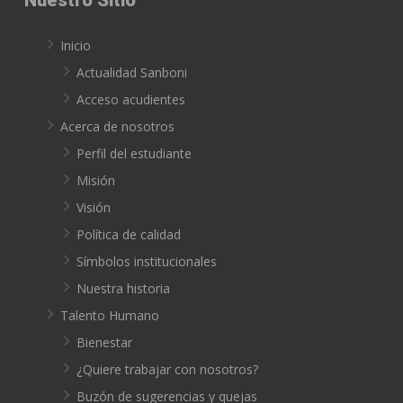
Inicio
Actualidad Sanboni
Acceso acudientes
Acerca de nosotros
Perfil del estudiante
Misión
Visión
Política de calidad
Símbolos institucionales
Nuestra historia
Talento Humano
Bienestar
¿Quiere trabajar con nosotros?
Buzón de sugerencias y quejas