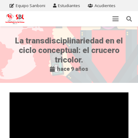
Equipo Sanboni
Estudiantes
Acudientes
La transdisciplinariedad en el
ciclo conceptual: el crucero
tricolor.
hace 9 años