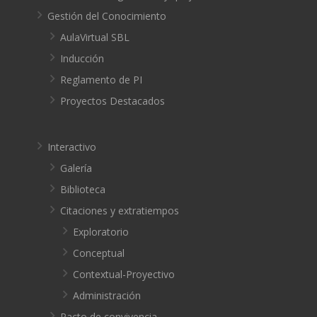
Gestión del Conocimiento
AulaVirtual SBL
Inducción
Reglamento de PI
Proyectos Destacados
Interactivo
Galería
Biblioteca
Citaciones y extratiempos
Exploratorio
Conceptual
Contextual-Proyectivo
Administración
Pacto de convivencia