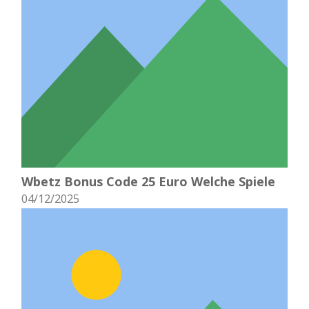
Wbetz Bonus Code 25 Euro Welche Spiele
04/12/2025