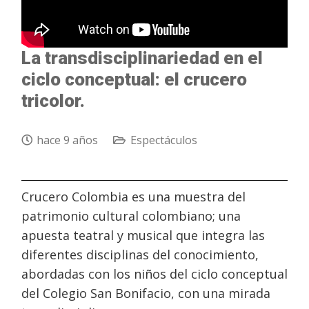
La transdisciplinariedad en el
ciclo conceptual: el crucero
tricolor.
hace 9 años
Espectáculos
Crucero Colombia es una muestra del
patrimonio cultural colombiano; una
apuesta teatral y musical que integra las
diferentes disciplinas del conocimiento,
abordadas con los niños del ciclo conceptual
del Colegio San Bonifacio, con una mirada