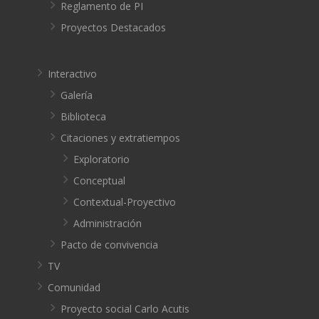
Reglamento de PI
Proyectos Destacados
Interactivo
Galería
Biblioteca
Citaciones y extratiempos
Exploratorio
Conceptual
Contextual-Proyectivo
Administración
Pacto de convivencia
TV
Comunidad
Proyecto social Carlo Acutis