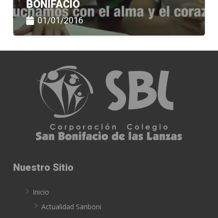
BONIFACIO
01/01/2016
Nuestro Sitio
Inicio
Actualidad Sanboni