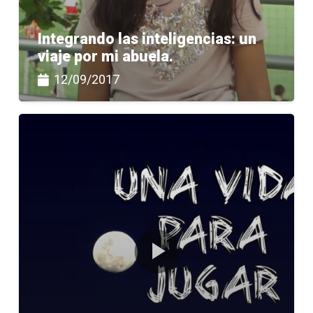
Integrando las inteligencias: un
viaje por mi abuela.
12/09/2017