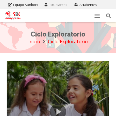
Equipo Sanboni
Estudiantes
Acudientes
Ciclo Exploratorio
Inicio
Ciclo Exploratorio