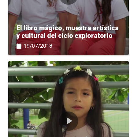
El libro mágico, muestra artística
y cultural del ciclo exploratorio
19/07/2018