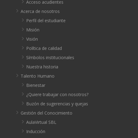
Acceso acudientes
Acerca de nosotros
Perfil del estudiante
Misión
Visión
Política de calidad
Símbolos institucionales
Nuestra historia
Talento Humano
Bienestar
¿Quiere trabajar con nosotros?
Buzón de sugerencias y quejas
Gestión del Conocimiento
AulaVirtual SBL
Inducción