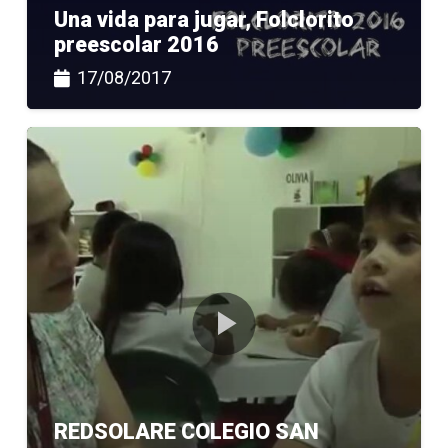
Una vida para jugar, Folclorito
preescolar 2016
17/08/2017
REDSOLARE COLEGIO SAN