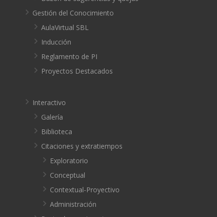
Gestión del Conocimiento
AulaVirtual SBL
Inducción
Reglamento de PI
Proyectos Destacados
Interactivo
Galería
Biblioteca
Citaciones y extratiempos
Exploratorio
Conceptual
Contextual-Proyectivo
Administración