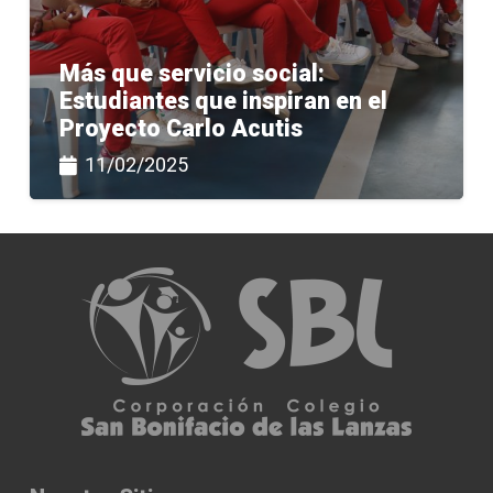
Más que servicio social:
Estudiantes que inspiran en el
Proyecto Carlo Acutis
11/02/2025