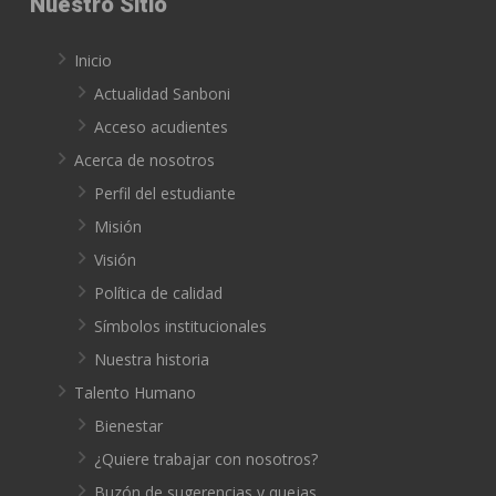
Nuestro Sitio
Inicio
Actualidad Sanboni
Acceso acudientes
Acerca de nosotros
Perfil del estudiante
Misión
Visión
Política de calidad
Símbolos institucionales
Nuestra historia
Talento Humano
Bienestar
¿Quiere trabajar con nosotros?
Buzón de sugerencias y quejas