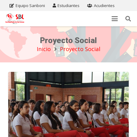
Equipo Sanboni
Estudiantes
Acudientes
Proyecto Social
Inicio
Proyecto Social