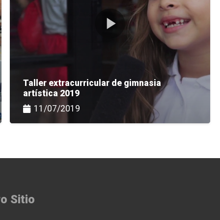
Taller extracurricular de gimnasia
artística 2019
11/07/2019
o Sitio