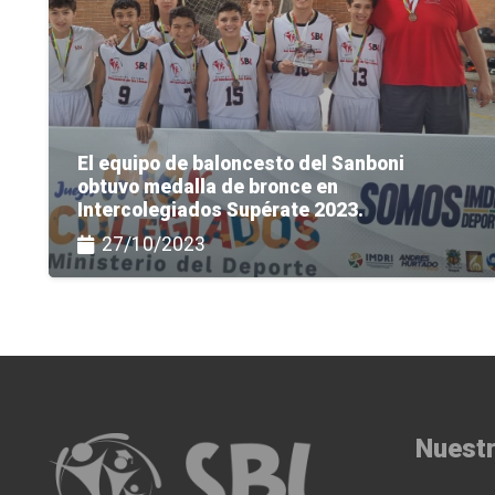
El equipo de baloncesto del Sanboni
obtuvo medalla de bronce en
Intercolegiados Supérate 2023.
27/10/2023
Nuestr