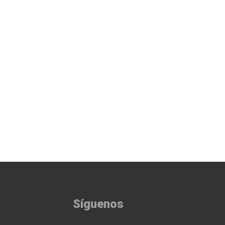
Síguenos