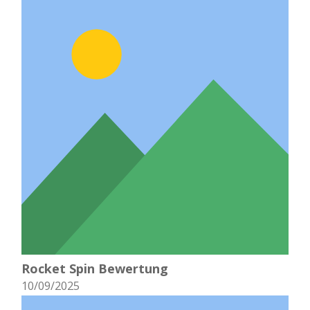
Rocket Spin Bewertung
10/09/2025