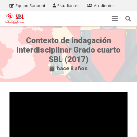
Equipo Sanboni
Estudiantes
Acudientes
Contexto de indagación
interdisciplinar Grado cuarto
SBL (2017)
hace 8 años