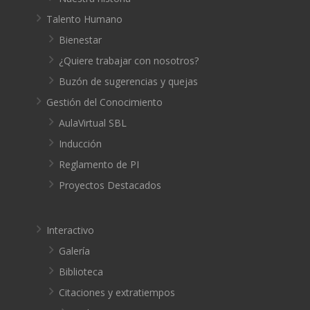
Talento Humano
Bienestar
¿Quiere trabajar con nosotros?
Buzón de sugerencias y quejas
Gestión del Conocimiento
AulaVirtual SBL
Inducción
Reglamento de PI
Proyectos Destacados
Interactivo
Galería
Biblioteca
Citaciones y extratiempos