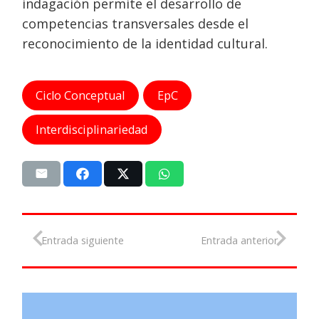
indagación permite el desarrollo de
competencias transversales desde el
reconocimiento de la identidad cultural.
Ciclo Conceptual
EpC
Interdisciplinariedad
Entrada siguiente
Entrada anterior