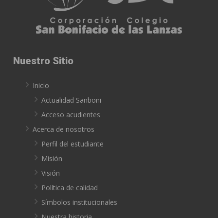
Nuestro Sitio
Inicio
Actualidad Sanboni
Acceso acudientes
Acerca de nosotros
Perfil del estudiante
Misión
Visión
Política de calidad
Símbolos institucionales
Nuestra historia