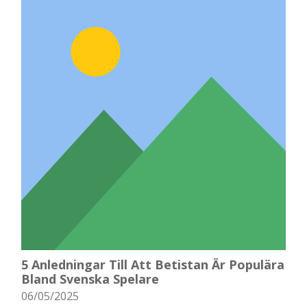
5 Anledningar Till Att Betistan Är Populära
Bland Svenska Spelare
06/05/2025