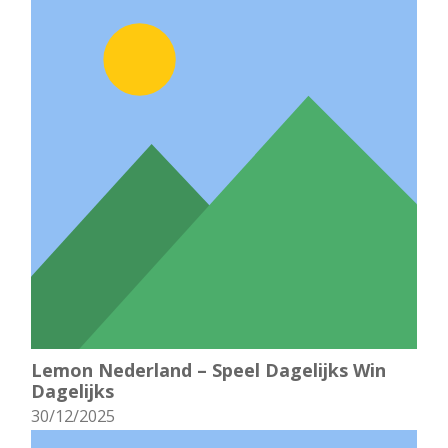
Lemon Nederland – Speel Dagelijks Win
Dagelijks
30/12/2025