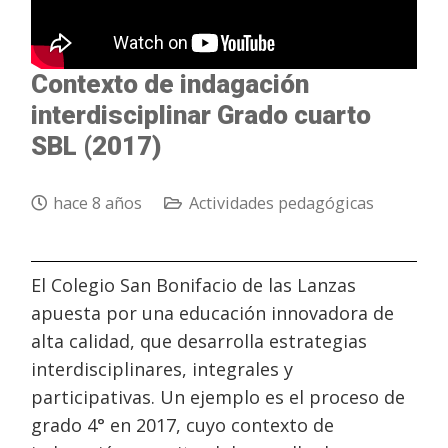
Contexto de indagación
interdisciplinar Grado cuarto
SBL (2017)
hace 8 años
Actividades pedagógicas
El Colegio San Bonifacio de las Lanzas
apuesta por una educación innovadora de
alta calidad, que desarrolla estrategias
interdisciplinares, integrales y
participativas. Un ejemplo es el proceso de
grado 4° en 2017, cuyo contexto de