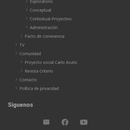
Exploratorio
Conceptual
Contextual-Proyectivo
Administración
Pacto de convivencia
TV
Comunidad
Proyecto social Carlo Acutis
Revista Criterio
Contacto
Política de privacidad
Síguenos