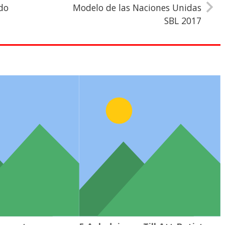
ado
Modelo de las Naciones Unidas
SBL 2017