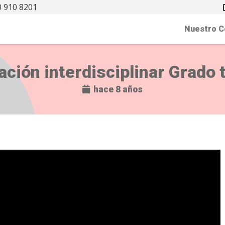
 910 8201
Nuestro C
ación interdisciplinar Grado 
hace 8 años