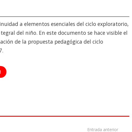
tinuidad a elementos esenciales del ciclo exploratorio,
tegral del niño. En este documento se hace visible el
ación de la propuesta pedagógica del ciclo
7.
d
Entrada anterior