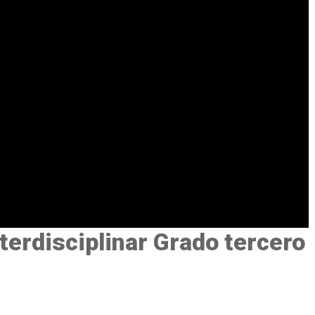
terdisciplinar Grado tercero