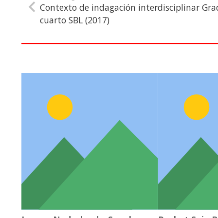
Contexto de indagación interdisciplinar Gr
cuarto SBL (2017)