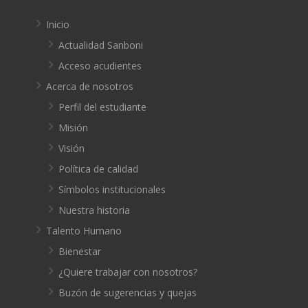
Inicio
Actualidad Sanboni
Acceso acudientes
Acerca de nosotros
Perfil del estudiante
Misión
Visión
Política de calidad
Símbolos institucionales
Nuestra historia
Talento Humano
Bienestar
¿Quiere trabajar con nosotros?
Buzón de sugerencias y quejas