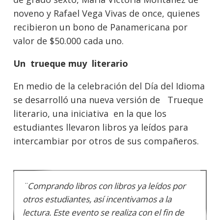
noveno y Rafael Vega Vivas de once, quienes
recibieron un bono de Panamericana por
valor de $50.000 cada uno.
Un trueque muy literario
En medio de la celebración del Día del Idioma
se desarrolló una nueva versión de Trueque
literario, una iniciativa en la que los
estudiantes llevaron libros ya leídos para
intercambiar por otros de sus compañeros.
¨Comprando libros con libros ya leídos por
otros estudiantes, así incentivamos a la
lectura. Este evento se realiza con el fin de