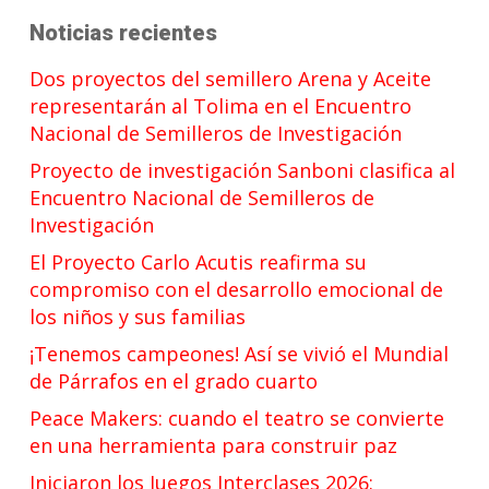
Noticias recientes
Dos proyectos del semillero Arena y Aceite
representarán al Tolima en el Encuentro
Nacional de Semilleros de Investigación
Proyecto de investigación Sanboni clasifica al
Encuentro Nacional de Semilleros de
Investigación
El Proyecto Carlo Acutis reafirma su
compromiso con el desarrollo emocional de
los niños y sus familias
¡Tenemos campeones! Así se vivió el Mundial
de Párrafos en el grado cuarto
Peace Makers: cuando el teatro se convierte
en una herramienta para construir paz
Iniciaron los Juegos Interclases 2026: