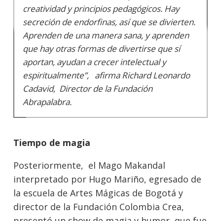
creatividad y principios pedagógicos. Hay
secreción de endorfinas, así que se divierten.
Aprenden de una manera sana, y aprenden
que hay otras formas de divertirse que sí
aportan, ayudan a crecer intelectual y
espiritualmente”, afirma Richard Leonardo
Cadavid, Director de la Fundación
Abrapalabra.
Tiempo de magia
Posteriormente, el Mago Makandal
interpretado por Hugo Mariño, egresado de
la escuela de Artes Mágicas de Bogotá y
director de la Fundación Colombia Crea,
presentó un show de magia y humor, que fue