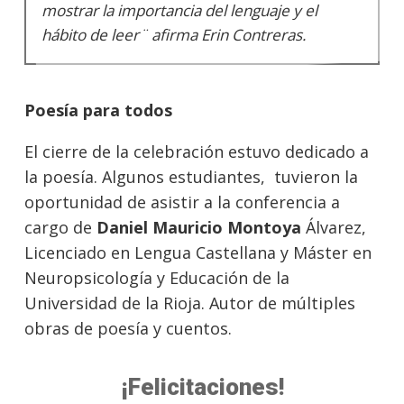
mostrar la importancia del lenguaje y el
hábito de leer¨ afirma Erin Contreras.
Poesía para todos
El cierre de la celebración estuvo dedicado a
la poesía. Algunos estudiantes, tuvieron la
oportunidad de asistir a la conferencia a
cargo de
Daniel Mauricio Montoya
Álvarez,
Licenciado en Lengua Castellana y Máster en
Neuropsicología y Educación de la
Universidad de la Rioja. Autor de múltiples
obras de poesía y cuentos.
¡Felicitaciones!