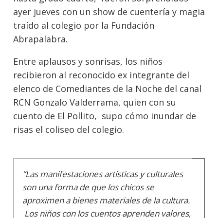
ayer jueves con un show de cuentería y magia
traído al colegio por la Fundación
Abrapalabra.
Entre aplausos y sonrisas, los niños
recibieron al reconocido ex integrante del
elenco de Comediantes de la Noche del canal
RCN Gonzalo Valderrama, quien con su
cuento de El Pollito, supo cómo inundar de
risas el coliseo del colegio.
“Las manifestaciones artísticas y culturales
son una forma de que los chicos se
aproximen a bienes materiales de la cultura.
Los niños con los cuentos aprenden valores,