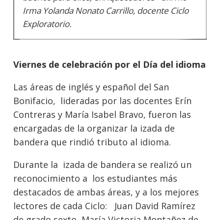
Irma Yolanda Nonato Carrillo, docente Ciclo
Exploratorio.
Viernes de celebración por el Día del idioma
Las áreas de inglés y español del San
Bonifacio, lideradas por las docentes Erín
Contreras y María Isabel Bravo, fueron las
encargadas de la organizar la izada de
bandera que rindió tributo al idioma.
Durante la izada de bandera se realizó un
reconocimiento a los estudiantes más
destacados de ambas áreas, y a los mejores
lectores de cada Ciclo: Juan David Ramírez
de grado sexto, María Victoria Montañez de