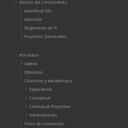
Gestión del Conocimiento
AulaVirtual SBL
Inducción
Reglamento de PI
Proyectos Destacados
Interactivo
Galería
Biblioteca
Citaciones y extratiempos
Exploratorio
Conceptual
Contextual-Proyectivo
Administración
Pacto de convivencia