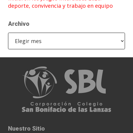
deporte, convivencia y trabajo en equipo
Archivo
Archivo
Nuestro Sitio