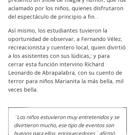
aclamado por los niños, quienes disfrutaron
del espectáculo de principio a fin. .
Así mismo, los estudiantes tuvieron la
oportunidad de observar, a Fernando Vélez,
recreacionista y cuentero local, quien divirtió
a los asistentes con sus lúdicas,; y para
cerrar esta función intervino Richard
Leonardo de Abrapalabra, con su cuento de
terror para niños Marianita la más bella, mil
veces bella.
¨Los niños estuvieron muy entretenidos y se
divirtieron mucho, ese tipo de eventos son
buenos para ellos, enriquecedores¨ afirmó