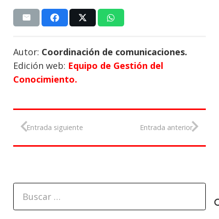
Autor:
Coordinación de comunicaciones.
Edición web:
Equipo de Gestión del
Conocimiento.
Entrada siguiente
Entrada anterior
Buscar: