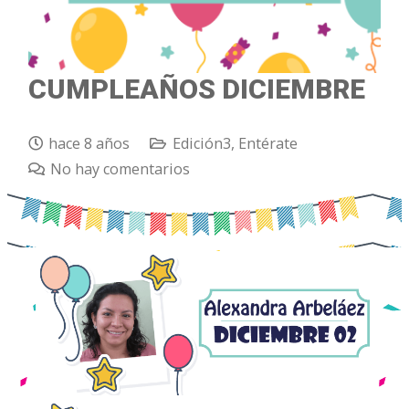
CUMPLEAÑOS DICIEMBRE
hace 8 años
Edición3
,
Entérate
No hay comentarios