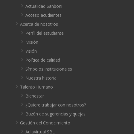
Actualidad Sanboni
Acceso acudientes
Acerca de nosotros
Perfil del estudiante
Misión
Visión
Política de calidad
Símbolos institucionales
Nuestra historia
Talento Humano
Bienestar
¿Quiere trabajar con nosotros?
Buzón de sugerencias y quejas
Gestión del Conocimiento
AulaVirtual SBL