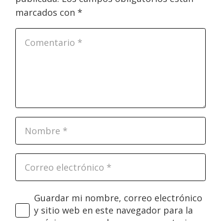
marcados con
*
Guardar mi nombre, correo electrónico
y sitio web en este navegador para la