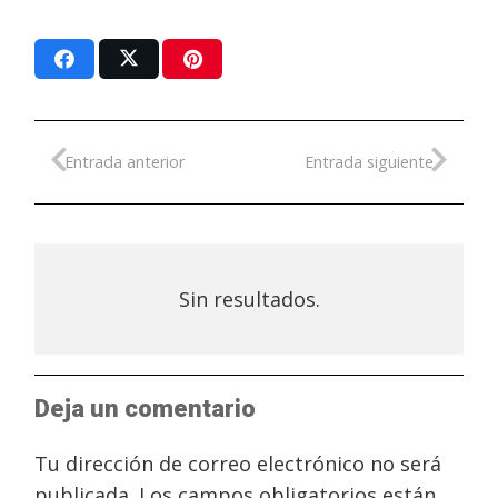
Entrada anterior
Entrada siguiente
Sin resultados.
Deja un comentario
Tu dirección de correo electrónico no será
publicada.
Los campos obligatorios están