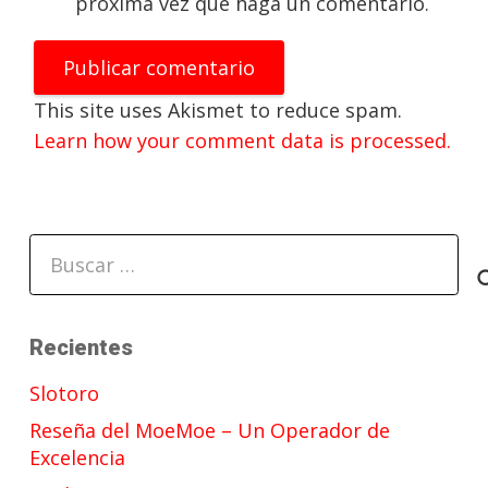
próxima vez que haga un comentario.
Publicar comentario
This site uses Akismet to reduce spam.
Learn how your comment data is processed.
Buscar:
Recientes
Slotoro
Reseña del MoeMoe – Un Operador de
Excelencia