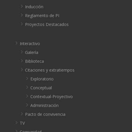
Inducción
Reglamento de PI
Proyectos Destacados
Interactivo
Galería
Biblioteca
Citaciones y extratiempos
Exploratorio
Conceptual
Contextual-Proyectivo
Administración
Pacto de convivencia
TV
Comunidad