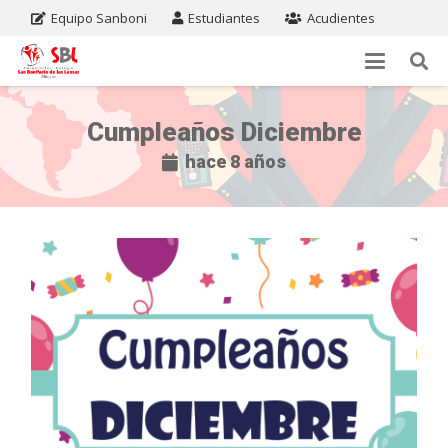
Equipo Sanboni
Estudiantes
Acudientes
Cumpleaños Diciembre
hace 8 años