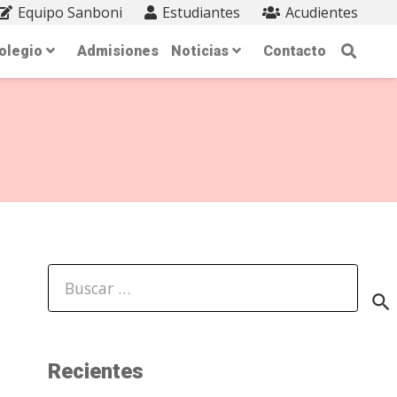
Equipo Sanboni
Estudiantes
Acudientes
olegio
Admisiones
Noticias
Contacto
Buscar:
Recientes