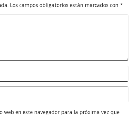
ada.
Los campos obligatorios están marcados con
*
io web en este navegador para la próxima vez que