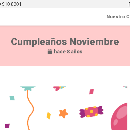
 910 8201
Nuestro C
Cumpleaños Noviembre
hace 8 años