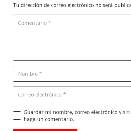
Tu dirección de correo electrónico no será public
Guardar mi nombre, correo electrónico y sit
haga un comentario.