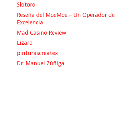
Slotoro
Reseña del MoeMoe – Un Operador de
Excelencia
Mad Casino Review
Lizaro
pinturascreatex
Dr. Manuel Zúñiga