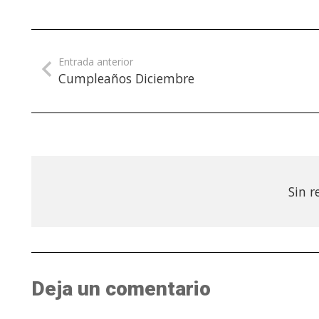
Entrada anterior
Cumpleaños Diciembre
Sin r
Deja un comentario