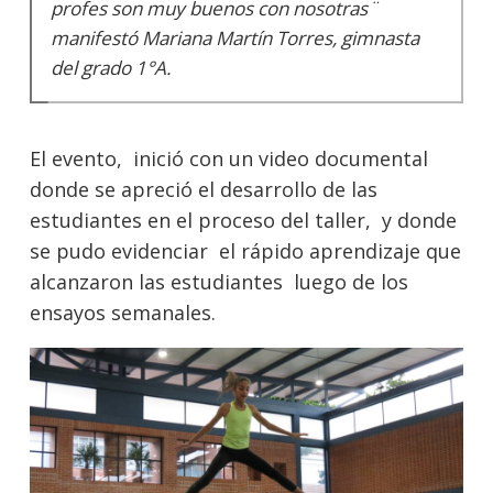
profes son muy buenos con nosotras¨
manifestó Mariana Martín Torres, gimnasta
del grado 1°A.
El evento, inició con un video documental
donde se apreció el desarrollo de las
estudiantes en el proceso del taller, y donde
se pudo evidenciar el rápido aprendizaje que
alcanzaron las estudiantes luego de los
ensayos semanales.