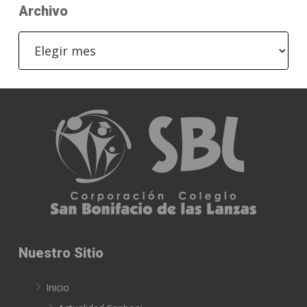
Archivo
Archivo
Nuestro Sitio
Inicio