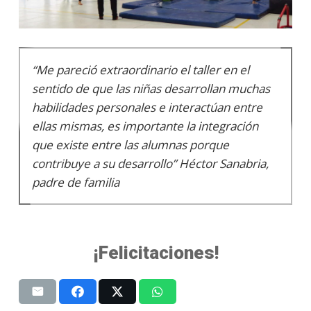
“Me pareció extraordinario el taller en el
sentido de que las niñas desarrollan muchas
habilidades personales e interactúan entre
ellas mismas, es importante la integración
que existe entre las alumnas porque
contribuye a su desarrollo” Héctor Sanabria,
padre de familia
¡Felicitaciones!