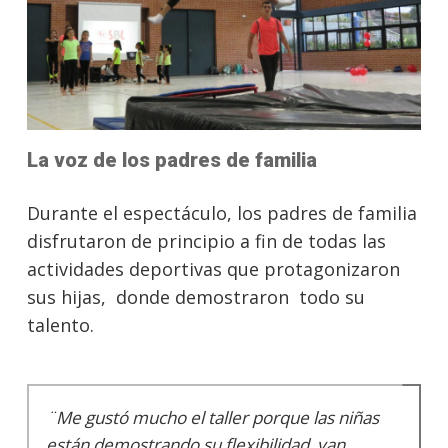
La voz de los padres de familia
Durante el espectáculo, los padres de familia
disfrutaron de principio a fin de todas las
actividades deportivas que protagonizaron
sus hijas, donde demostraron todo su
talento.
¨Me gustó mucho el taller porque las niñas
están demostrando su flexibilidad, van