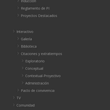
Inducción
Reglamento de PI
Proyectos Destacados
Interactivo
Galería
Biblioteca
Citaciones y extratiempos
Exploratorio
Conceptual
Contextual-Proyectivo
Administración
Pacto de convivencia
TV
Comunidad