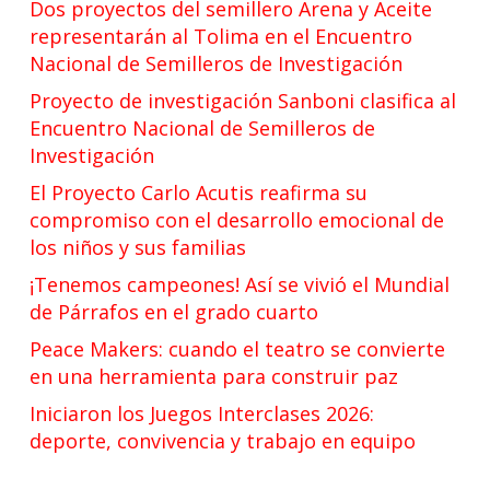
Dos proyectos del semillero Arena y Aceite
representarán al Tolima en el Encuentro
Nacional de Semilleros de Investigación
Proyecto de investigación Sanboni clasifica al
Encuentro Nacional de Semilleros de
Investigación
El Proyecto Carlo Acutis reafirma su
compromiso con el desarrollo emocional de
los niños y sus familias
¡Tenemos campeones! Así se vivió el Mundial
de Párrafos en el grado cuarto
Peace Makers: cuando el teatro se convierte
en una herramienta para construir paz
Iniciaron los Juegos Interclases 2026:
deporte, convivencia y trabajo en equipo