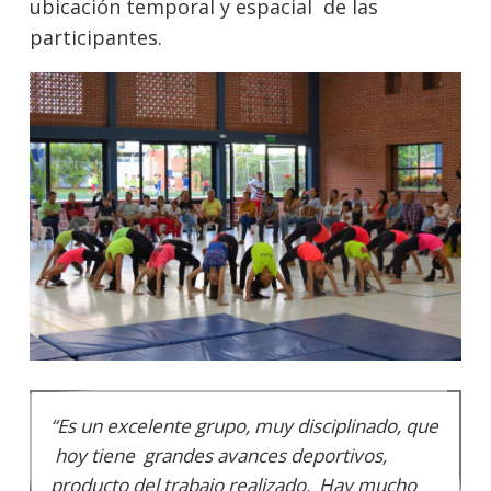
ubicación temporal y espacial de las
participantes.
“Es un excelente grupo, muy disciplinado, que
hoy tiene grandes avances deportivos,
producto del trabajo realizado. Hay mucho