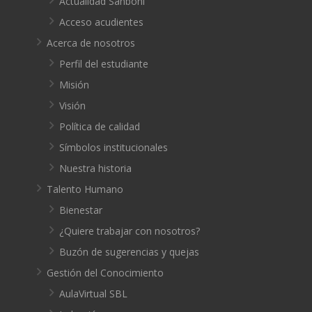
Actualidad Sanboni
Acceso acudientes
Acerca de nosotros
Perfil del estudiante
Misión
Visión
Política de calidad
Símbolos institucionales
Nuestra historia
Talento Humano
Bienestar
¿Quiere trabajar con nosotros?
Buzón de sugerencias y quejas
Gestión del Conocimiento
AulaVirtual SBL