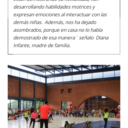
desarrollando habilidades motrices y
expresan emociones al interactuar con las
demás niñas. Además, nos ha dejado
asombrados, porque en casa no lo había
demostrado de esa manera¨ señalo Diana
Infante, madre de familia.