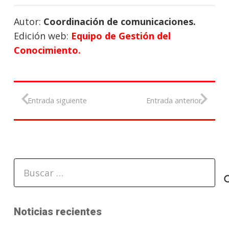
Autor:
Coordinación de comunicaciones.
Edición web:
Equipo de Gestión del
Conocimiento.
Entrada siguiente
Entrada anterior
Buscar:
Noticias recientes