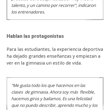
talento, y un camino por recorrer”, indicaron
los entrenadores.
Hablan las protagonistas
Para las estudiantes, la experiencia deportiva
ha dejado grandes enseñanzas y empiezan a
ver en la gimnasia un estilo de vida.
“Me gusta todo los que hacemos en las
clases de gimnasia. Ahora soy más flexible,
hacemos giros y bailamos. Es una felicidad
que no puedo describir, aprendo mucho y los