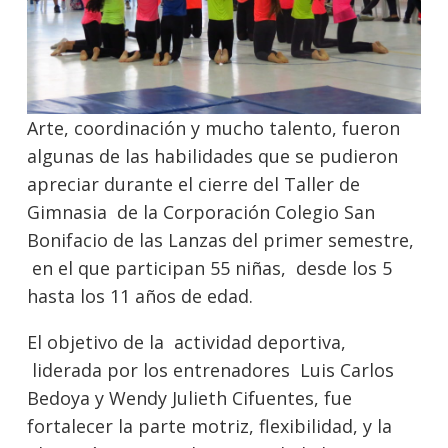
Arte, coordinación y mucho talento, fueron
algunas de las habilidades que se pudieron
apreciar durante el cierre del Taller de
Gimnasia de la Corporación Colegio San
Bonifacio de las Lanzas del primer semestre,
en el que participan 55 niñas, desde los 5
hasta los 11 años de edad.
El objetivo de la actividad deportiva,
liderada por los entrenadores Luis Carlos
Bedoya y Wendy Julieth Cifuentes, fue
fortalecer la parte motriz, flexibilidad, y la