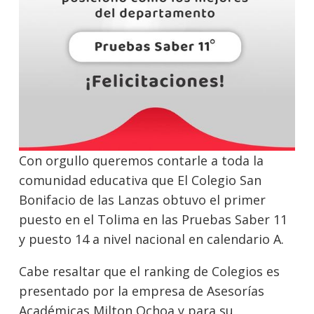
Con orgullo queremos contarle a toda la
comunidad educativa que El Colegio San
Bonifacio de las Lanzas obtuvo el primer
puesto en el Tolima en las Pruebas Saber 11
y puesto 14 a nivel nacional en calendario A.
Cabe resaltar que el ranking de Colegios es
presentado por la empresa de Asesorías
Académicas Milton Ochoa y para su