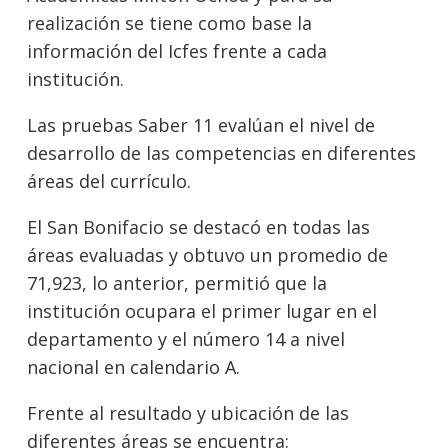
realización se tiene como base la
información del Icfes frente a cada
institución.
Las pruebas Saber 11 evalúan el nivel de
desarrollo de las competencias en diferentes
áreas del currículo.
El San Bonifacio se destacó en todas las
áreas evaluadas y obtuvo un promedio de
71,923, lo anterior, permitió que la
institución ocupara el primer lugar en el
departamento y el número 14 a nivel
nacional en calendario A.
Frente al resultado y ubicación de las
diferentes áreas se encuentra: