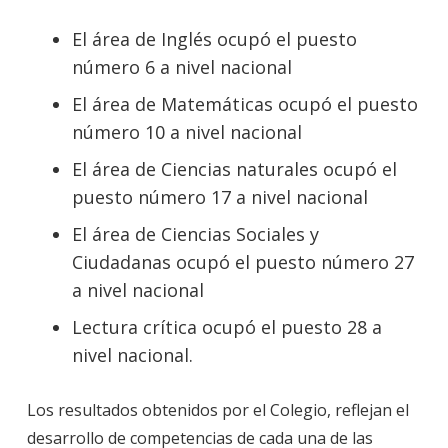
El área de Inglés ocupó el puesto
número 6 a nivel nacional
El área de Matemáticas ocupó el puesto
número 10 a nivel nacional
El área de Ciencias naturales ocupó el
puesto número 17 a nivel nacional
El área de Ciencias Sociales y
Ciudadanas ocupó el puesto número 27
a nivel nacional
Lectura crítica ocupó el puesto 28 a
nivel nacional.
Los resultados obtenidos por el Colegio, reflejan el
desarrollo de competencias de cada una de las