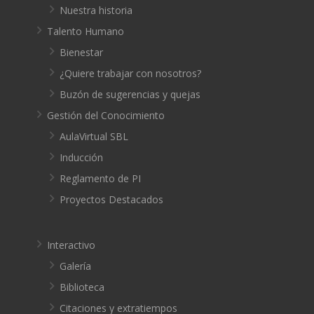
Nuestra historia
Talento Humano
Bienestar
¿Quiere trabajar con nosotros?
Buzón de sugerencias y quejas
Gestión del Conocimiento
AulaVirtual SBL
Inducción
Reglamento de PI
Proyectos Destacados
Interactivo
Galería
Biblioteca
Citaciones y extratiempos