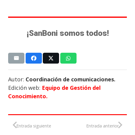
¡SanBoni somos todos!
Autor:
Coordinación de comunicaciones.
Edición web:
Equipo de Gestión del
Conocimiento.
Entrada siguiente
Entrada anterior