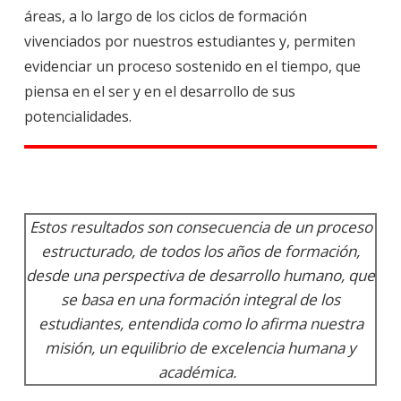
áreas, a lo largo de los ciclos de formación
vivenciados por nuestros estudiantes y, permiten
evidenciar un proceso sostenido en el tiempo, que
piensa en el ser y en el desarrollo de sus
potencialidades.
Estos resultados son consecuencia de un proceso
estructurado, de todos los años de formación,
desde una perspectiva de desarrollo humano, que
se basa en una formación integral de los
estudiantes, entendida como lo afirma nuestra
misión, un equilibrio de excelencia humana y
académica.