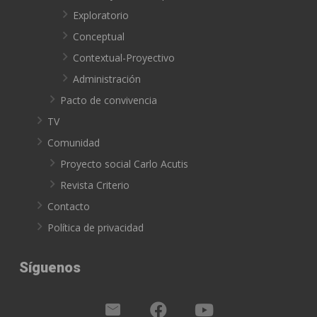
Exploratorio
Conceptual
Contextual-Proyectivo
Administración
Pacto de convivencia
TV
Comunidad
Proyecto social Carlo Acutis
Revista Criterio
Contacto
Política de privacidad
Síguenos