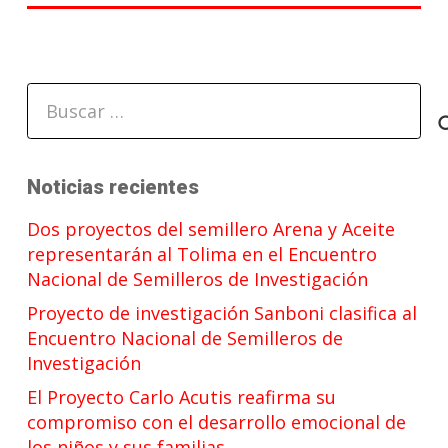
Buscar:
Noticias recientes
Dos proyectos del semillero Arena y Aceite
representarán al Tolima en el Encuentro
Nacional de Semilleros de Investigación
Proyecto de investigación Sanboni clasifica al
Encuentro Nacional de Semilleros de
Investigación
El Proyecto Carlo Acutis reafirma su
compromiso con el desarrollo emocional de
los niños y sus familias