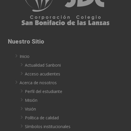
Nuestro Sitio
Inicio
Actualidad Sanboni
Acceso acudientes
Acerca de nosotros
Perfil del estudiante
Misión
Visión
Política de calidad
Símbolos institucionales