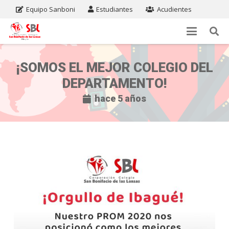
Equipo Sanboni
Estudiantes
Acudientes
¡SOMOS EL MEJOR COLEGIO DEL
DEPARTAMENTO!
hace 5 años