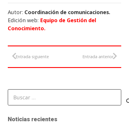
Autor:
Coordinación de comunicaciones.
Edición web:
Equipo de Gestión del
Conocimiento.
Entrada siguiente
Entrada anterior
Buscar:
Noticias recientes