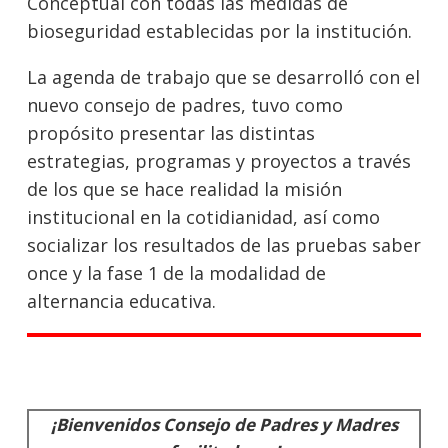
Conceptual con todas las medidas de
bioseguridad establecidas por la institución.
La agenda de trabajo que se desarrolló con el
nuevo consejo de padres, tuvo como
propósito presentar las distintas
estrategias, programas y proyectos a través
de los que se hace realidad la misión
institucional en la cotidianidad, así como
socializar los resultados de las pruebas saber
once y la fase 1 de la modalidad de
alternancia educativa.
¡Bienvenidos Consejo de Padres y Madres