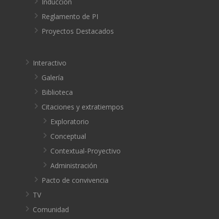
Inducción
Reglamento de PI
Proyectos Destacados
Interactivo
Galería
Biblioteca
Citaciones y extratiempos
Exploratorio
Conceptual
Contextual-Proyectivo
Administración
Pacto de convivencia
TV
Comunidad