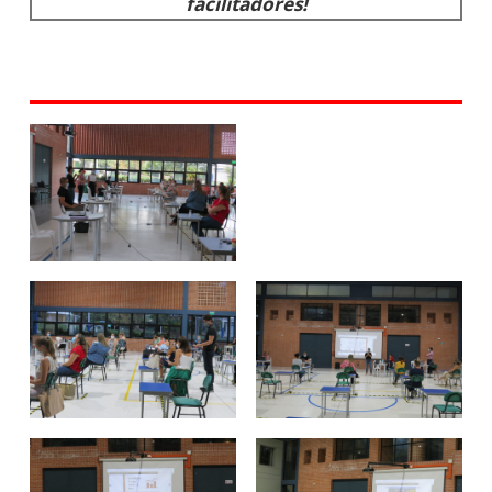
facilitadores!