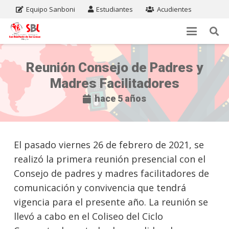
Equipo Sanboni
Estudiantes
Acudientes
Reunión Consejo de Padres y
Madres Facilitadores
hace 5 años
El pasado viernes 26 de febrero de 2021, se
realizó la primera reunión presencial con el
Consejo de padres y madres facilitadores de
comunicación y convivencia que tendrá
vigencia para el presente año. La reunión se
llevó a cabo en el Coliseo del Ciclo