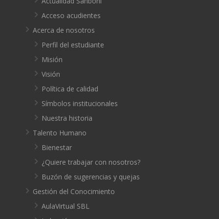
Actualidad Sanboni
Acceso acudientes
Acerca de nosotros
Perfil del estudiante
Misión
Visión
Política de calidad
Símbolos institucionales
Nuestra historia
Talento Humano
Bienestar
¿Quiere trabajar con nosotros?
Buzón de sugerencias y quejas
Gestión del Conocimiento
AulaVirtual SBL