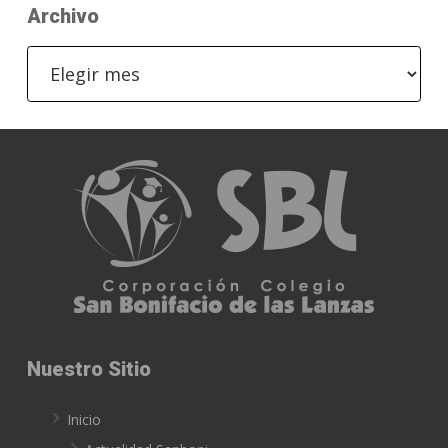
Archivo
Archivo
Nuestro Sitio
Inicio