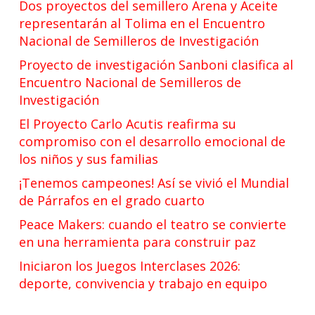
Dos proyectos del semillero Arena y Aceite
representarán al Tolima en el Encuentro
Nacional de Semilleros de Investigación
Proyecto de investigación Sanboni clasifica al
Encuentro Nacional de Semilleros de
Investigación
El Proyecto Carlo Acutis reafirma su
compromiso con el desarrollo emocional de
los niños y sus familias
¡Tenemos campeones! Así se vivió el Mundial
de Párrafos en el grado cuarto
Peace Makers: cuando el teatro se convierte
en una herramienta para construir paz
Iniciaron los Juegos Interclases 2026:
deporte, convivencia y trabajo en equipo