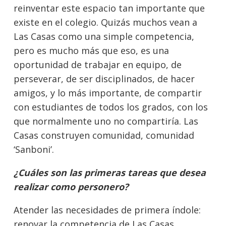
reinventar este espacio tan importante que
existe en el colegio. Quizás muchos vean a
Las Casas como una simple competencia,
pero es mucho más que eso, es una
oportunidad de trabajar en equipo, de
perseverar, de ser disciplinados, de hacer
amigos, y lo más importante, de compartir
con estudiantes de todos los grados, con los
que normalmente uno no compartiría. Las
Casas construyen comunidad, comunidad
‘Sanboni’.
¿Cuáles son las primeras tareas que desea
realizar como personero?
Atender las necesidades de primera índole:
renovar la competencia de Las Casas,