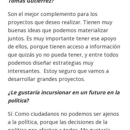
Tomás Gutiérrez?
Son el mejor complemento para los
proyectos que deseo realizar. Tienen muy
buenas ideas que podemos materializar
juntos. Es muy importante tener ese apoyo
de ellos, porque tienen acceso a información
que quizás yo no pueda tener, y entre todos
podemos diseñar estrategias muy
interesantes. Estoy seguro que vamos a
desarrollar grandes proyectos.
¿Le gustaría incursionar en un futuro en la
polític
a?
Sí. Como ciudadanos no podemos ser ajenos
a la política, porque las decisiones de la
política nos afectan a todos. Me gustaría