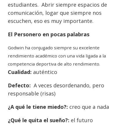
estudiantes. Abrir siempre espacios de
comunicación, logar que siempre nos
escuchen, eso es muy importante.
El Personero en pocas palabras
Godwin ha conjugado siempre su excelente
rendimiento académico con una vida ligada a la
competencia deportiva de alto rendimiento.
Cualidad:
auténtico
Defecto:
A veces desordenando, pero
responsable (risas)
¿A qué le tiene miedo?:
creo que a nada
¿Qué le quita el sueño?:
el futuro