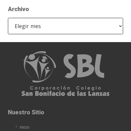
Archivo
Archivo
Nuestro Sitio
Inicio