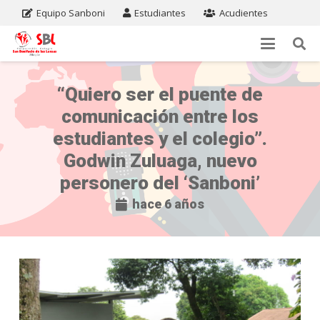
Equipo Sanboni
Estudiantes
Acudientes
“Quiero ser el puente de
comunicación entre los
estudiantes y el colegio”.
Godwin Zuluaga, nuevo
personero del ‘Sanboni’
hace 6 años