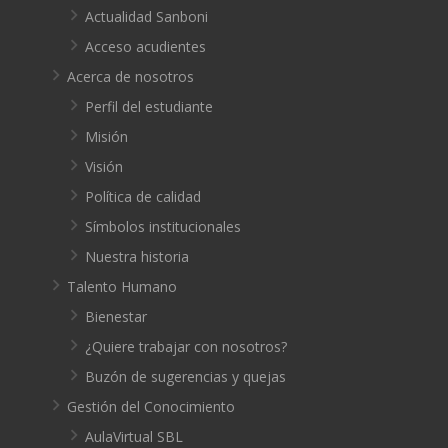
Actualidad Sanboni
Acceso acudientes
Acerca de nosotros
Perfil del estudiante
Misión
Visión
Política de calidad
Símbolos institucionales
Nuestra historia
Talento Humano
Bienestar
¿Quiere trabajar con nosotros?
Buzón de sugerencias y quejas
Gestión del Conocimiento
AulaVirtual SBL