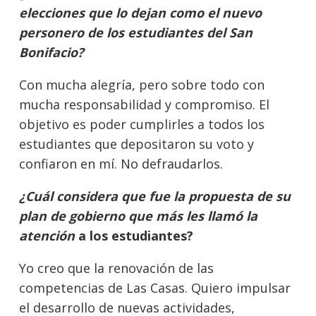
elecciones que lo dejan como el nuevo
personero de los estudiantes del San
Bonifacio?
Con mucha alegría, pero sobre todo con
mucha responsabilidad y compromiso. El
objetivo es poder cumplirles a todos los
estudiantes que depositaron su voto y
confiaron en mí. No defraudarlos.
¿Cuál considera que fue la propuesta de su
plan de gobierno que más les llamó la
atención
a los estudiantes?
Yo creo que la renovación de las
competencias de Las Casas. Quiero impulsar
el desarrollo de nuevas actividades,