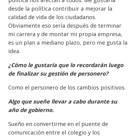
desde la política contribuir a mejorar la
calidad de vida de los ciudadanos.
Obviamente eso sería después de terminar
mi carrera y de montar mi propia empresa,
es un plan a mediano plazo, pero me gusta la
idea.
¿Cómo le gustaría que lo recordarán luego
de finalizar su gestión de personero?
Como el personero de los cambios positivos.
Algo que sueñe llevar a cabo durante su
año de gobierno.
Sueño en convertirme en el puente de
comunicación entre el colegio y los