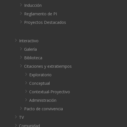
Inducción
Reglamento de PI
Proyectos Destacados
Interactivo
Galería
Biblioteca
Citaciones y extratiempos
Exploratorio
Conceptual
Contextual-Proyectivo
Administración
Pacto de convivencia
TV
Comunidad