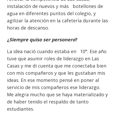
instalación de nuevos y más botellones de
agua en diferentes puntos del colegio, y
agilizar la atención en la cafetería durante las
horas de descanso.
¿
Siempre quiso ser personero
?
La idea nació cuando estaba en 10°. Ese año
tuve que asumir roles de liderazgo en Las
Casas y me di cuenta que me conectaba bien
con mis compañeros y que les gustaban mis
ideas. En ese momento pensé en poner al
servicio de mis compañeros ese liderazgo.
Me alegra mucho que se haya materializado y
de haber tenido el respaldo de tanto
estudiantes.