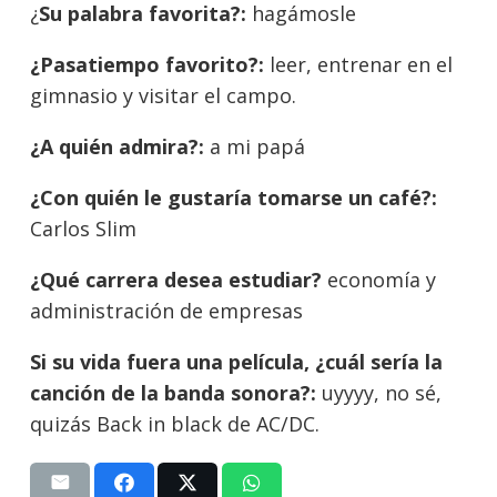
¿
Su palabra favorita?:
hagámosle
¿Pasatiempo favorito?:
leer, entrenar en el
gimnasio y visitar el campo.
¿A quién admira?:
a mi papá
¿Con quién le gustaría tomarse un café?:
Carlos Slim
¿Qué carrera desea estudiar?
economía y
administración de empresas
Si su vida fuera una película, ¿cuál sería la
canción de la banda sonora?:
uyyyy, no sé,
quizás Back in black de AC/DC.