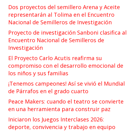
Dos proyectos del semillero Arena y Aceite
representarán al Tolima en el Encuentro
Nacional de Semilleros de Investigación
Proyecto de investigación Sanboni clasifica al
Encuentro Nacional de Semilleros de
Investigación
El Proyecto Carlo Acutis reafirma su
compromiso con el desarrollo emocional de
los niños y sus familias
¡Tenemos campeones! Así se vivió el Mundial
de Párrafos en el grado cuarto
Peace Makers: cuando el teatro se convierte
en una herramienta para construir paz
Iniciaron los Juegos Interclases 2026:
deporte, convivencia y trabajo en equipo