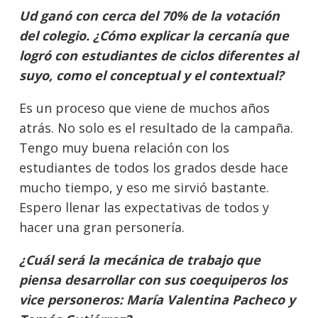
Ud ganó con cerca del 70% de la votación
del colegio. ¿Cómo explicar la cercanía que
logró con estudiantes de ciclos diferentes al
suyo, como el conceptual y el contextual?
Es un proceso que viene de muchos años
atrás. No solo es el resultado de la campaña.
Tengo muy buena relación con los
estudiantes de todos los grados desde hace
mucho tiempo, y eso me sirvió bastante.
Espero llenar las expectativas de todos y
hacer una gran personería.
¿Cuál será la mecánica de trabajo que
piensa desarrollar con sus coequiperos los
vice personeros: María Valentina Pacheco y