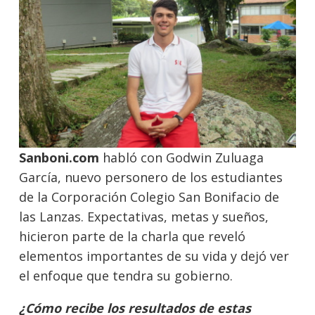
Sanboni.com
habló con Godwin Zuluaga
García, nuevo personero de los estudiantes
de la Corporación Colegio San Bonifacio de
las Lanzas. Expectativas, metas y sueños,
hicieron parte de la charla que reveló
elementos importantes de su vida y dejó ver
el enfoque que tendra su gobierno.
¿Cómo recibe los resultados de estas