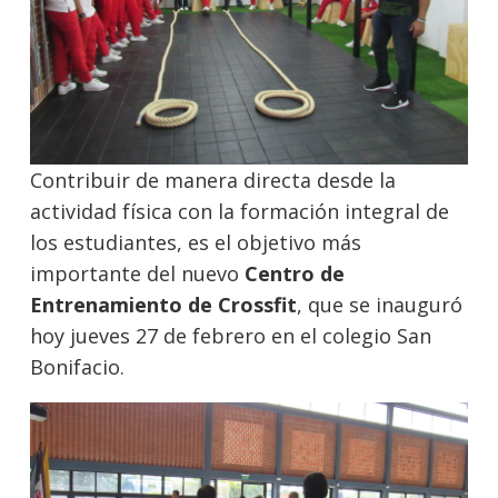
Contribuir de manera directa desde la
actividad física con la formación integral de
los estudiantes, es el objetivo más
importante del nuevo
Centro de
Entrenamiento de Crossfit
, que se inauguró
hoy jueves 27 de febrero en el colegio San
Bonifacio.