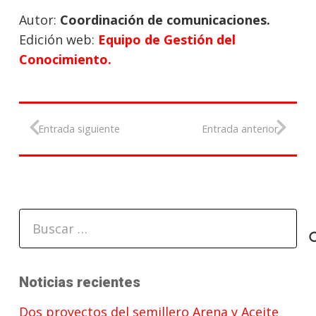
Autor:
Coordinación de comunicaciones.
Edición web:
Equipo de Gestión del
Conocimiento.
Entrada siguiente
Entrada anterior
Buscar:
Noticias recientes
Dos proyectos del semillero Arena y Aceite