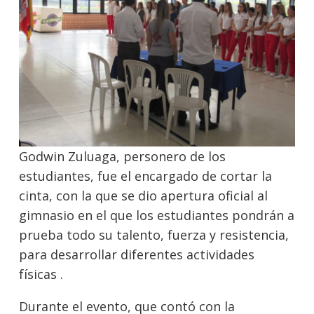
Godwin Zuluaga, personero de los
estudiantes, fue el encargado de cortar la
cinta, con la que se dio apertura oficial al
gimnasio en el que los estudiantes pondrán a
prueba todo su talento, fuerza y resistencia,
para desarrollar diferentes actividades
físicas .
Durante el evento, que contó con la