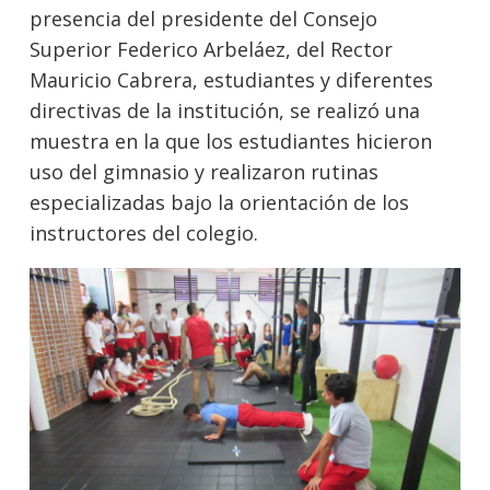
presencia del presidente del Consejo
Superior Federico Arbeláez, del Rector
Mauricio Cabrera, estudiantes y diferentes
directivas de la institución, se realizó una
muestra en la que los estudiantes hicieron
uso del gimnasio y realizaron rutinas
especializadas bajo la orientación de los
instructores del colegio.