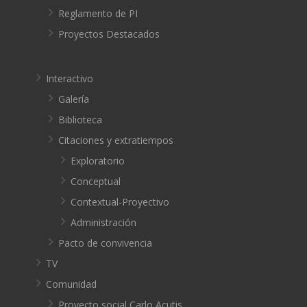
Reglamento de PI
Proyectos Destacados
Interactivo
Galería
Biblioteca
Citaciones y extratiempos
Exploratorio
Conceptual
Contextual-Proyectivo
Administración
Pacto de convivencia
TV
Comunidad
Proyecto social Carlo Acutis