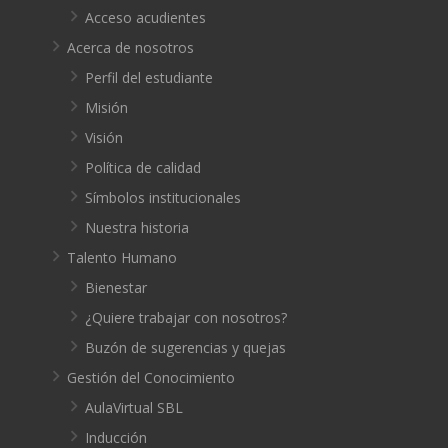
Acceso acudientes
Acerca de nosotros
Perfil del estudiante
Misión
Visión
Política de calidad
Símbolos institucionales
Nuestra historia
Talento Humano
Bienestar
¿Quiere trabajar con nosotros?
Buzón de sugerencias y quejas
Gestión del Conocimiento
AulaVirtual SBL
Inducción