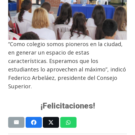
“Como colegio somos pioneros en la ciudad,
en generar un espacio de estas
características. Esperamos que los
estudiantes lo aprovechen al máximo”, indicó
Federico Arbeláez, presidente del Consejo
Superior.
¡Felicitaciones!