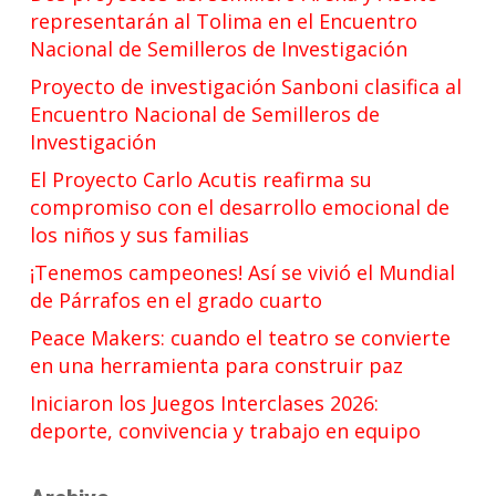
representarán al Tolima en el Encuentro
Nacional de Semilleros de Investigación
Proyecto de investigación Sanboni clasifica al
Encuentro Nacional de Semilleros de
Investigación
El Proyecto Carlo Acutis reafirma su
compromiso con el desarrollo emocional de
los niños y sus familias
¡Tenemos campeones! Así se vivió el Mundial
de Párrafos en el grado cuarto
Peace Makers: cuando el teatro se convierte
en una herramienta para construir paz
Iniciaron los Juegos Interclases 2026:
deporte, convivencia y trabajo en equipo