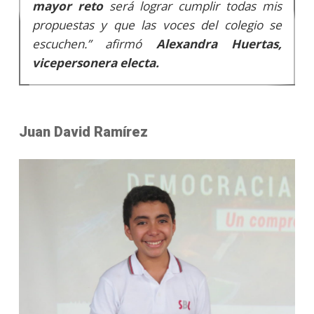
mayor reto
será lograr cumplir todas mis
propuestas y que las voces del colegio se
escuchen.” afirmó
Alexandra Huertas,
vicepersonera electa.
Juan David Ramírez