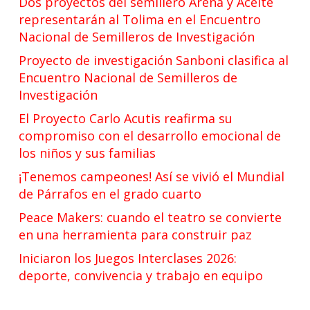
Dos proyectos del semillero Arena y Aceite
representarán al Tolima en el Encuentro
Nacional de Semilleros de Investigación
Proyecto de investigación Sanboni clasifica al
Encuentro Nacional de Semilleros de
Investigación
El Proyecto Carlo Acutis reafirma su
compromiso con el desarrollo emocional de
los niños y sus familias
¡Tenemos campeones! Así se vivió el Mundial
de Párrafos en el grado cuarto
Peace Makers: cuando el teatro se convierte
en una herramienta para construir paz
Iniciaron los Juegos Interclases 2026:
deporte, convivencia y trabajo en equipo