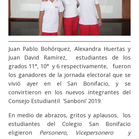
Juan Pablo Bohórquez, Alexandra Huertas y
Juan David Ramírez, estudiantes de los
grados 11°, 10° y 6 respectivamente, fueron
los ganadores de la jornada electoral que se
vivió ayer en el San Bonifacio, y se
convirtieron en los nuevos integrantes del
Consejo Estudiantil ‘Sanboni’ 2019.
En medio de abrazos, gritos y aplausos, los
estudiantes del Colegio San Bonifacio
eligieron
Personero, Vicepersonero y