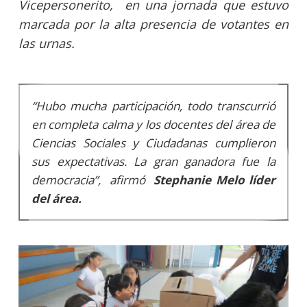
Vicepersonerito, en una jornada que estuvo
marcada por la alta presencia de votantes en
las urnas.
“Hubo mucha participación, todo transcurrió
en completa calma y los docentes del área de
Ciencias Sociales y Ciudadanas cumplieron
sus expectativas. La gran ganadora fue la
democracia”, afirmó
Stephanie Melo líder
del área.