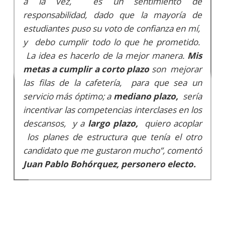
a la vez, es un sentimiento de
responsabilidad, dado que la mayoría de
estudiantes puso su voto de confianza en mí,
y debo cumplir todo lo que he prometido.
La idea es hacerlo de la mejor manera.
Mis
metas a cumplir a corto plazo
son mejorar
las filas de la cafetería, para que sea un
servicio más óptimo; a
mediano plazo,
sería
incentivar las competencias interclases en los
descansos, y a
largo plazo,
quiero acoplar
los planes de estructura que tenía el otro
candidato que me gustaron mucho”, comentó
Juan Pablo Bohórquez, personero electo.