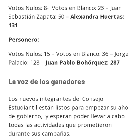
Votos Nulos: 8- Votos en Blanco: 23 – Juan
Sebastián Zapata: 50
– Alexandra Huertas:
131
Personero:
Votos Nulos: 15 – Votos en Blanco: 36 – Jorge
Palacio: 128 –
Juan Pablo Bohórquez: 287
La voz de los ganadores
Los nuevos integrantes del Consejo
Estudiantil están listos para empezar su año
de gobierno, y esperan poder llevar a cabo
todas las actividades que prometieron
durante sus campañas.