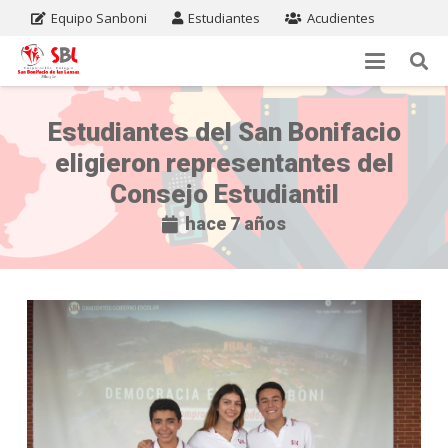
Equipo Sanboni
Estudiantes
Acudientes
Estudiantes del San Bonifacio
eligieron representantes del
Consejo Estudiantil
hace 7 años