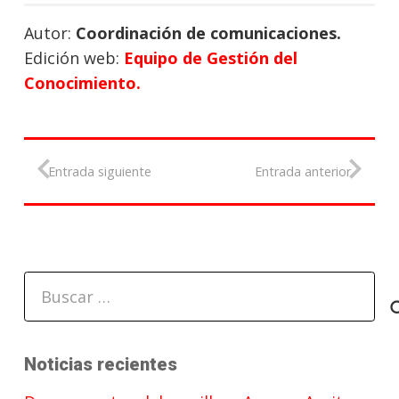
Autor:
Coordinación de comunicaciones.
Edición web:
Equipo de Gestión del
Conocimiento.
Entrada siguiente
Entrada anterior
Buscar:
Noticias recientes