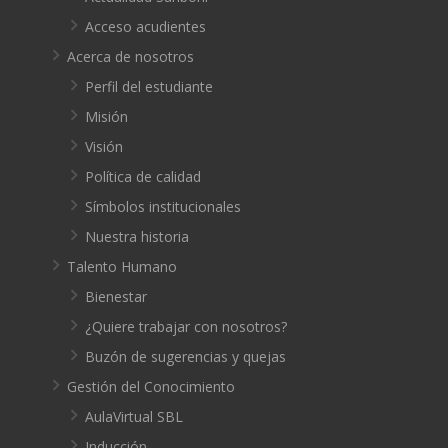
Acceso acudientes
Acerca de nosotros
Perfil del estudiante
Misión
Visión
Política de calidad
Símbolos institucionales
Nuestra historia
Talento Humano
Bienestar
¿Quiere trabajar con nosotros?
Buzón de sugerencias y quejas
Gestión del Conocimiento
AulaVirtual SBL
Inducción