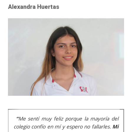
Alexandra Huertas
“
Me sentí muy feliz porque la mayoría del
colegio confío en mí y espero no fallarles.
Mi