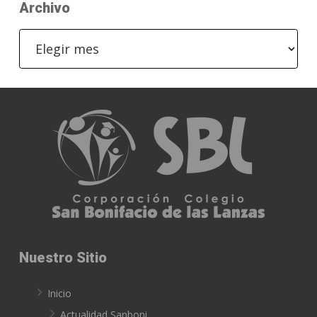
Archivo
Archivo
Nuestro Sitio
Inicio
Actualidad Sanboni