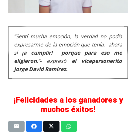
“Sentí mucha emoción, la verdad no podía
expresarme de la emoción que tenía, ahora
sí
¡a cumplir! porque para eso me
eligieron
.”- expresó
el vicepersonerito
Jorge David Ramírez.
¡Felicidades a los ganadores y
muchos éxitos!