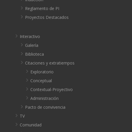
Reglamento de PI
Proyectos Destacados
Interactivo
Galería
Biblioteca
Citaciones y extratiempos
Exploratorio
Conceptual
Contextual-Proyectivo
Administración
Pacto de convivencia
TV
Comunidad