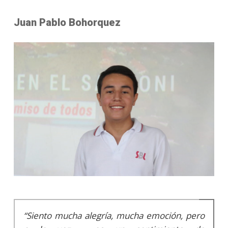
Juan Pablo Bohorquez
“Siento mucha alegría, mucha emoción, pero