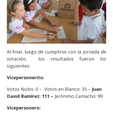
Al final, luego de cumplirse con la jornada de
votación, los resultados fueron los
siguientes:
Vicepersonerito:
Votos Nulos: 0 – Votos en Blanco: 35 –
Juan
David Ramírez: 111 –
Jerónimo Camacho: 99
Vicepersonero: