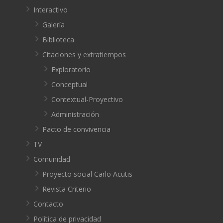
Interactivo
Galería
Biblioteca
Citaciones y extratiempos
Exploratorio
Conceptual
Contextual-Proyectivo
Administración
Pacto de convivencia
TV
Comunidad
Proyecto social Carlo Acutis
Revista Criterio
Contacto
Política de privacidad