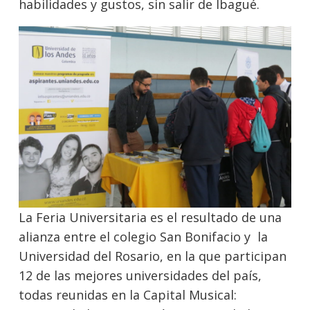
habilidades y gustos, sin salir de Ibagué.
La Feria Universitaria es el resultado de una
alianza entre el colegio San Bonifacio y la
Universidad del Rosario, en la que participan
12 de las mejores universidades del país,
todas reunidas en la Capital Musical: