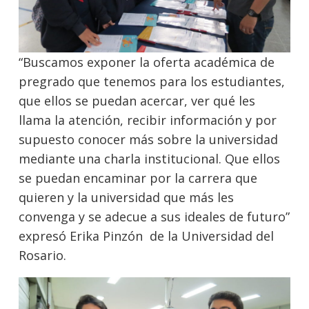
“Buscamos exponer la oferta académica de
pregrado que tenemos para los estudiantes,
que ellos se puedan acercar, ver qué les
llama la atención, recibir información y por
supuesto conocer más sobre la universidad
mediante una charla institucional. Que ellos
se puedan encaminar por la carrera que
quieren y la universidad que más les
convenga y se adecue a sus ideales de futuro”
expresó Erika Pinzón de la Universidad del
Rosario.