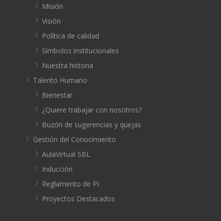
Misión
Visión
Política de calidad
Símbolos institucionales
Nuestra historia
Talento Humano
Bienestar
¿Quiere trabajar con nosotros?
Buzón de sugerencias y quejas
Gestión del Conocimiento
AulaVirtual SBL
Inducción
Reglamento de PI
Proyectos Destacados