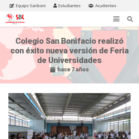
Equipo Sanboni
Estudiantes
Acudientes
Colegio San Bonifacio realizó
con éxito nueva versión de Feria
de Universidades
hace 7 años