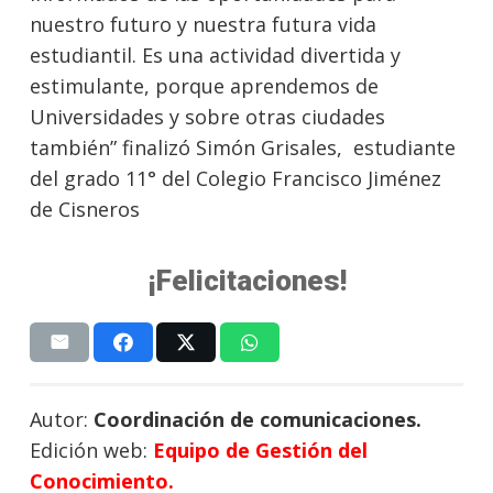
nuestro futuro y nuestra futura vida
estudiantil. Es una actividad divertida y
estimulante, porque aprendemos de
Universidades y sobre otras ciudades
también” finalizó Simón Grisales, estudiante
del grado 11° del Colegio Francisco Jiménez
de Cisneros
¡Felicitaciones!
Autor:
Coordinación de comunicaciones.
Edición web:
Equipo de Gestión del
Conocimiento.