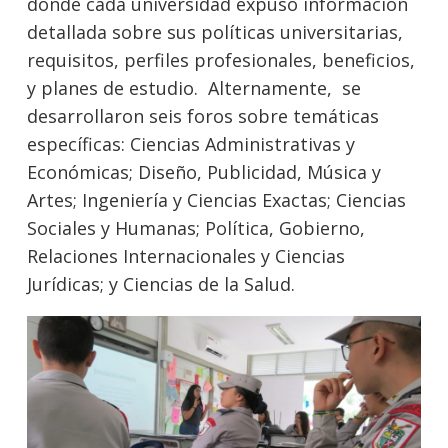
donde cada universidad expuso información
detallada sobre sus políticas universitarias,
requisitos, perfiles profesionales, beneficios,
y planes de estudio. Alternamente, se
desarrollaron seis foros sobre temáticas
específicas: Ciencias Administrativas y
Económicas; Diseño, Publicidad, Música y
Artes; Ingeniería y Ciencias Exactas; Ciencias
Sociales y Humanas; Política, Gobierno,
Relaciones Internacionales y Ciencias
Jurídicas; y Ciencias de la Salud.