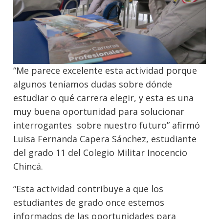
“Me parece excelente esta actividad porque
algunos teníamos dudas sobre dónde
estudiar o qué carrera elegir, y esta es una
muy buena oportunidad para solucionar
interrogantes sobre nuestro futuro” afirmó
Luisa Fernanda Capera Sánchez, estudiante
del grado 11 del Colegio Militar Inocencio
Chincá.
“Esta actividad contribuye a que los
estudiantes de grado once estemos
informados de las oportunidades para