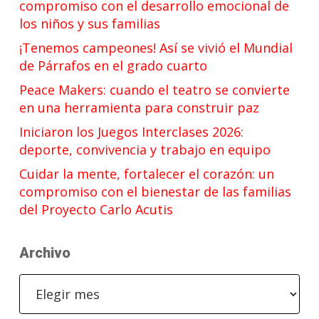
compromiso con el desarrollo emocional de
los niños y sus familias
¡Tenemos campeones! Así se vivió el Mundial
de Párrafos en el grado cuarto
Peace Makers: cuando el teatro se convierte
en una herramienta para construir paz
Iniciaron los Juegos Interclases 2026:
deporte, convivencia y trabajo en equipo
Cuidar la mente, fortalecer el corazón: un
compromiso con el bienestar de las familias
del Proyecto Carlo Acutis
Archivo
Archivo