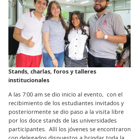
Stands, charlas, foros y talleres
institucionales
A las 7:00 am se dio inicio al evento, con el
recibimiento de los estudiantes invitados y
posteriormente se dio paso a la visita libre
por los doce stands de las universidades
participantes. Allí los jóvenes se encontraron
con delegados dispuestos a brindar toda la