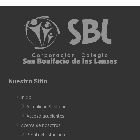
Nuestro Sitio
Inicio
Actualidad Sanboni
Acceso acudientes
Acerca de nosotros
Perfil del estudiante