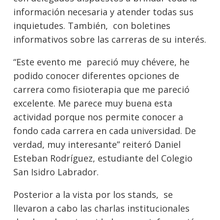
información necesaria y atender todas sus
inquietudes. También, con boletines
informativos sobre las carreras de su interés.
“Este evento me pareció muy chévere, he
podido conocer diferentes opciones de
carrera como fisioterapia que me pareció
excelente. Me parece muy buena esta
actividad porque nos permite conocer a
fondo cada carrera en cada universidad. De
verdad, muy interesante” reiteró Daniel
Esteban Rodríguez, estudiante del Colegio
San Isidro Labrador.
Posterior a la vista por los stands, se
llevaron a cabo las charlas institucionales