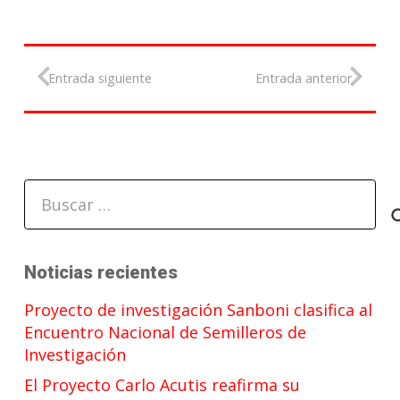
Entrada siguiente
Entrada anterior
Buscar:
Noticias recientes
Proyecto de investigación Sanboni clasifica al
Encuentro Nacional de Semilleros de
Investigación
El Proyecto Carlo Acutis reafirma su