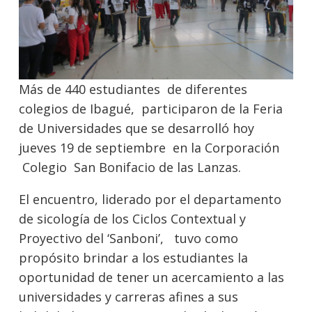
Más de 440 estudiantes de diferentes
colegios de Ibagué, participaron de la Feria
de Universidades que se desarrolló hoy
jueves 19 de septiembre en la Corporación
Colegio San Bonifacio de las Lanzas.
El encuentro, liderado por el departamento
de sicología de los Ciclos Contextual y
Proyectivo del ‘Sanboni’, tuvo como
propósito brindar a los estudiantes la
oportunidad de tener un acercamiento a las
universidades y carreras afines a sus