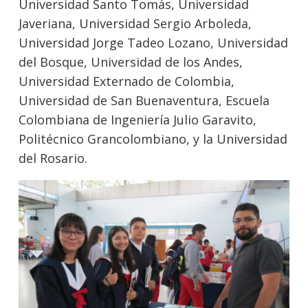
Universidad Santo Tomás, Universidad
Javeriana, Universidad Sergio Arboleda,
Universidad Jorge Tadeo Lozano, Universidad
del Bosque, Universidad de los Andes,
Universidad Externado de Colombia,
Universidad de San Buenaventura, Escuela
Colombiana de Ingeniería Julio Garavito,
Politécnico Grancolombiano, y la Universidad
del Rosario.