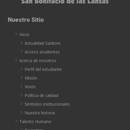
Nuestro Sitio
Inicio
Actualidad Sanboni
Acceso acudientes
Acerca de nosotros
Perfil del estudiante
Misión
Visión
Política de calidad
Símbolos institucionales
Nuestra historia
Talento Humano