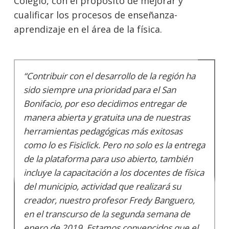
Colegio, con el propósito de mejorar y
cualificar los procesos de enseñanza-
aprendizaje en el área de la física.
“Contribuir con el desarrollo de la región ha
sido siempre una prioridad para el San
Bonifacio, por eso decidimos entregar de
manera abierta y gratuita una de nuestras
herramientas pedagógicas más exitosas
como lo es Fisiclick. Pero no solo es la entrega
de la plataforma para uso abierto, también
incluye la capacitación a los docentes de física
del municipio, actividad que realizará su
creador, nuestro profesor Fredy Banguero,
en el transcurso de la segunda semana de
enero de 2019. Estamos convencidos que el