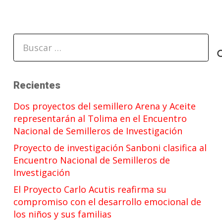
Buscar:
Recientes
Dos proyectos del semillero Arena y Aceite
representarán al Tolima en el Encuentro
Nacional de Semilleros de Investigación
Proyecto de investigación Sanboni clasifica al
Encuentro Nacional de Semilleros de
Investigación
El Proyecto Carlo Acutis reafirma su
compromiso con el desarrollo emocional de
los niños y sus familias