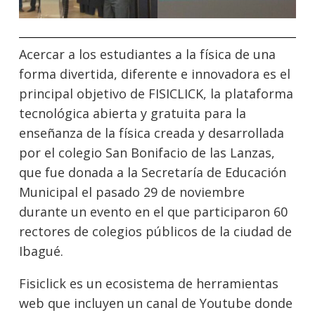
Acercar a los estudiantes a la física de una
forma divertida, diferente e innovadora es el
principal objetivo de FISICLICK, la plataforma
tecnológica abierta y gratuita para la
enseñanza de la física creada y desarrollada
por el colegio San Bonifacio de las Lanzas,
que fue donada a la Secretaría de Educación
Municipal el pasado 29 de noviembre
durante un evento en el que participaron 60
rectores de colegios públicos de la ciudad de
Ibagué.
Fisiclick es un ecosistema de herramientas
web que incluyen un canal de Youtube donde