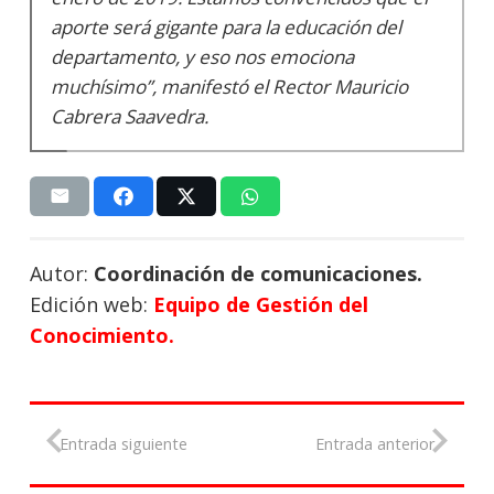
aporte será gigante para la educación del
departamento, y eso nos emociona
muchísimo”, manifestó el Rector Mauricio
Cabrera Saavedra.
Autor:
Coordinación de comunicaciones.
Edición web:
Equipo de Gestión del
Conocimiento.
Entrada siguiente
Entrada anterior