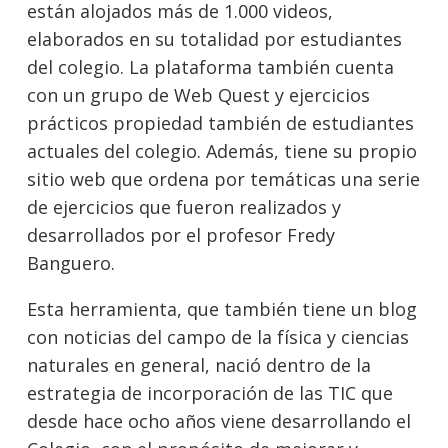
están alojados más de 1.000 videos,
elaborados en su totalidad por estudiantes
del colegio. La plataforma también cuenta
con un grupo de Web Quest y ejercicios
prácticos propiedad también de estudiantes
actuales del colegio. Además, tiene su propio
sitio web que ordena por temáticas una serie
de ejercicios que fueron realizados y
desarrollados por el profesor Fredy
Banguero.
Esta herramienta, que también tiene un blog
con noticias del campo de la física y ciencias
naturales en general, nació dentro de la
estrategia de incorporación de las TIC que
desde hace ocho años viene desarrollando el