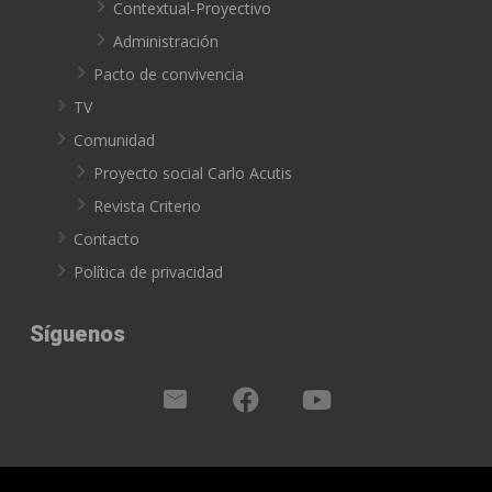
Contextual-Proyectivo
Administración
Pacto de convivencia
TV
Comunidad
Proyecto social Carlo Acutis
Revista Criterio
Contacto
Política de privacidad
Síguenos