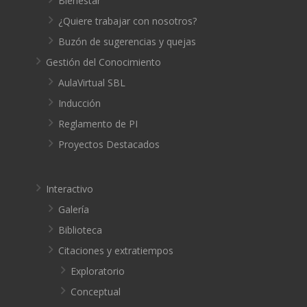
Bienestar
¿Quiere trabajar con nosotros?
Buzón de sugerencias y quejas
Gestión del Conocimiento
AulaVirtual SBL
Inducción
Reglamento de PI
Proyectos Destacados
Interactivo
Galería
Biblioteca
Citaciones y extratiempos
Exploratorio
Conceptual