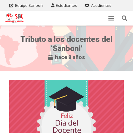
Equipo Sanboni
Estudiantes
Acudientes
Tributo a los docentes del
‘Sanboni’
hace 8 años