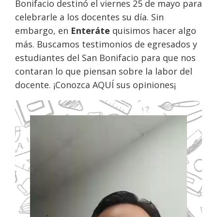
Bonifacio destinó el viernes 25 de mayo para
celebrarle a los docentes su día. Sin
embargo, en
Enteráte
quisimos hacer algo
más. Buscamos testimonios de egresados y
estudiantes del San Bonifacio para que nos
contaran lo que piensan sobre la labor del
docente. ¡Conozca AQUÍ sus opiniones¡
Reproductor
de
vídeo