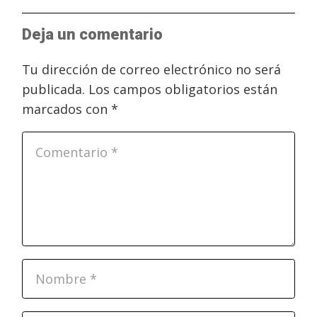
Deja un comentario
Tu dirección de correo electrónico no será
publicada.
Los campos obligatorios están
marcados con
*