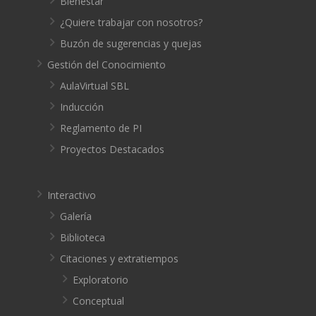
Bienestar
¿Quiere trabajar con nosotros?
Buzón de sugerencias y quejas
Gestión del Conocimiento
AulaVirtual SBL
Inducción
Reglamento de PI
Proyectos Destacados
Interactivo
Galería
Biblioteca
Citaciones y extratiempos
Exploratorio
Conceptual