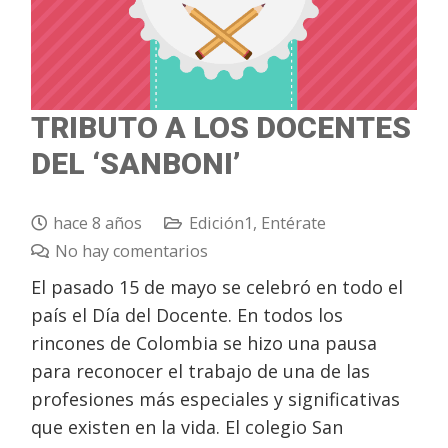
TRIBUTO A LOS DOCENTES
DEL ‘SANBONI’
hace 8 años
Edición1
,
Entérate
No hay comentarios
El pasado 15 de mayo se celebró en todo el
país el Día del Docente. En todos los
rincones de Colombia se hizo una pausa
para reconocer el trabajo de una de las
profesiones más especiales y significativas
que existen en la vida. El colegio San