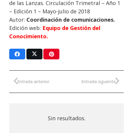
de las Lanzas. Circulación Trimetral – Año 1
– Edición 1 – Mayo-julio de 2018
Autor:
Coordinación de comunicaciones.
Edición web:
Equipo de Gestión del
Conocimiento.
Entrada anterior
Entrada siguiente
Sin resultados.