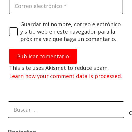
Guardar mi nombre, correo electrónico
y sitio web en este navegador para la
próxima vez que haga un comentario.
Publicar comentario
This site uses Akismet to reduce spam.
Learn how your comment data is processed.
Buscar:
Recientes