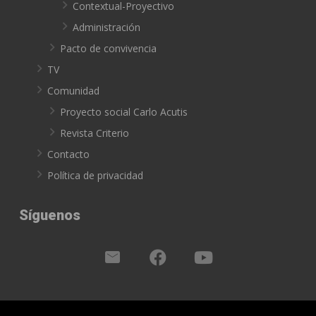
Contextual-Proyectivo
Administración
Pacto de convivencia
TV
Comunidad
Proyecto social Carlo Acutis
Revista Criterio
Contacto
Política de privacidad
Síguenos