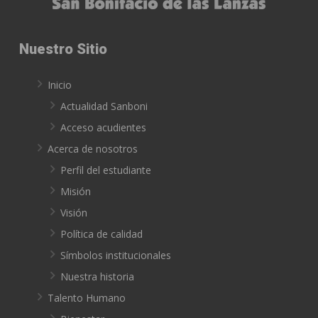
Nuestro Sitio
Inicio
Actualidad Sanboni
Acceso acudientes
Acerca de nosotros
Perfil del estudiante
Misión
Visión
Política de calidad
Símbolos institucionales
Nuestra historia
Talento Humano