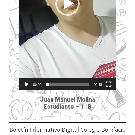
00:00
00:48
Juan Manuel Molina
Estudiante – 11B
Boletín Informativo Digital Colegio Bonifacio