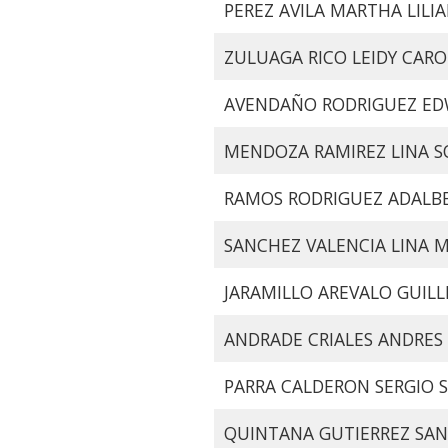
PEREZ AVILA MARTHA LILI
ZULUAGA RICO LEIDY CARO
AVENDAÑO RODRIGUEZ ED
MENDOZA RAMIREZ LINA S
RAMOS RODRIGUEZ ADALB
SANCHEZ VALENCIA LINA 
JARAMILLO AREVALO GUIL
ANDRADE CRIALES ANDRES
PARRA CALDERON SERGIO 
QUINTANA GUTIERREZ SAN