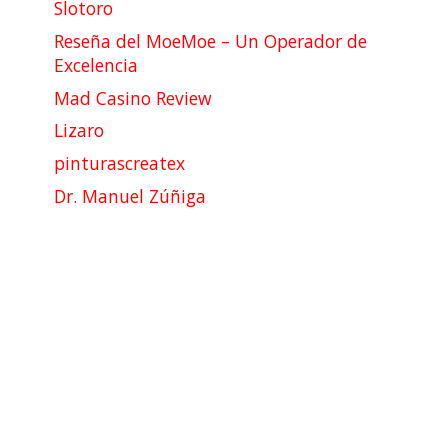
Slotoro
Reseña del MoeMoe – Un Operador de
Excelencia
Mad Casino Review
Lizaro
pinturascreatex
Dr. Manuel Zúñiga