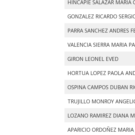
HINCAPIE SALAZAR MARIA 
GONZALEZ RICARDO SERGI
PARRA SANCHEZ ANDRES FE
VALENCIA SIERRA MARIA P
GIRON LEONEL EVED
HORTUA LOPEZ PAOLA AN
OSPINA CAMPOS DUBAN R
TRUJILLO MONROY ANGELI
LOZANO RAMIREZ DIANA 
APARICIO ORDOÑEZ MARIA 