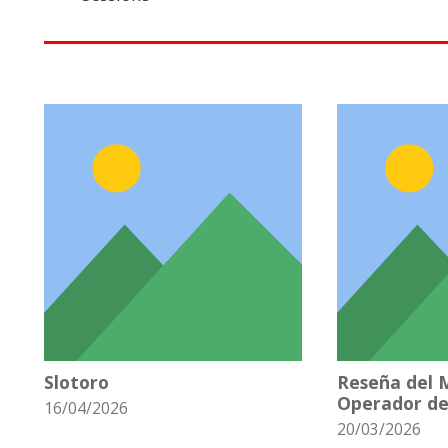
Slotoro
Reseña del 
Operador de
16/04/2026
20/03/2026