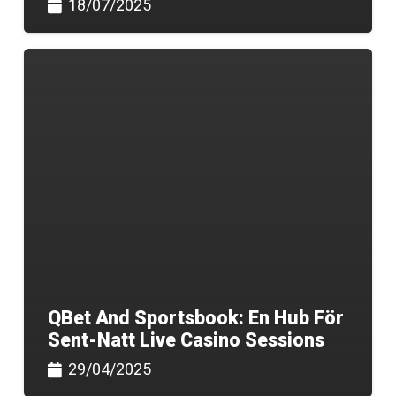
18/07/2025
QBet And Sportsbook: En Hub För
Sent-Natt Live Casino Sessions
29/04/2025