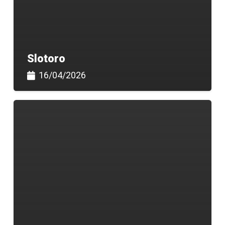
Slotoro
16/04/2026