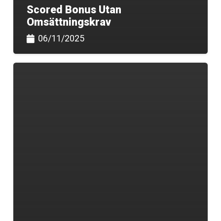
Scored Bonus Utan
Omsättningskrav
06/11/2025