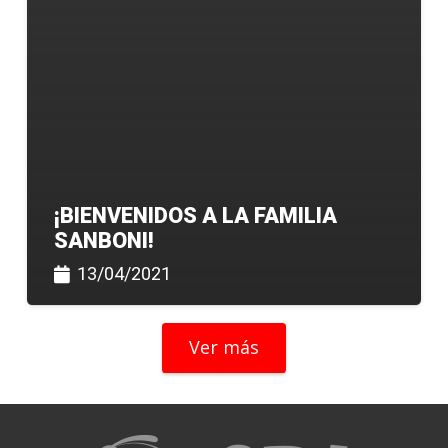
¡BIENVENIDOS A LA FAMILIA
SANBONI!
13/04/2021
Ver más