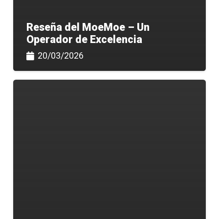
Reseña del MoeMoe – Un
Operador de Excelencia
20/03/2026