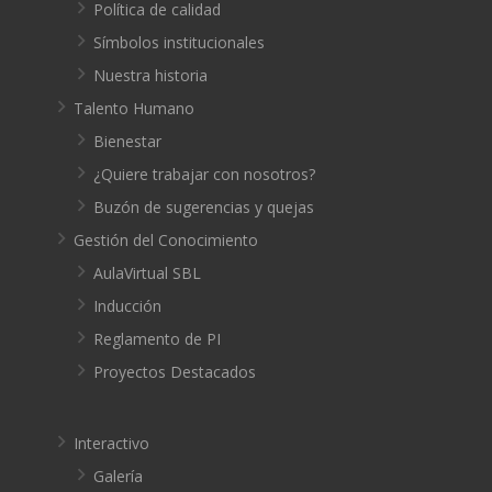
Política de calidad
Símbolos institucionales
Nuestra historia
Talento Humano
Bienestar
¿Quiere trabajar con nosotros?
Buzón de sugerencias y quejas
Gestión del Conocimiento
AulaVirtual SBL
Inducción
Reglamento de PI
Proyectos Destacados
Interactivo
Galería