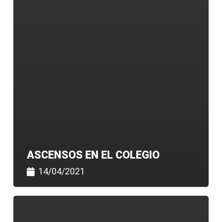
ASCENSOS EN EL COLEGIO
14/04/2021