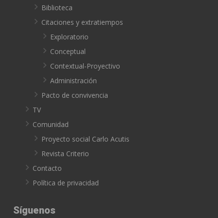
Biblioteca
Citaciones y extratiempos
Exploratorio
Conceptual
Contextual-Proyectivo
Administración
Pacto de convivencia
TV
Comunidad
Proyecto social Carlo Acutis
Revista Criterio
Contacto
Política de privacidad
Síguenos