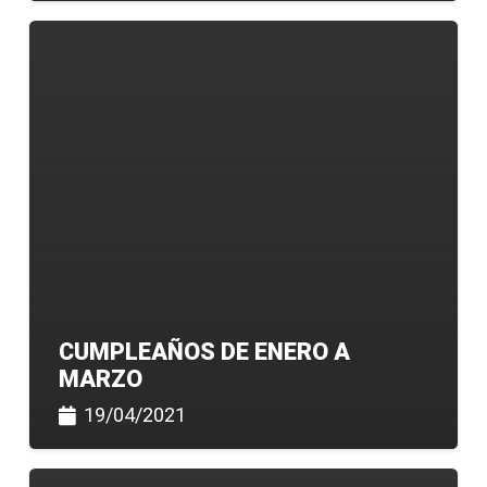
CUMPLEAÑOS DE ENERO A
MARZO
19/04/2021