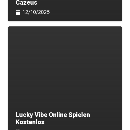
Cazeus
12/10/2025
Lucky Vibe Online Spielen
Kostenlos