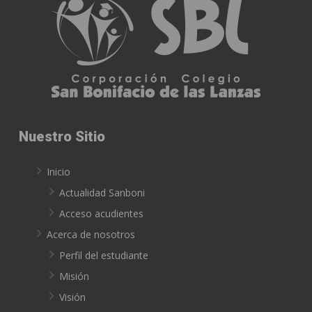
Nuestro Sitio
Inicio
Actualidad Sanboni
Acceso acudientes
Acerca de nosotros
Perfil del estudiante
Misión
Visión