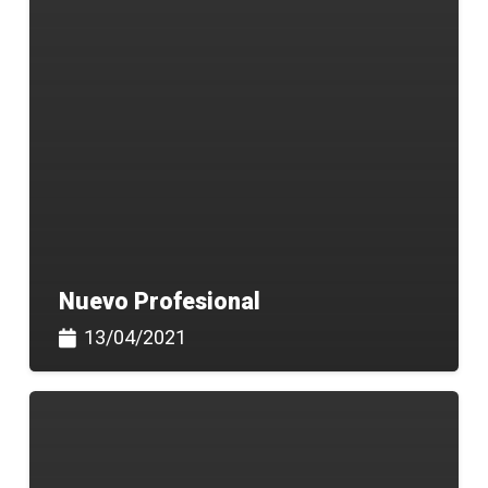
Nuevo Profesional
13/04/2021