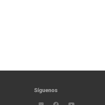
Síguenos