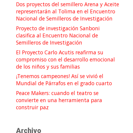
Dos proyectos del semillero Arena y Aceite
representarán al Tolima en el Encuentro
Nacional de Semilleros de Investigación
Proyecto de investigación Sanboni
clasifica al Encuentro Nacional de
Semilleros de Investigación
El Proyecto Carlo Acutis reafirma su
compromiso con el desarrollo emocional
de los niños y sus familias
¡Tenemos campeones! Así se vivió el
Mundial de Párrafos en el grado cuarto
Peace Makers: cuando el teatro se
convierte en una herramienta para
construir paz
Archivo