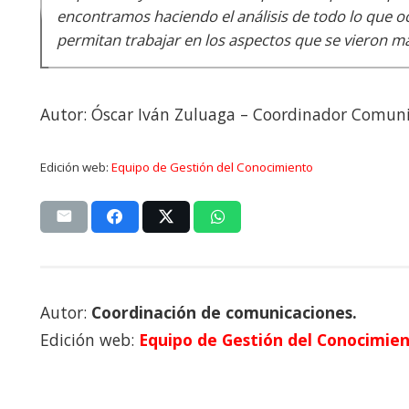
encontramos haciendo el análisis de todo lo que o
permitan trabajar en los aspectos que se vieron má
Autor: Óscar Iván Zuluaga – Coordinador Comun
Edición web:
Equipo de Gestión del Conocimiento
Autor:
Coordinación de comunicaciones.
Edición web:
Equipo de Gestión del Conocimien