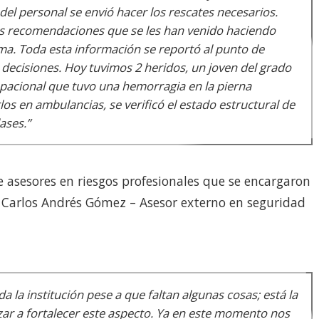
del personal se envió hacer los rescates necesarios.
as recomendaciones que se les han venido haciendo
lma. Toda esta información se reportó al punto de
decisiones. Hoy tuvimos 2 heridos, un joven del grado
pacional que tuvo una hemorragia en la pierna
los en ambulancias, se verificó el estado estructural de
ases.”
 asesores en riesgos profesionales que se encargaron
ro, Carlos Andrés Gómez – Asesor externo en seguridad
 la institución pese a que faltan algunas cosas; está la
zar a fortalecer este aspecto. Ya en este momento nos