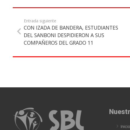
Entrada siguiente
CON IZADA DE BANDERA, ESTUDIANTES
DEL SANBONI DESPIDIERON A SUS
COMPAÑEROS DEL GRADO 11
Nuestr
Inici