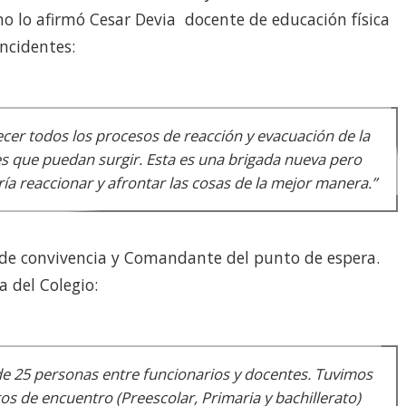
mo lo afirmó Cesar Devia docente de educación física
ncidentes:
lecer todos los procesos de reacción y evacuación de la
es que puedan surgir. Esta es una brigada nueva pero
ía reaccionar y afrontar las cosas de la mejor manera.”
 de convivencia y Comandante del punto de espera.
 del Colegio:
e 25 personas entre funcionarios y docentes. Tuvimos
os de encuentro (Preescolar, Primaria y bachillerato)