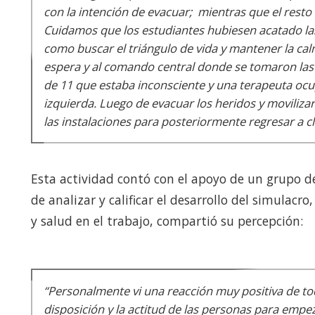
con la intención de evacuar; mientras que el resto 
Cuidamos que los estudiantes hubiesen acatado l
como buscar el triángulo de vida y mantener la ca
espera y al comando central donde se tomaron las 
de 11 que estaba inconsciente y una terapeuta ocu
izquierda. Luego de evacuar los heridos y movilizar
las instalaciones para posteriormente regresar a cl
Esta actividad contó con el apoyo de un grupo de
de analizar y calificar el desarrollo del simulac
y salud en el trabajo, compartió su percepción:
“Personalmente vi una reacción muy positiva de toda
disposición y la actitud de las personas para empe