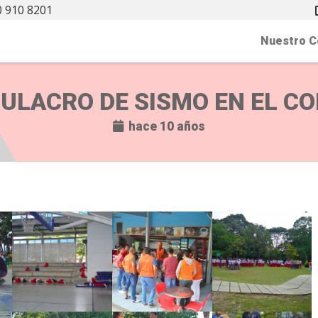
 910 8201
Nuestro C
MULACRO DE SISMO EN EL CO
hace 10 años