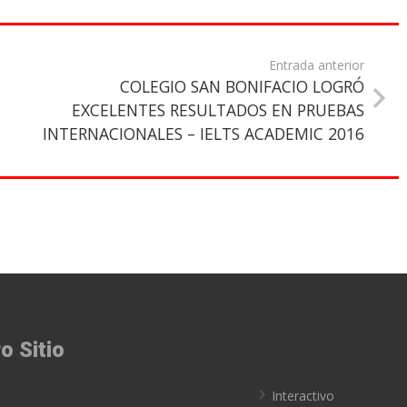
Entrada anterior
COLEGIO SAN BONIFACIO LOGRÓ
EXCELENTES RESULTADOS EN PRUEBAS
INTERNACIONALES – IELTS ACADEMIC 2016
o Sitio
o
Interactivo