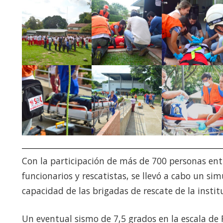
Con la participación de más de 700 personas ent
funcionarios y rescatistas, se llevó a cabo un si
capacidad de las brigadas de rescate de la instit
Un eventual sismo de 7,5 grados en la escala de R