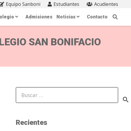
Equipo Sanboni
Estudiantes
Acudientes
olegio
Admisiones
Noticias
Contacto
LEGIO SAN BONIFACIO
Buscar:
Recientes