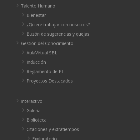
Talento Humano
Bienestar
¿Quiere trabajar con nosotros?
Buzón de sugerencias y quejas
Gestión del Conocimiento
AulaVirtual SBL
Inducción
Reglamento de PI
Proyectos Destacados
Interactivo
Galería
Biblioteca
Citaciones y extratiempos
Exploratorio