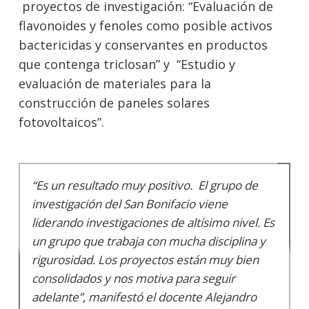
proyectos de investigación: “Evaluación de
flavonoides y fenoles como posible activos
bactericidas y conservantes en productos
que contenga triclosan” y “Estudio y
evaluación de materiales para la
construcción de paneles solares
fotovoltaicos”.
“Es un resultado muy positivo. El grupo de
investigación del San Bonifacio viene
liderando investigaciones de altísimo nivel. Es
un grupo que trabaja con mucha disciplina y
rigurosidad. Los proyectos están muy bien
consolidados y nos motiva para seguir
adelante”, manifestó el docente Alejandro