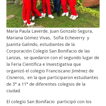
María Paula Laverde, Juan Gonzalo Segura,
Mariana Gómez Vivas, Sofía Echeverry y
Juanita Galindo, estudiantes de la
Corporación Colegio San Bonifacio de las
Lanzas, se quedaron con el segundo lugar de
la Feria Científica e Investigativa que
organizó el colegio Franciscano Jiménez de
Cisneros, en la que participaron estudiantes
de 3° a 11° de diferentes colegios de la
ciudad.
El colegio San Bonifacio participó con los