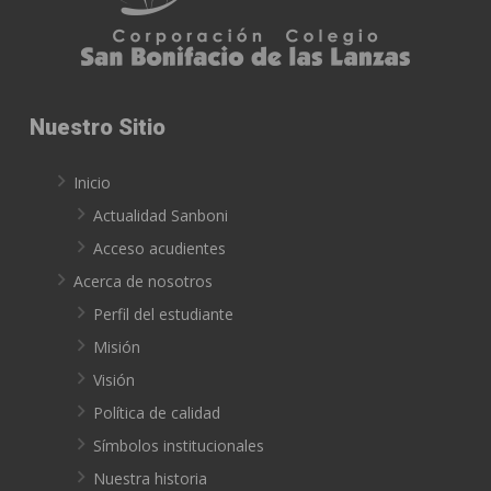
Nuestro Sitio
Inicio
Actualidad Sanboni
Acceso acudientes
Acerca de nosotros
Perfil del estudiante
Misión
Visión
Política de calidad
Símbolos institucionales
Nuestra historia