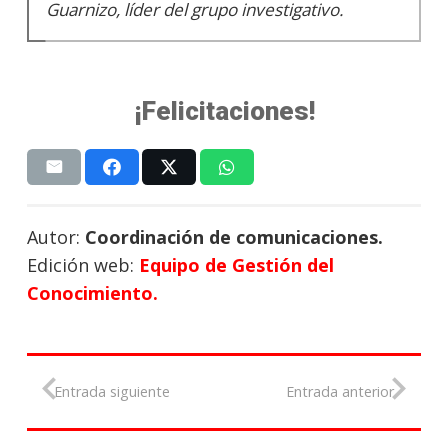
Guarnizo, líder del grupo investigativo.
¡Felicitaciones!
Autor:
Coordinación de comunicaciones.
Edición web:
Equipo de Gestión del
Conocimiento.
Entrada siguiente
Entrada anterior