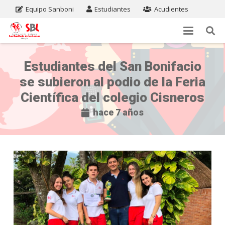
Equipo Sanboni
Estudiantes
Acudientes
Estudiantes del San Bonifacio
se subieron al podio de la Feria
Científica del colegio Cisneros
hace 7 años