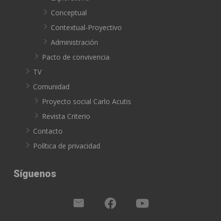
Conceptual
Contextual-Proyectivo
Administración
Pacto de convivencia
TV
Comunidad
Proyecto social Carlo Acutis
Revista Criterio
Contacto
Política de privacidad
Síguenos