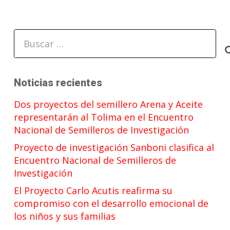
Buscar:
Noticias recientes
Dos proyectos del semillero Arena y Aceite
representarán al Tolima en el Encuentro
Nacional de Semilleros de Investigación
Proyecto de investigación Sanboni clasifica al
Encuentro Nacional de Semilleros de
Investigación
El Proyecto Carlo Acutis reafirma su
compromiso con el desarrollo emocional de
los niños y sus familias