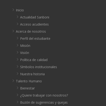
Inicio
Actualidad Sanboni
Acceso acudientes
Acerca de nosotros
Perfil del estudiante
Misión
Visión
Política de calidad
Símbolos institucionales
Nuestra historia
Talento Humano
Bienestar
¿Quiere trabajar con nosotros?
Buzón de sugerencias y quejas