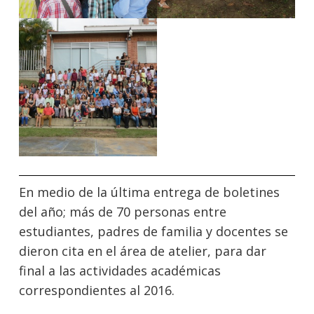
En medio de la última entrega de boletines
del año; más de 70 personas entre
estudiantes, padres de familia y docentes se
dieron cita en el área de atelier, para dar
final a las actividades académicas
correspondientes al 2016.