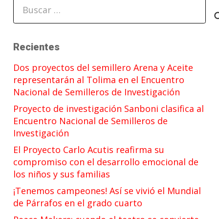
Buscar:
Recientes
Dos proyectos del semillero Arena y Aceite
representarán al Tolima en el Encuentro
Nacional de Semilleros de Investigación
Proyecto de investigación Sanboni clasifica al
Encuentro Nacional de Semilleros de
Investigación
El Proyecto Carlo Acutis reafirma su
compromiso con el desarrollo emocional de
los niños y sus familias
¡Tenemos campeones! Así se vivió el Mundial
de Párrafos en el grado cuarto