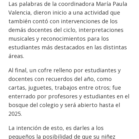
Las palabras de la coordinadora María Paula
Valencia, dieron inicio a una actividad que
también contó con intervenciones de los
demás docentes del ciclo, interpretaciones
musicales y reconocimientos para los
estudiantes más destacados en las distintas
áreas.
Al final, un cofre relleno por estudiantes y
docentes con recuerdos del año, como
cartas, juguetes, trabajos entre otros; fue
enterrado por profesores y estudiantes en el
bosque del colegio y será abierto hasta el
2025.
La intención de esto, es darles a los
pequeños la posibilidad de que su niñez