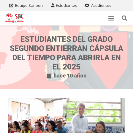
Equipo Sanboni
Estudiantes
Acudientes
ESTUDIANTES DEL GRADO
SEGUNDO ENTIERRAN CÁPSULA
DEL TIEMPO PARA ABRIRLA EN
EL 2025
hace 10 años