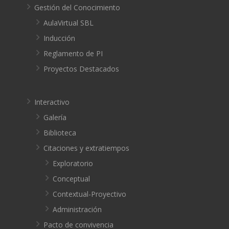
Gestión del Conocimiento
AulaVirtual SBL
Inducción
Reglamento de PI
Proyectos Destacados
Interactivo
Galería
Biblioteca
Citaciones y extratiempos
Exploratorio
Conceptual
Contextual-Proyectivo
Administración
Pacto de convivencia