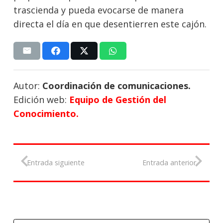
trascienda y pueda evocarse de manera
directa el día en que desentierren este cajón.
Autor:
Coordinación de comunicaciones.
Edición web:
Equipo de Gestión del
Conocimiento.
Entrada siguiente
Entrada anterior