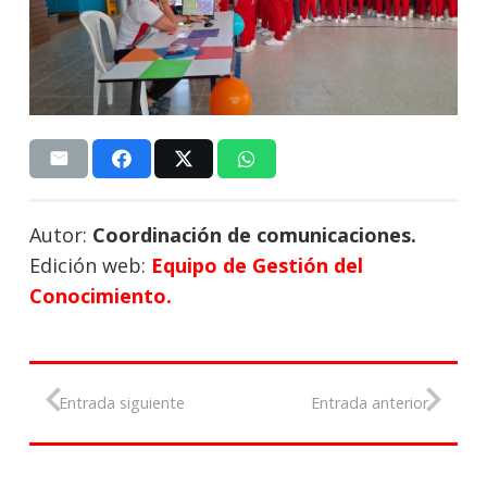
Autor:
Coordinación de comunicaciones.
Edición web:
Equipo de Gestión del
Conocimiento.
Entrada siguiente
Entrada anterior