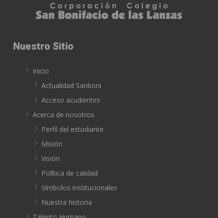
Nuestro Sitio
Inicio
Actualidad Sanboni
Acceso acudientes
Acerca de nosotros
Perfil del estudiante
Misión
Visión
Política de calidad
Símbolos institucionales
Nuestra historia
Talento Humano