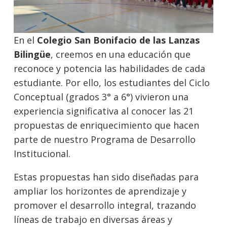
En el
Colegio San Bonifacio de las Lanzas
Bilingüe
, creemos en una educación que
reconoce y potencia las habilidades de cada
estudiante. Por ello, los estudiantes del Ciclo
Conceptual (grados 3° a 6°) vivieron una
experiencia significativa al conocer las 21
propuestas de enriquecimiento que hacen
parte de nuestro Programa de Desarrollo
Institucional.
Estas propuestas han sido diseñadas para
ampliar los horizontes de aprendizaje y
promover el desarrollo integral, trazando
líneas de trabajo en diversas áreas y