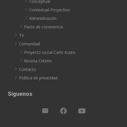
Conceptual
Contextual-Proyectivo
Administración
Pacto de convivencia
TV
Comunidad
Proyecto social Carlo Acutis
Revista Criterio
Contacto
Política de privacidad
Síguenos