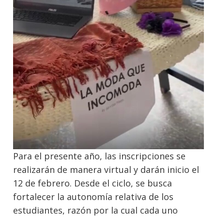
Para el presente año, las inscripciones se
realizarán de manera virtual y darán inicio el
12 de febrero. Desde el ciclo, se busca
fortalecer la autonomía relativa de los
estudiantes, razón por la cual cada uno