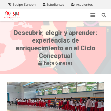
Equipo Sanboni
Estudiantes
Acudientes
Descubrir, elegir y aprender:
experiencias de
enriquecimiento en el Ciclo
Conceptual
hace 6 meses