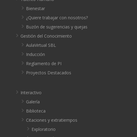
Bienestar
¿Quiere trabajar con nosotros?
Buzón de sugerencias y quejas
Gestión del Conocimiento
AulaVirtual SBL
Inducción
Reglamento de PI
Proyectos Destacados
Interactivo
Galería
Biblioteca
Citaciones y extratiempos
Exploratorio