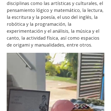
disciplinas como las artísticas y culturales, el
pensamiento lógico y matemático, la lectura,
la escritura y la poesía, el uso del inglés, la
robótica y la programación, la
experimentación y el análisis, la música y el
canto, la actividad física, así como espacios
de origami y manualidades, entre otros.