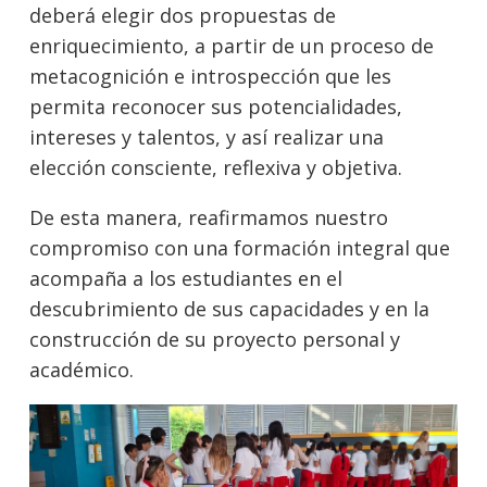
deberá elegir dos propuestas de
enriquecimiento, a partir de un proceso de
metacognición e introspección que les
permita reconocer sus potencialidades,
intereses y talentos, y así realizar una
elección consciente, reflexiva y objetiva.
De esta manera, reafirmamos nuestro
compromiso con una formación integral que
acompaña a los estudiantes en el
descubrimiento de sus capacidades y en la
construcción de su proyecto personal y
académico.