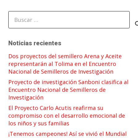
Buscar:
Noticias recientes
Dos proyectos del semillero Arena y Aceite
representarán al Tolima en el Encuentro
Nacional de Semilleros de Investigación
Proyecto de investigación Sanboni clasifica al
Encuentro Nacional de Semilleros de
Investigación
El Proyecto Carlo Acutis reafirma su
compromiso con el desarrollo emocional de
los niños y sus familias
¡Tenemos campeones! Así se vivió el Mundial