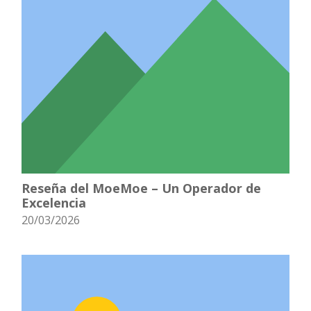
Reseña del MoeMoe – Un Operador de
Excelencia
20/03/2026