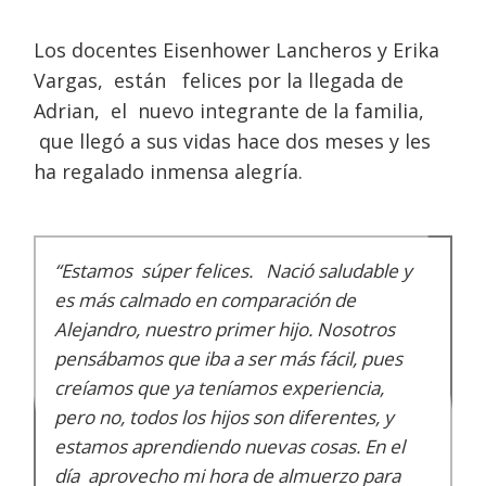
Los docentes Eisenhower Lancheros y Erika
Vargas, están felices por la llegada de
Adrian, el nuevo integrante de la familia,
que llegó a sus vidas hace dos meses y les
ha regalado inmensa alegría.
“Estamos súper felices. Nació saludable y
es más calmado en comparación de
Alejandro, nuestro primer hijo. Nosotros
pensábamos que iba a ser más fácil, pues
creíamos que ya teníamos experiencia,
pero no, todos los hijos son diferentes, y
estamos aprendiendo nuevas cosas. En el
día aprovecho mi hora de almuerzo para