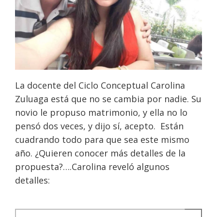
La docente del Ciclo Conceptual Carolina
Zuluaga está que no se cambia por nadie. Su
novio le propuso matrimonio, y ella no lo
pensó dos veces, y dijo sí, acepto. Están
cuadrando todo para que sea este mismo
año. ¿Quieren conocer más detalles de la
propuesta?….Carolina reveló algunos
detalles: