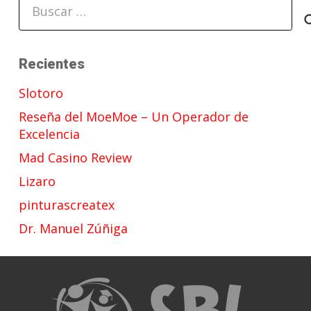
Buscar:
Recientes
Slotoro
Reseña del MoeMoe – Un Operador de
Excelencia
Mad Casino Review
Lizaro
pinturascreatex
Dr. Manuel Zúñiga