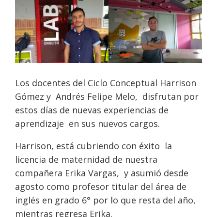
Los docentes del Ciclo Conceptual Harrison
Gómez y Andrés Felipe Melo, disfrutan por
estos días de nuevas experiencias de
aprendizaje en sus nuevos cargos.
Harrison, está cubriendo con éxito la
licencia de maternidad de nuestra
compañera Erika Vargas, y asumió desde
agosto como profesor titular del área de
inglés en grado 6° por lo que resta del año,
mientras regresa Erika.