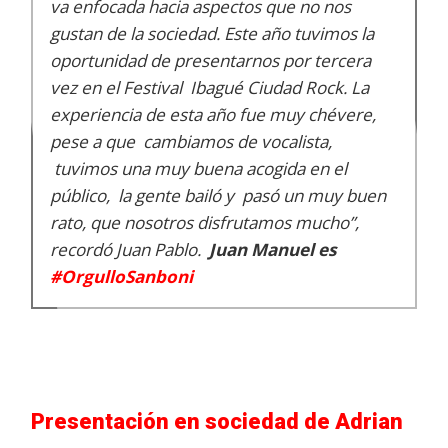
va enfocada hacia aspectos que no nos
gustan de la sociedad. Este año tuvimos la
oportunidad de presentarnos por tercera
vez en el Festival Ibagué Ciudad Rock. La
experiencia de esta año fue muy chévere,
pese a que cambiamos de vocalista,
tuvimos una muy buena acogida en el
público, la gente bailó y pasó un muy buen
rato, que nosotros disfrutamos mucho
”,
recordó Juan Pablo.
Juan Manuel es
#OrgulloSanboni
Presentación en sociedad de Adrian