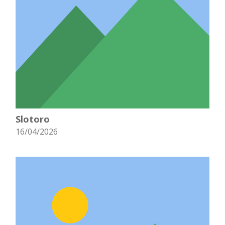
Slotoro
16/04/2026