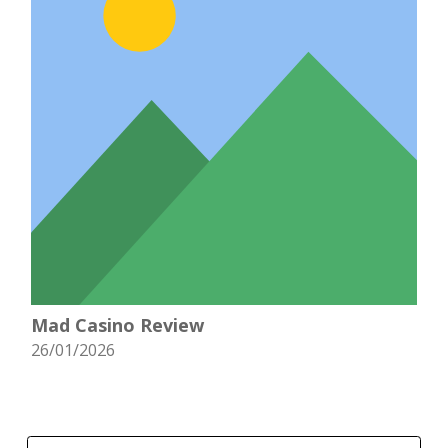
Mad Casino Review
26/01/2026