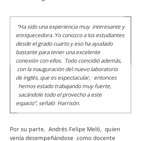
“Ha sido una experiencia muy interesante y
enriquecedora .Yo conozco a los estudiantes
desde el grado cuarto y eso ha ayudado
bastante para tener una excelente
conexión con ellos. Todo coincidió además,
con la inauguración del nuevo laboratorio
de inglés, que es espectacular, entonces
hemos estado trabajando muy fuerte,
sacándole todo el provecho a este
espacio”,
señaló Harrisón.
Por su parte, Andrés Felipe Meló, quien
venía desempeñándose como docente