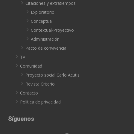
Citaciones y extratiempos
Exploratorio
Conceptual
Contextual-Proyectivo
Administración
Pacto de convivencia
TV
Comunidad
Proyecto social Carlo Acutis
Revista Criterio
Contacto
Política de privacidad
Síguenos