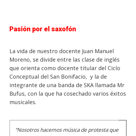
Pasión por el saxofón
La vida de nuestro docente Juan Manuel
Moreno, se divide entre las clase de inglés
que orienta como docente titular del Ciclo
Conceptual del San Bonifacio, y la de
integrante de una banda de SKA llamada Mr
Bufus, con la que ha cosechado varios éxitos
musicales.
“
Nosotros hacemos música de protesta que