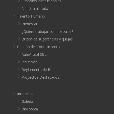
Símbolos institucionales
Nuestra historia
Talento Humano
Bienestar
¿Quiere trabajar con nosotros?
Buzón de sugerencias y quejas
Gestión del Conocimiento
AulaVirtual SBL
Inducción
Reglamento de PI
Proyectos Destacados
Interactivo
Galería
Biblioteca