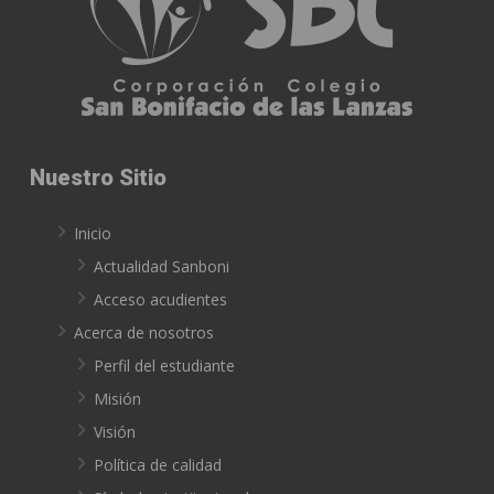
Nuestro Sitio
Inicio
Actualidad Sanboni
Acceso acudientes
Acerca de nosotros
Perfil del estudiante
Misión
Visión
Política de calidad