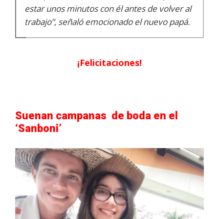
estar unos minutos con él antes de volver al
trabajo”, señaló emocionado el nuevo papá.
¡Felicitaciones!
Suenan campanas de boda en el
‘Sanboni’