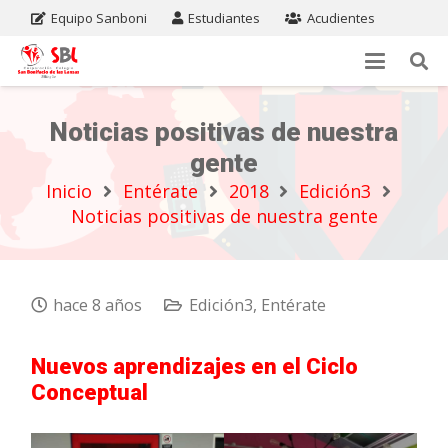
Equipo Sanboni
Estudiantes
Acudientes
Noticias positivas de nuestra
gente
Inicio
Entérate
2018
Edición3
Noticias positivas de nuestra gente
hace 8 años
Edición3
,
Entérate
Nuevos aprendizajes en el Ciclo
Conceptual