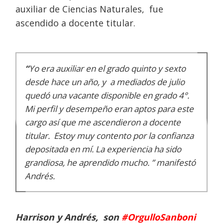
auxiliar de Ciencias Naturales, fue
ascendido a docente titular.
“
Yo era auxiliar en el grado quinto y sexto
desde hace un año, y a mediados de julio
quedó una vacante disponible en grado 4°.
Mi perfil y desempeño eran aptos para este
cargo así que me ascendieron a docente
titular. Estoy muy contento por la confianza
depositada en mí. La experiencia ha sido
grandiosa, he aprendido mucho. ”
manifestó
Andrés.
Harrison y Andrés, son
#OrgulloSanboni