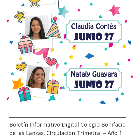
Boletín Informativo Digital Colegio Bonifacio
de las Lanzas. Circulación Trimetral – Año 1