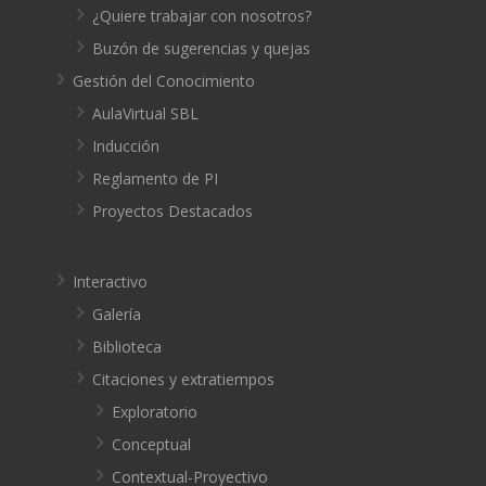
¿Quiere trabajar con nosotros?
Buzón de sugerencias y quejas
Gestión del Conocimiento
AulaVirtual SBL
Inducción
Reglamento de PI
Proyectos Destacados
Interactivo
Galería
Biblioteca
Citaciones y extratiempos
Exploratorio
Conceptual
Contextual-Proyectivo