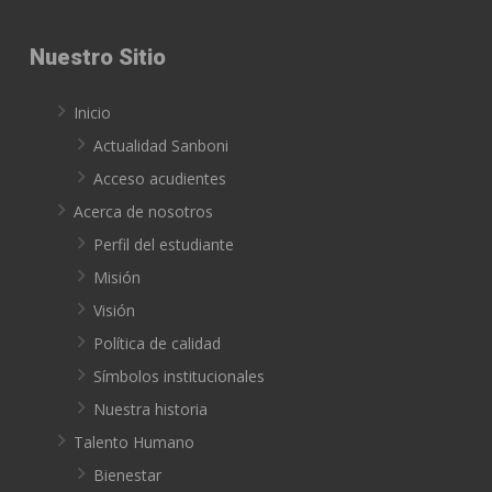
Nuestro Sitio
Inicio
Actualidad Sanboni
Acceso acudientes
Acerca de nosotros
Perfil del estudiante
Misión
Visión
Política de calidad
Símbolos institucionales
Nuestra historia
Talento Humano
Bienestar