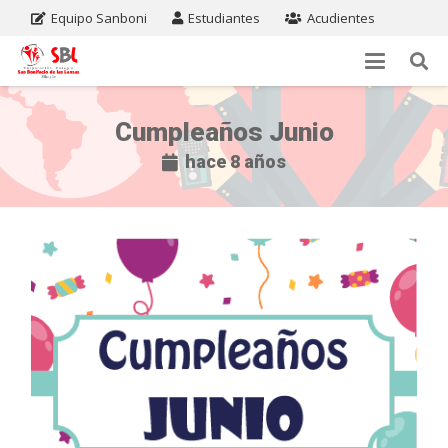
Equipo Sanboni
Estudiantes
Acudientes
Cumpleaños Junio
hace 8 años