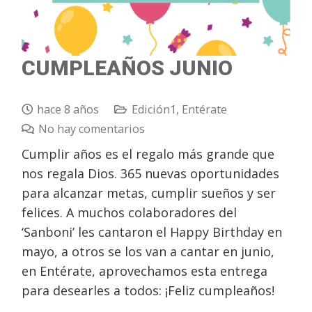
CUMPLEAÑOS JUNIO
hace 8 años
Edición1
,
Entérate
No hay comentarios
Cumplir años es el regalo más grande que
nos regala Dios. 365 nuevas oportunidades
para alcanzar metas, cumplir sueños y ser
felices. A muchos colaboradores del
‘Sanboni’ les cantaron el Happy Birthday en
mayo, a otros se los van a cantar en junio,
en Entérate, aprovechamos esta entrega
para desearles a todos: ¡Feliz cumpleaños!