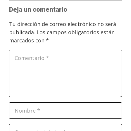
Deja un comentario
Tu dirección de correo electrónico no será
publicada.
Los campos obligatorios están
marcados con
*