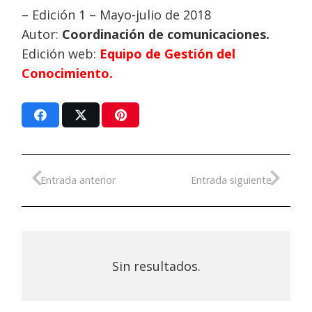
– Edición 1 – Mayo-julio de 2018
Autor:
Coordinación de comunicaciones.
Edición web:
Equipo de Gestión del
Conocimiento.
Entrada anterior
Entrada siguiente
Sin resultados.