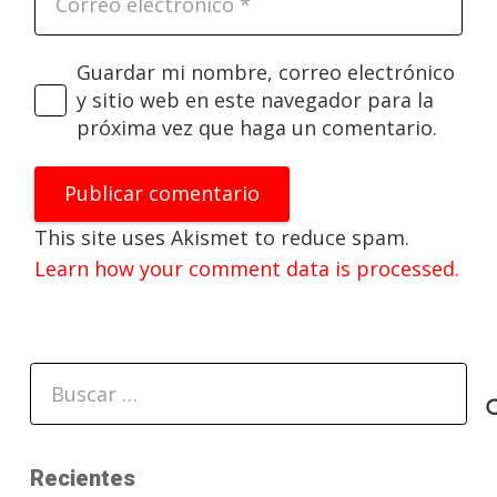
Guardar mi nombre, correo electrónico
y sitio web en este navegador para la
próxima vez que haga un comentario.
Publicar comentario
This site uses Akismet to reduce spam.
Learn how your comment data is processed.
Buscar:
Recientes