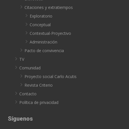
Citaciones y extratiempos
Exploratorio
Conceptual
Contextual-Proyectivo
Administración
Pacto de convivencia
TV
Comunidad
Proyecto social Carlo Acutis
Revista Criterio
Contacto
Política de privacidad
Síguenos