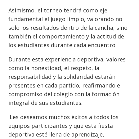
Asimismo, el torneo tendrá como eje
fundamental el juego limpio, valorando no
solo los resultados dentro de la cancha, sino
también el comportamiento y la actitud de
los estudiantes durante cada encuentro.
Durante esta experiencia deportiva, valores
como la honestidad, el respeto, la
responsabilidad y la solidaridad estarán
presentes en cada partido, reafirmando el
compromiso del colegio con la formación
integral de sus estudiantes.
¡Les deseamos muchos éxitos a todos los
equipos participantes y que esta fiesta
deportiva esté llena de aprendizaje,