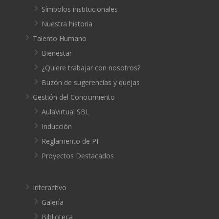
Símbolos institucionales
Nuestra historia
Talento Humano
Bienestar
¿Quiere trabajar con nosotros?
Buzón de sugerencias y quejas
Gestión del Conocimiento
AulaVirtual SBL
Inducción
Reglamento de PI
Proyectos Destacados
Interactivo
Galería
Biblioteca