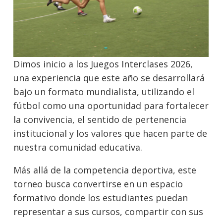
Dimos inicio a los Juegos Interclases 2026,
una experiencia que este año se desarrollará
bajo un formato mundialista, utilizando el
fútbol como una oportunidad para fortalecer
la convivencia, el sentido de pertenencia
institucional y los valores que hacen parte de
nuestra comunidad educativa.
Más allá de la competencia deportiva, este
torneo busca convertirse en un espacio
formativo donde los estudiantes puedan
representar a sus cursos, compartir con sus