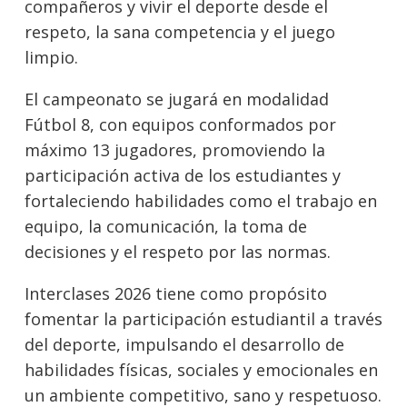
compañeros y vivir el deporte desde el
respeto, la sana competencia y el juego
limpio.
El campeonato se jugará en modalidad
Fútbol 8, con equipos conformados por
máximo 13 jugadores, promoviendo la
participación activa de los estudiantes y
fortaleciendo habilidades como el trabajo en
equipo, la comunicación, la toma de
decisiones y el respeto por las normas.
Interclases 2026 tiene como propósito
fomentar la participación estudiantil a través
del deporte, impulsando el desarrollo de
habilidades físicas, sociales y emocionales en
un ambiente competitivo, sano y respetuoso.