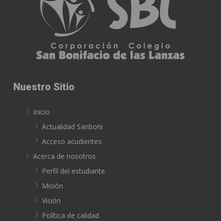
Nuestro Sitio
Inicio
Actualidad Sanboni
Acceso acudientes
Acerca de nosotros
Perfil del estudiante
Misión
Visión
Política de calidad