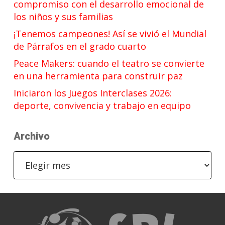
compromiso con el desarrollo emocional de
los niños y sus familias
¡Tenemos campeones! Así se vivió el Mundial
de Párrafos en el grado cuarto
Peace Makers: cuando el teatro se convierte
en una herramienta para construir paz
Iniciaron los Juegos Interclases 2026:
deporte, convivencia y trabajo en equipo
Archivo
Archivo