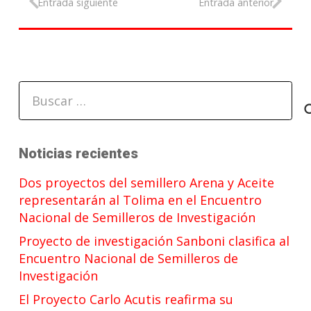
Entrada siguiente
Entrada anterior
Buscar:
Noticias recientes
Dos proyectos del semillero Arena y Aceite
representarán al Tolima en el Encuentro
Nacional de Semilleros de Investigación
Proyecto de investigación Sanboni clasifica al
Encuentro Nacional de Semilleros de
Investigación
El Proyecto Carlo Acutis reafirma su