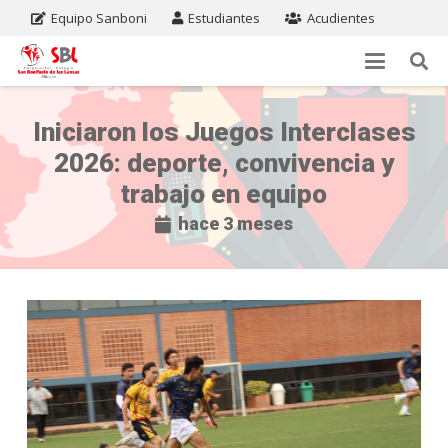
Equipo Sanboni
Estudiantes
Acudientes
Iniciaron los Juegos Interclases
2026: deporte, convivencia y
trabajo en equipo
hace 3 meses