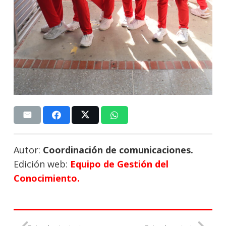
Autor:
Coordinación de comunicaciones.
Edición web:
Equipo de Gestión del
Conocimiento.