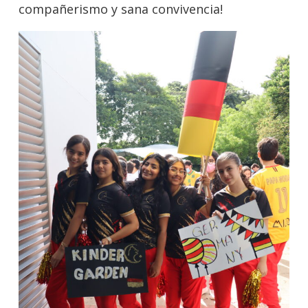
compañerismo y sana convivencia!