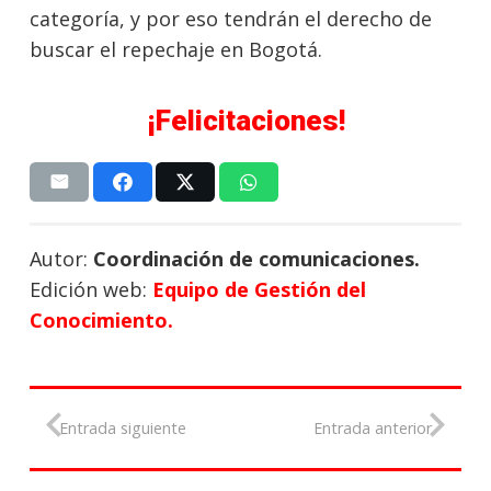
categoría, y por eso tendrán el derecho de
buscar el repechaje en Bogotá.
¡Felicitaciones!
Autor:
Coordinación de comunicaciones.
Edición web:
Equipo de Gestión del
Conocimiento.
Entrada siguiente
Entrada anterior