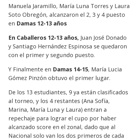
Manuela Jaramillo, María Luna Torres y Laura
Soto Obregón, alcanzaron el 2, 3 y 4 puesto
en
Damas 12-13 años
En Caballeros 12-13 años,
Juan José Donado
y Santiago Hernández Espinosa se quedaron
con el primer y segundo puesto.
Y Finalmente en
Damas 14-15
, María Lucia
Gómez Pinzón obtuvo el primer lugar.
De los 13 estudiantes, 9 ya están clasificados
al torneo, y los 4 restantes (Ana Sofía,
Marina, María Luna y Laura) entran a
repechaje para lograr el cupo por haber
alcanzado score en el zonal, dado que al
Nacional solo van los dos primeros de cada