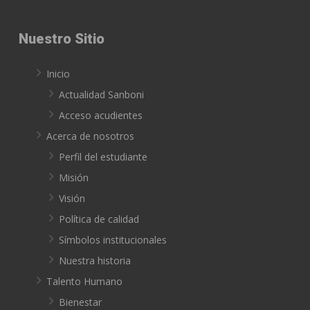
Nuestro Sitio
Inicio
Actualidad Sanboni
Acceso acudientes
Acerca de nosotros
Perfil del estudiante
Misión
Visión
Política de calidad
Símbolos institucionales
Nuestra historia
Talento Humano
Bienestar