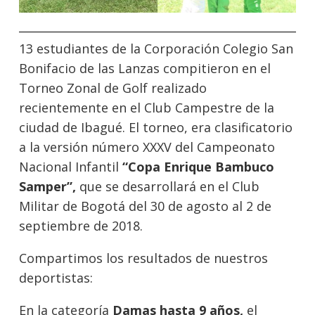
13 estudiantes de la Corporación Colegio San
Bonifacio de las Lanzas compitieron en el
Torneo Zonal de Golf realizado
recientemente en el Club Campestre de la
ciudad de Ibagué. El torneo, era clasificatorio
a la versión número XXXV del Campeonato
Nacional Infantil
“Copa Enrique Bambuco
Samper”,
que se desarrollará en el Club
Militar de Bogotá del 30 de agosto al 2 de
septiembre de 2018.
Compartimos los resultados de nuestros
deportistas:
En la categoría
Damas hasta 9 años,
el