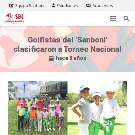
Equipo Sanboni
Estudiantes
Acudientes
Golfistas del ‘Sanboni’
clasificaron a Torneo Nacional
hace 8 años