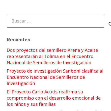
Buscar:
Recientes
Dos proyectos del semillero Arena y Aceite
representarán al Tolima en el Encuentro
Nacional de Semilleros de Investigación
Proyecto de investigación Sanboni clasifica al
Encuentro Nacional de Semilleros de
Investigación
El Proyecto Carlo Acutis reafirma su
compromiso con el desarrollo emocional de
los niños y sus familias