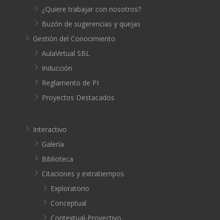
¿Quiere trabajar con nosotros?
Buzón de sugerencias y quejas
Gestión del Conocimiento
AulaVirtual SBL
Inducción
Reglamento de PI
Proyectos Destacados
Interactivo
Galería
Biblioteca
Citaciones y extratiempos
Exploratorio
Conceptual
Contextual-Proyectivo