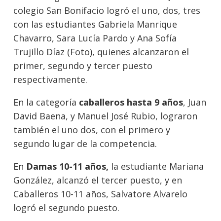
colegio San Bonifacio logró el uno, dos, tres
con las estudiantes Gabriela Manrique
Chavarro, Sara Lucía Pardo y Ana Sofía
Trujillo Díaz (Foto), quienes alcanzaron el
primer, segundo y tercer puesto
respectivamente.
En la categoría
caballeros hasta 9 años
, Juan
David Baena, y Manuel José Rubio, lograron
también el uno dos, con el primero y
segundo lugar de la competencia.
En
Damas 10-11 años,
la estudiante Mariana
González, alcanzó el tercer puesto, y en
Caballeros 10-11 años, Salvatore Alvarelo
logró el segundo puesto.