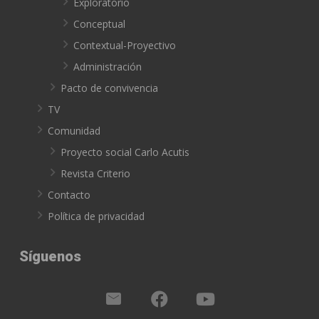
Exploratorio
Conceptual
Contextual-Proyectivo
Administración
Pacto de convivencia
TV
Comunidad
Proyecto social Carlo Acutis
Revista Criterio
Contacto
Política de privacidad
Síguenos