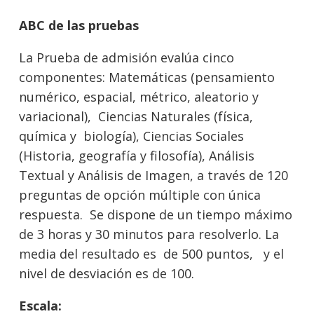
ABC de las pruebas
La Prueba de admisión evalúa cinco
componentes: Matemáticas (pensamiento
numérico, espacial, métrico, aleatorio y
variacional), Ciencias Naturales (física,
química y biología), Ciencias Sociales
(Historia, geografía y filosofía), Análisis
Textual y Análisis de Imagen, a través de 120
preguntas de opción múltiple con única
respuesta. Se dispone de un tiempo máximo
de 3 horas y 30 minutos para resolverlo. La
media del resultado es de 500 puntos, y el
nivel de desviación es de 100.
Escala: