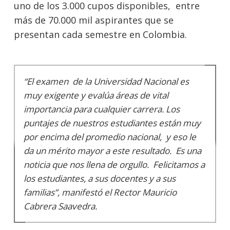
uno de los 3.000 cupos disponibles, entre
más de 70.000 mil aspirantes que se
presentan cada semestre en Colombia.
“El examen de la Universidad Nacional es
muy exigente y evalúa áreas de vital
importancia para cualquier carrera. Los
puntajes de nuestros estudiantes están muy
por encima del promedio nacional, y eso le
da un mérito mayor a este resultado. Es una
noticia que nos llena de orgullo. Felicitamos a
los estudiantes, a sus docentes y a sus
familias”, manifestó el Rector Mauricio
Cabrera Saavedra.