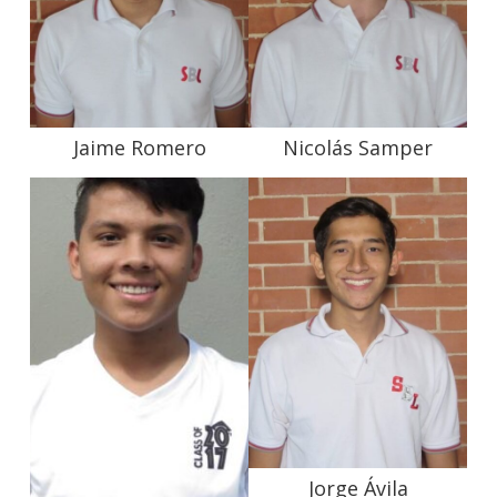
Jaime Romero
Nicolás Samper
Jorge Ávila