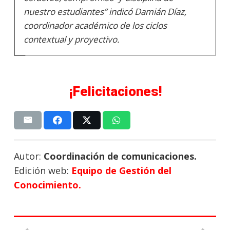
nuestro estudiantes” indicó Damián Díaz,
coordinador académico de los ciclos
contextual y proyectivo.
¡Felicitaciones!
Autor:
Coordinación de comunicaciones.
Edición web:
Equipo de Gestión del
Conocimiento.