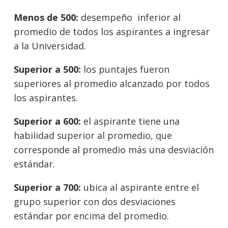
Menos de 500:
desempeño inferior al
promedio de todos los aspirantes a ingresar
a la Universidad.
Superior a 500:
los puntajes fueron
superiores al promedio alcanzado por todos
los aspirantes.
Superior a 600:
el aspirante tiene una
habilidad superior al promedio, que
corresponde al promedio más una desviación
estándar.
Superior a 700:
ubica al aspirante entre el
grupo superior con dos desviaciones
estándar por encima del promedio.