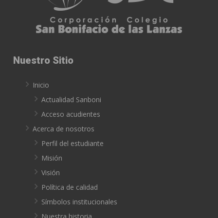
Nuestro Sitio
Inicio
Actualidad Sanboni
Acceso acudientes
Acerca de nosotros
Perfil del estudiante
Misión
Visión
Política de calidad
Símbolos institucionales
Nuestra historia