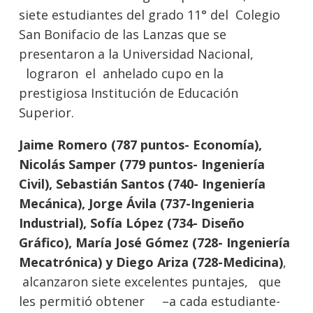
siete estudiantes del grado 11° del Colegio
San Bonifacio de las Lanzas que se
presentaron a la Universidad Nacional,
lograron el anhelado cupo en la
prestigiosa Institución de Educación
Superior.
Jaime Romero (787 puntos- Economía),
Nicolás Samper (779 puntos- Ingeniería
Civil), Sebastián Santos (740- Ingeniería
Mecánica), Jorge Ávila (737-Ingenieria
Industrial), Sofía López (734- Diseño
Gráfico), María José Gómez (728- Ingeniería
Mecatrónica) y Diego Ariza (728-Medicina)
,
alcanzaron siete excelentes puntajes, que
les permitió obtener –a cada estudiante-