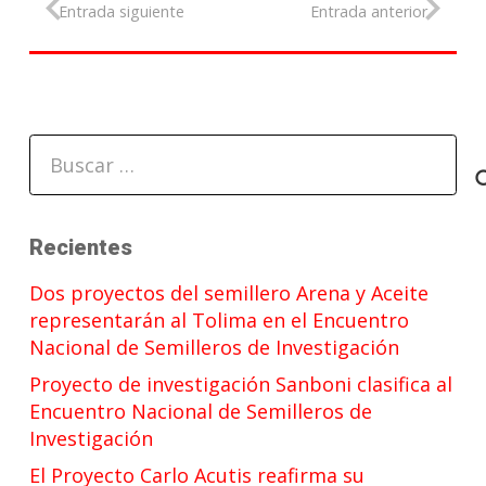
Entrada siguiente
Entrada anterior
Buscar:
Recientes
Dos proyectos del semillero Arena y Aceite
representarán al Tolima en el Encuentro
Nacional de Semilleros de Investigación
Proyecto de investigación Sanboni clasifica al
Encuentro Nacional de Semilleros de
Investigación
El Proyecto Carlo Acutis reafirma su