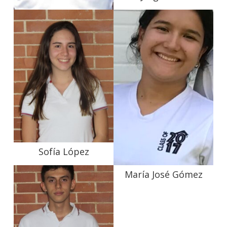
Sebastián Santos
Sofía López
María José Gómez