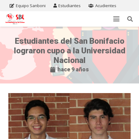
Equipo Sanboni
Estudiantes
Acudientes
Estudiantes del San Bonifacio
lograron cupo a la Universidad
Nacional
hace 9 años