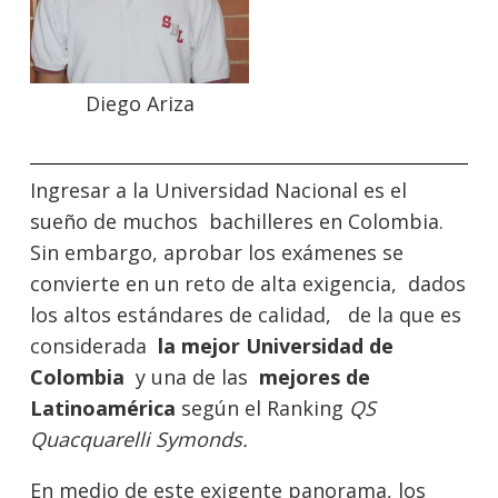
Diego Ariza
Ingresar a la Universidad Nacional es el
sueño de muchos bachilleres en Colombia.
Sin embargo, aprobar los exámenes se
convierte en un reto de alta exigencia, dados
los altos estándares de calidad, de la que es
considerada
la mejor Universidad de
Colombia
y una de las
mejores de
Latinoamérica
según el Ranking
QS
Quacquarelli Symonds.
En medio de este exigente panorama, los