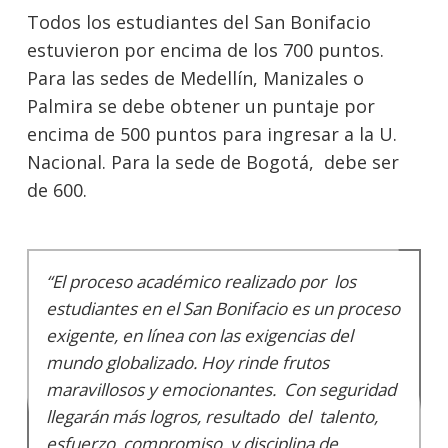
Todos los estudiantes del San Bonifacio
estuvieron por encima de los 700 puntos.
Para las sedes de Medellín, Manizales o
Palmira se debe obtener un puntaje por
encima de 500 puntos para ingresar a la U.
Nacional. Para la sede de Bogotá, debe ser
de 600.
“El proceso académico realizado por los
estudiantes en el San Bonifacio es un proceso
exigente, en línea con las exigencias del
mundo globalizado. Hoy rinde frutos
maravillosos y emocionantes. Con seguridad
llegarán más logros, resultado del talento,
esfuerzo, compromiso y disciplina de