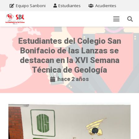
Equipo Sanboni
Estudiantes
Acudientes
Estudiantes del Colegio San
Bonifacio de las Lanzas se
destacan en la XVI Semana
Técnica de Geología
hace 2 años