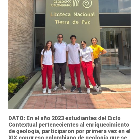
DATO:
En el año 2023 estudiantes del Ciclo
Contextual pertenecientes al enriquecimiento
de geología, participaron por primera vez en el
XIX congreso colombiano de geología que se