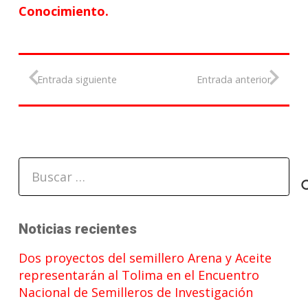
Conocimiento.
Entrada siguiente
Entrada anterior
Buscar:
Noticias recientes
Dos proyectos del semillero Arena y Aceite
representarán al Tolima en el Encuentro
Nacional de Semilleros de Investigación