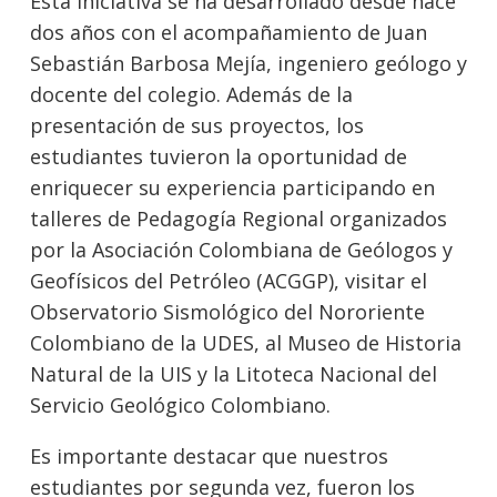
Esta iniciativa se ha desarrollado desde hace
dos años con el acompañamiento de Juan
Sebastián Barbosa Mejía, ingeniero geólogo y
docente del colegio. Además de la
presentación de sus proyectos, los
estudiantes tuvieron la oportunidad de
enriquecer su experiencia participando en
talleres de Pedagogía Regional organizados
por la Asociación Colombiana de Geólogos y
Geofísicos del Petróleo (ACGGP), visitar el
Observatorio Sismológico del Nororiente
Colombiano de la UDES, al Museo de Historia
Natural de la UIS y la Litoteca Nacional del
Servicio Geológico Colombiano.
Es importante destacar que nuestros
estudiantes por segunda vez, fueron los