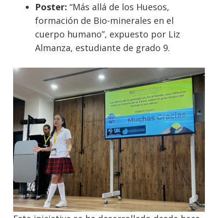
Poster:
“Más allá de los Huesos,
formación de Bio-minerales en el
cuerpo humano”, expuesto por Liz
Almanza, estudiante de grado 9.