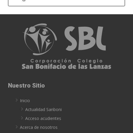
Nuestro Sitio
Inicio
Actualidad Sanboni
Acceso acudientes
Acerca de nosotros