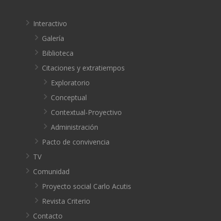
Interactivo
Galería
Biblioteca
Citaciones y extratiempos
Exploratorio
Conceptual
Contextual-Proyectivo
Administración
Pacto de convivencia
TV
Comunidad
Proyecto social Carlo Acutis
Revista Criterio
Contacto