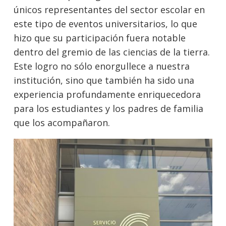
únicos representantes del sector escolar en
este tipo de eventos universitarios, lo que
hizo que su participación fuera notable
dentro del gremio de las ciencias de la tierra.
Este logro no sólo enorgullece a nuestra
institución, sino que también ha sido una
experiencia profundamente enriquecedora
para los estudiantes y los padres de familia
que los acompañaron.