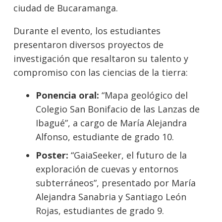
ciudad de Bucaramanga.
Durante el evento, los estudiantes
presentaron diversos proyectos de
investigación que resaltaron su talento y
compromiso con las ciencias de la tierra:
Ponencia oral:
“Mapa geológico del
Colegio San Bonifacio de las Lanzas de
Ibagué”, a cargo de María Alejandra
Alfonso, estudiante de grado 10.
Poster:
“GaiaSeeker, el futuro de la
exploración de cuevas y entornos
subterráneos”, presentado por María
Alejandra Sanabria y Santiago León
Rojas, estudiantes de grado 9.