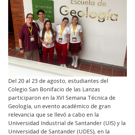
Del 20 al 23 de agosto, estudiantes del
Colegio San Bonifacio de las Lanzas
participaron en la XVI Semana Técnica de
Geología, un evento académico de gran
relevancia que se llevó a cabo en la
Universidad Industrial de Santander (UIS) y la
Universidad de Santander (UDES), en la