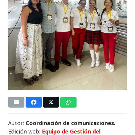
Autor:
Coordinación de comunicaciones.
Edición web:
Equipo de Gestión del