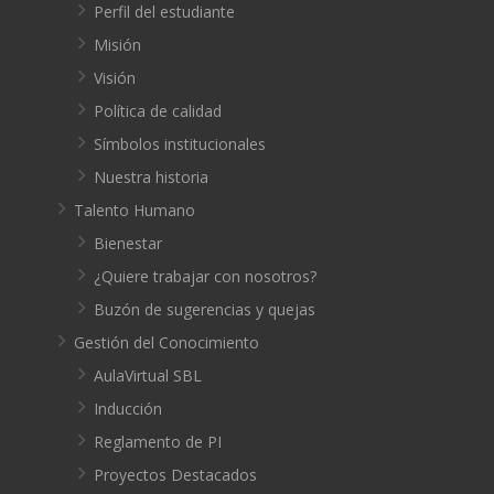
Perfil del estudiante
Misión
Visión
Política de calidad
Símbolos institucionales
Nuestra historia
Talento Humano
Bienestar
¿Quiere trabajar con nosotros?
Buzón de sugerencias y quejas
Gestión del Conocimiento
AulaVirtual SBL
Inducción
Reglamento de PI
Proyectos Destacados