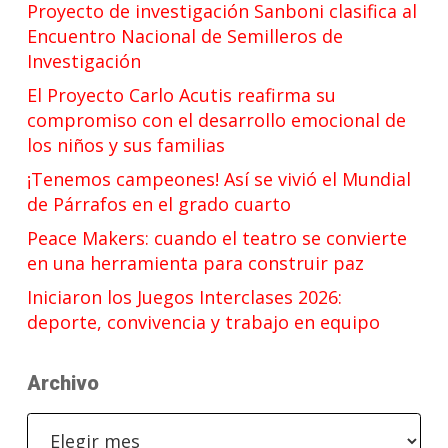
Proyecto de investigación Sanboni clasifica al
Encuentro Nacional de Semilleros de
Investigación
El Proyecto Carlo Acutis reafirma su
compromiso con el desarrollo emocional de
los niños y sus familias
¡Tenemos campeones! Así se vivió el Mundial
de Párrafos en el grado cuarto
Peace Makers: cuando el teatro se convierte
en una herramienta para construir paz
Iniciaron los Juegos Interclases 2026:
deporte, convivencia y trabajo en equipo
Archivo
Archivo