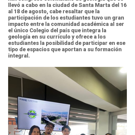
llevó a cabo en la ciudad de Santa Marta del 16
al 18 de agosto, cabe resaltar que la
participación de los estudiantes tuvo un gran
impacto entre la comunidad académica al ser
el único Colegio del país que integra la
geología en su currículo y ofrece a los
estudiantes la posibilidad de participar en ese
tipo de espacios que aportan a su formación
integral.