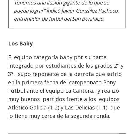
Tenemos una ilusión gigante de lo que se
pueda lograr” indicó Javier González Pacheco,
entrenador de fútbol del San Bonifacio.
Los Baby
El equipo categoría baby por su parte,
integrado por estudiantes de los grados 2° y
3°, supo reponerse de la derrota que sufrió
en la primera fecha del campeonato Pony
Fútbol ante el equipo La Cantera, y realizó
muy buenos partidos frente a los equipos
Atlético Galicia (1-2) y Las Delicias (1-1), que
lo tiene muy cerca de la segunda ronda.