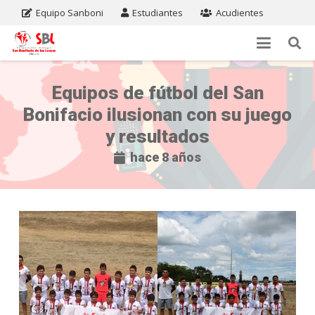
Equipo Sanboni
Estudiantes
Acudientes
Equipos de fútbol del San
Bonifacio ilusionan con su juego
y resultados
hace 8 años