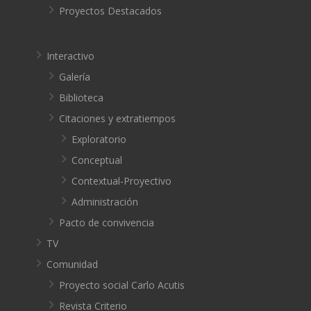
Proyectos Destacados
Interactivo
Galería
Biblioteca
Citaciones y extratiempos
Exploratorio
Conceptual
Contextual-Proyectivo
Administración
Pacto de convivencia
TV
Comunidad
Proyecto social Carlo Acutis
Revista Criterio