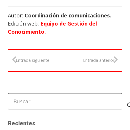
Autor:
Coordinación de comunicaciones.
Edición web:
Equipo de Gestión del
Conocimiento.
Entrada siguiente
Entrada anterior
Buscar:
Recientes