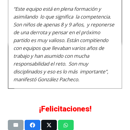
“Este equipo está en plena formación y
asimilando lo que significa la competencia.
Son niños de apenas 8 y 9 años, y reponerse
de una derrota y pensar en el próximo
partido es muy valioso. Están compitiendo
con equipos que llevaban varios años de
trabajo y han asumido con mucha
responsabilidad el reto. Son muy
disciplinados y eso es lo más importante”,
manifestó González Pacheco.
¡Felicitaciones!