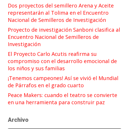
Dos proyectos del semillero Arena y Aceite
representarán al Tolima en el Encuentro
Nacional de Semilleros de Investigación
Proyecto de investigación Sanboni clasifica al
Encuentro Nacional de Semilleros de
Investigación
El Proyecto Carlo Acutis reafirma su
compromiso con el desarrollo emocional de
los niños y sus familias
¡Tenemos campeones! Así se vivió el Mundial
de Párrafos en el grado cuarto
Peace Makers: cuando el teatro se convierte
en una herramienta para construir paz
Archivo