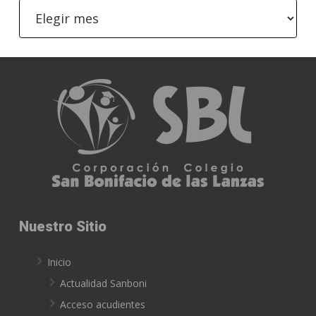
Archivo
Nuestro Sitio
Inicio
Actualidad Sanboni
Acceso acudientes