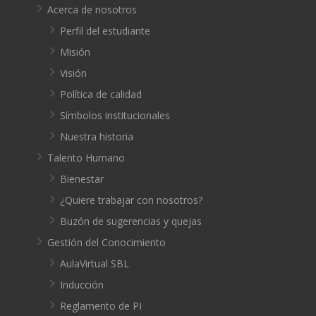
Acerca de nosotros
Perfil del estudiante
Misión
Visión
Política de calidad
Símbolos institucionales
Nuestra historia
Talento Humano
Bienestar
¿Quiere trabajar con nosotros?
Buzón de sugerencias y quejas
Gestión del Conocimiento
AulaVirtual SBL
Inducción
Reglamento de PI