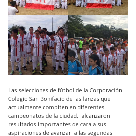
Las selecciones de fútbol de la Corporación
Colegio San Bonifacio de las lanzas que
actualmente compiten en diferentes
campeonatos de la ciudad, alcanzaron
resultados importantes de cara a sus
aspiraciones de avanzar a las segundas