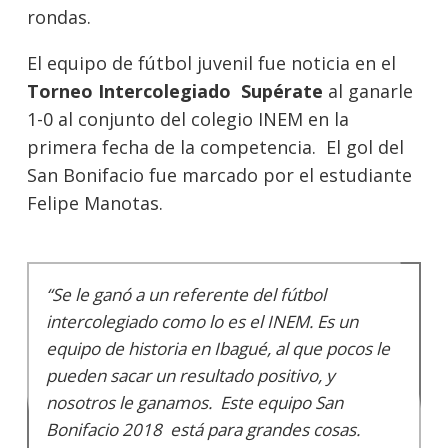
rondas.
El equipo de fútbol juvenil fue noticia en el
Torneo Intercolegiado Supérate
al ganarle
1-0 al conjunto del colegio INEM en la
primera fecha de la competencia. El gol del
San Bonifacio fue marcado por el estudiante
Felipe Manotas.
“Se le ganó a un referente del fútbol
intercolegiado como lo es el INEM. Es un
equipo de historia en Ibagué, al que pocos le
pueden sacar un resultado positivo, y
nosotros le ganamos. Este equipo San
Bonifacio 2018 está para grandes cosas.