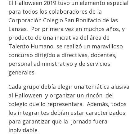
El Halloween 2019 tuvo un elemento especial
para todos los colaboradores de la
Corporación Colegio San Bonifacio de las
Lanzas. Por primera vez en muchos años, y
producto de una iniciativa del área de
Talento Humano, se realizó un maravilloso
concurso dirigido a directivas, docentes,
personal administrativo y de servicios
generales.
Cada grupo debía elegir una temática alusiva
al Halloween y organizar un rincón del
colegio que lo representara. Además, todos
los integrantes debían estar caracterizados
para garantizar que la jornada fuera
inolvidable.