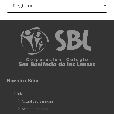
Archivo
Nuestro Sitio
Inicio
Actualidad Sanboni
Acceso acudientes