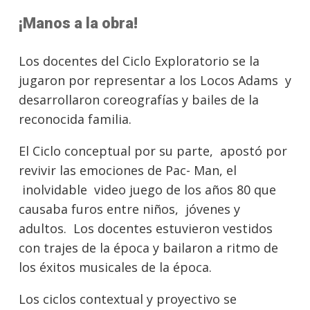
¡Manos a la obra!
Los docentes del Ciclo Exploratorio se la
jugaron por representar a los Locos Adams y
desarrollaron coreografías y bailes de la
reconocida familia.
El Ciclo conceptual por su parte, apostó por
revivir las emociones de Pac- Man, el
inolvidable video juego de los años 80 que
causaba furos entre niños, jóvenes y
adultos. Los docentes estuvieron vestidos
con trajes de la época y bailaron a ritmo de
los éxitos musicales de la época.
Los ciclos contextual y proyectivo se