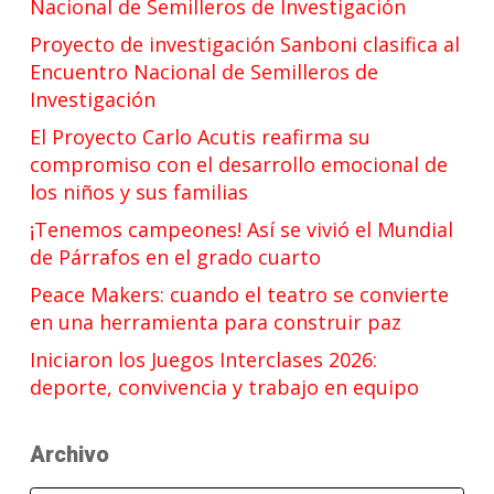
Nacional de Semilleros de Investigación
Proyecto de investigación Sanboni clasifica al
Encuentro Nacional de Semilleros de
Investigación
El Proyecto Carlo Acutis reafirma su
compromiso con el desarrollo emocional de
los niños y sus familias
¡Tenemos campeones! Así se vivió el Mundial
de Párrafos en el grado cuarto
Peace Makers: cuando el teatro se convierte
en una herramienta para construir paz
Iniciaron los Juegos Interclases 2026:
deporte, convivencia y trabajo en equipo
Archivo