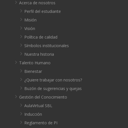
Acerca de nosotros
Perfil del estudiante
Misión
Visión
Política de calidad
Símbolos institucionales
Nuestra historia
Talento Humano
Bienestar
¿Quiere trabajar con nosotros?
Buzón de sugerencias y quejas
Gestión del Conocimiento
AulaVirtual SBL
Inducción
Reglamento de PI