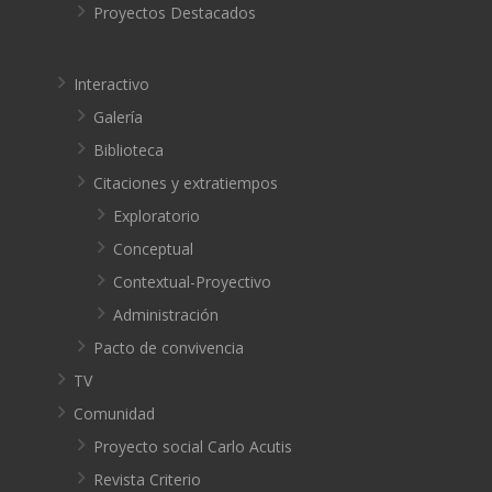
Proyectos Destacados
Interactivo
Galería
Biblioteca
Citaciones y extratiempos
Exploratorio
Conceptual
Contextual-Proyectivo
Administración
Pacto de convivencia
TV
Comunidad
Proyecto social Carlo Acutis
Revista Criterio