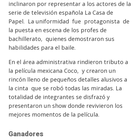
inclinaron por representar a los actores de la
serie de televisión española La Casa de
Papel. La uniformidad fue protagonista de
la puesta en escena de los profes de
bachillerato, quienes demostraron sus
habilidades para el baile.
En el área administrativa rindieron tributo a
la película mexicana Coco, y crearon un
rincón lleno de pequeños detalles alusivos a
la cinta que se robó todas las miradas. La
totalidad de integrantes se disfrazó y
presentaron un show donde revivieron los
mejores momentos de la película.
Ganadores