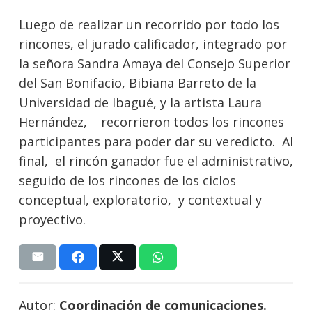
Luego de realizar un recorrido por todo los
rincones, el jurado calificador, integrado por
la señora Sandra Amaya del Consejo Superior
del San Bonifacio, Bibiana Barreto de la
Universidad de Ibagué, y la artista Laura
Hernández, recorrieron todos los rincones
participantes para poder dar su veredicto. Al
final, el rincón ganador fue el administrativo,
seguido de los rincones de los ciclos
conceptual, exploratorio, y contextual y
proyectivo.
Autor:
Coordinación de comunicaciones.