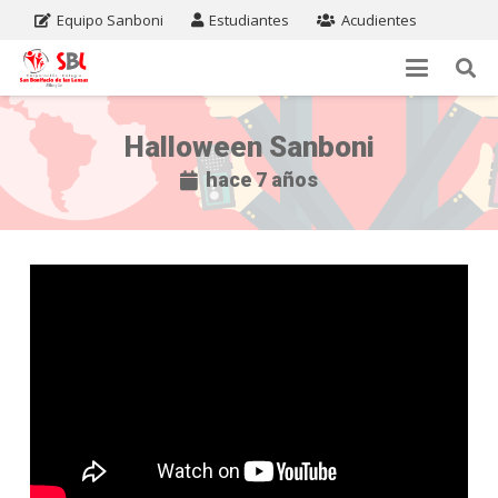
Equipo Sanboni
Estudiantes
Acudientes
Halloween Sanboni
hace 7 años