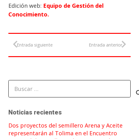
Edición web:
Equipo de Gestión del
Conocimiento.
Entrada siguiente
Entrada anterior
Buscar:
Noticias recientes
Dos proyectos del semillero Arena y Aceite
representarán al Tolima en el Encuentro