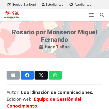
Equipo Sanboni
Estudiantes
Acudientes
Rosario por Monseñor Miguel
Fernando
hace 7 años
Autor:
Coordinación de comunicaciones.
Edición web:
Equipo de Gestión del
Conocimiento.