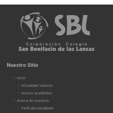
Nuestro Sitio
Inicio
Actualidad Sanboni
Acceso acudientes
Acerca de nosotros
Perfil del estudiante