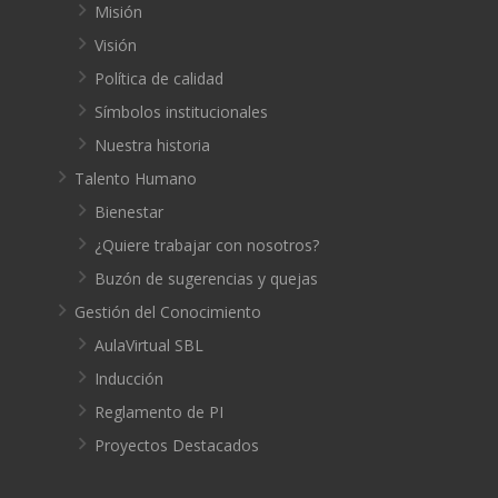
Misión
Visión
Política de calidad
Símbolos institucionales
Nuestra historia
Talento Humano
Bienestar
¿Quiere trabajar con nosotros?
Buzón de sugerencias y quejas
Gestión del Conocimiento
AulaVirtual SBL
Inducción
Reglamento de PI
Proyectos Destacados