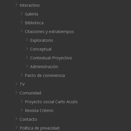
Interactivo
Galería
Biblioteca
Citaciones y extratiempos
Exploratorio
Conceptual
Contextual-Proyectivo
Administración
Pacto de convivencia
TV
Comunidad
Proyecto social Carlo Acutis
Revista Criterio
Contacto
Política de privacidad