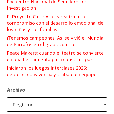
Encuentro Nacional de Semilleros de
Investigación
El Proyecto Carlo Acutis reafirma su
compromiso con el desarrollo emocional de
los niños y sus familias
¡Tenemos campeones! Así se vivió el Mundial
de Párrafos en el grado cuarto
Peace Makers: cuando el teatro se convierte
en una herramienta para construir paz
Iniciaron los Juegos Interclases 2026:
deporte, convivencia y trabajo en equipo
Archivo
Archivo