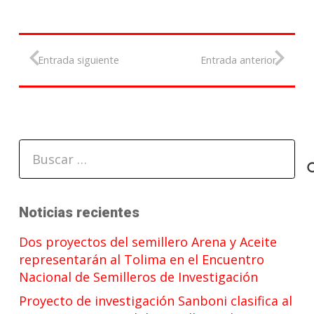
Entrada siguiente
Entrada anterior
Buscar:
Noticias recientes
Dos proyectos del semillero Arena y Aceite
representarán al Tolima en el Encuentro
Nacional de Semilleros de Investigación
Proyecto de investigación Sanboni clasifica al