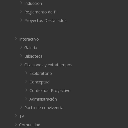
Inducción
Reglamento de PI
Proyectos Destacados
Interactivo
Galería
Biblioteca
Citaciones y extratiempos
Exploratorio
Conceptual
Contextual-Proyectivo
Administración
Pacto de convivencia
TV
Comunidad