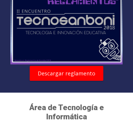
Descargar reglamento
Área de Tecnología e
Informática