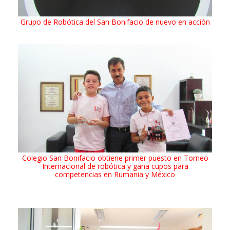
Grupo de Robótica del San Bonifacio de nuevo en acción
Colegio San Bonifacio obtiene primer puesto en Torneo
Internacional de robótica y gana cupos para
competencias en Rumania y México