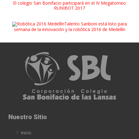
El colegio San Bonifacio participará en el IV Megatorneo
RUNIBOT 2017
Talento Sanboni está listo para
semana de la innovación y la robótica 2016 de Medellín
Nuestro Sitio
Inicio