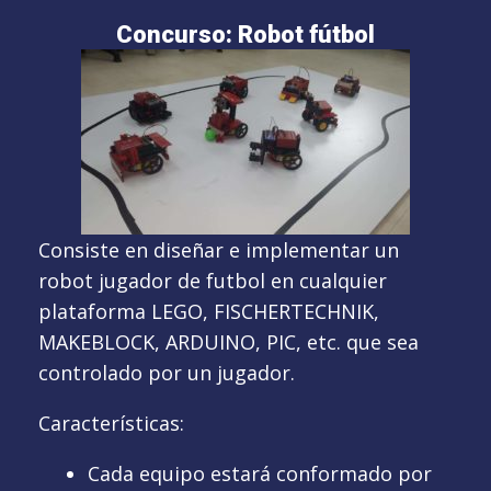
Concurso: Robot fútbol
Consiste en diseñar e implementar un
robot jugador de futbol en cualquier
plataforma LEGO, FISCHERTECHNIK,
MAKEBLOCK, ARDUINO, PIC, etc. que sea
controlado por un jugador.
Características:
Cada equipo estará conformado por