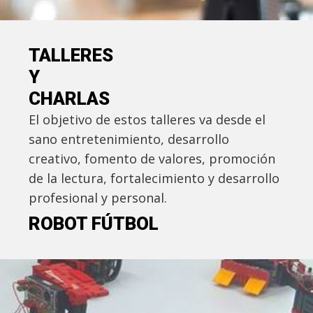
TALLERES
Y
CHARLAS
El objetivo de estos talleres va desde el
sano entretenimiento, desarrollo
creativo, fomento de valores, promoción
de la lectura, fortalecimiento y desarrollo
profesional y personal.
ROBOT FÚTBOL