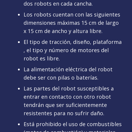
dos robots en cada cancha.
Los robots cuentan con las siguientes
dimensiones máximas 15 cm de largo
x 15 cm de ancho y altura libre.
El tipo de tracción, diseño, plataforma
, el tipo y número de motores del
robot es libre.
La alimentación eléctrica del robot
debe ser con pilas o baterías.
Las partes del robot susceptibles a
entrar en contacto con otro robot
tendrán que ser suficientemente
resistentes para no sufrir daño.
Está prohibido el uso de combustibles