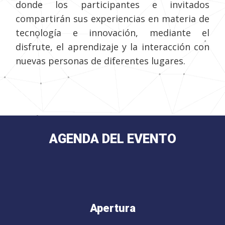
donde los participantes e invitados
compartirán sus experiencias en materia de
tecnología e innovación, mediante el
disfrute, el aprendizaje y la interacción con
nuevas personas de diferentes lugares.
AGENDA DEL EVENTO
Apertura