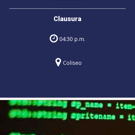
Clausura
04:30 p.m.
Coliseo