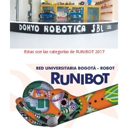
Estas son las categorías de RUNIBOT 2017