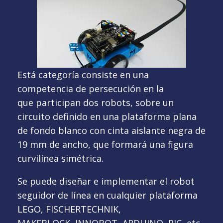
Está categoría consiste en una
competencia de persecución en la
que participan dos robots, sobre un
circuito definido en una plataforma plana
de fondo blanco con cinta aislante negra de
19 mm de ancho, que formará una figura
curvilínea simétrica.
Se puede diseñar e implementar el robot
seguidor de línea en cualquier plataforma
LEGO, FISCHERTECHNIK,
MAKEBLOCK, INNOBOT, ARDUINO, PIC, etc.