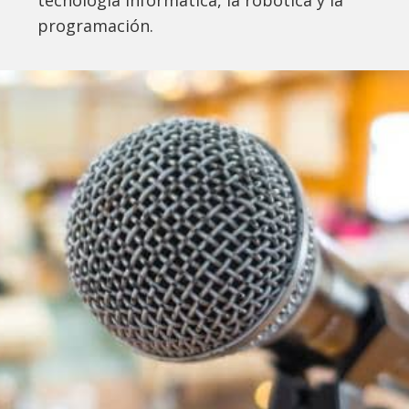
programación.