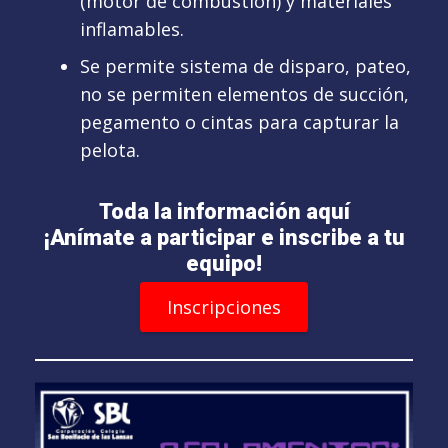
(motor de combustión) y materiales
inflamables.
Se permite sistema de disparo, pateo,
no se permiten elementos de succión,
pegamento o cintas para capturar la
pelota.
Toda la información aquí
¡Anímate a participar e inscribe a tu
equipo!
Inscripciones