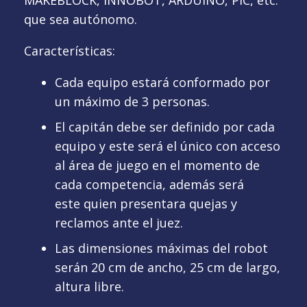
que sea autónomo.
Características:
Cada equipo estará conformado por
un máximo de 3 personas.
El capitán debe ser definido por cada
equipo y este será el único con acceso
al área de juego en el momento de
cada competencia, además será
este quien presentara quejas y
reclamos ante el juez.
Las dimensiones máximas del robot
serán 20 cm de ancho, 25 cm de largo,
altura libre.