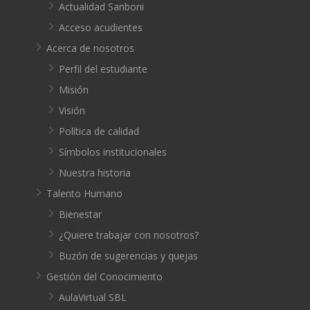
Actualidad Sanboni
Acceso acudientes
Acerca de nosotros
Perfil del estudiante
Misión
Visión
Política de calidad
Símbolos institucionales
Nuestra historia
Talento Humano
Bienestar
¿Quiere trabajar con nosotros?
Buzón de sugerencias y quejas
Gestión del Conocimiento
AulaVirtual SBL