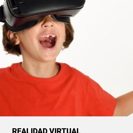
REALIDAD VIRTUAL