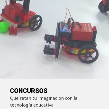
CONCURSOS
Que retan tu imaginación con la
tecnología educativa.