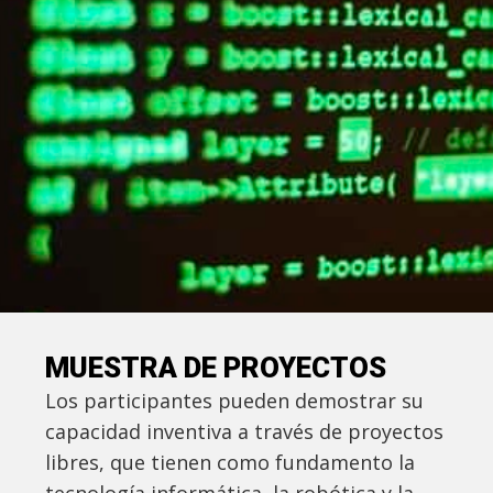
MUESTRA DE PROYECTOS
Los participantes pueden demostrar su
capacidad inventiva a través de proyectos
libres, que tienen como fundamento la
tecnología informática, la robótica y la