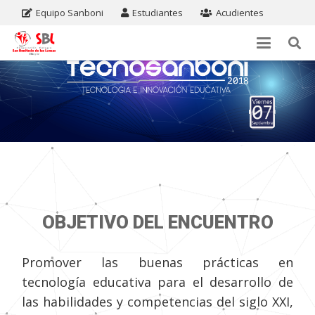
Equipo Sanboni
Estudiantes
Acudientes
MUESTRA DE PROYECTOS DE CIENCIA
Y TECNOLOGÍA
OBJETIVO DEL ENCUENTRO
Promover las buenas prácticas en
tecnología educativa para el desarrollo de
las habilidades y competencias del siglo XXI,