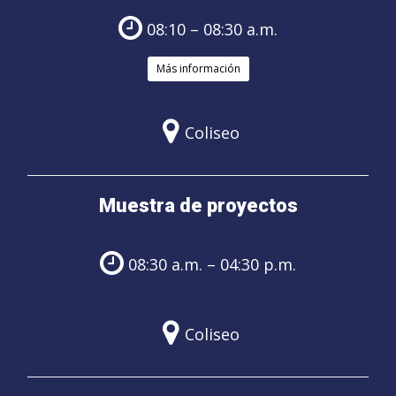
08:10 – 08:30 a.m.
Más información
Coliseo
Muestra de proyectos
08:30 a.m. – 04:30 p.m.
Coliseo