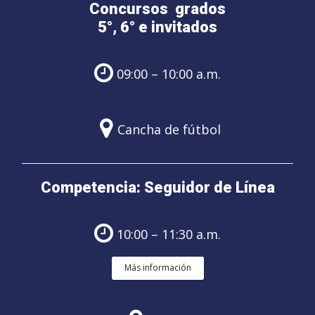
Concursos grados
5°, 6° e invitados
09:00 – 10:00 a.m.
Cancha de fútbol
Competencia: Seguidor de Línea
10:00 – 11:30 a.m.
Más información