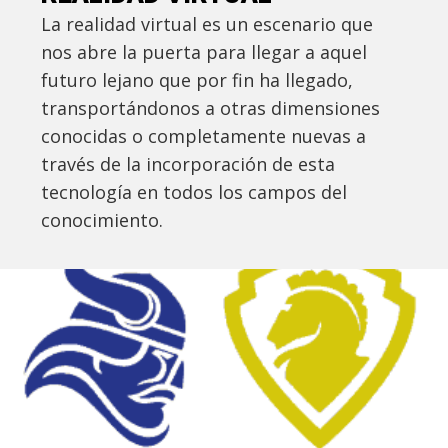
La realidad virtual es un escenario que
nos abre la puerta para llegar a aquel
futuro lejano que por fin ha llegado,
transportándonos a otras dimensiones
conocidas o completamente nuevas a
través de la incorporación de esta
tecnología en todos los campos del
conocimiento.