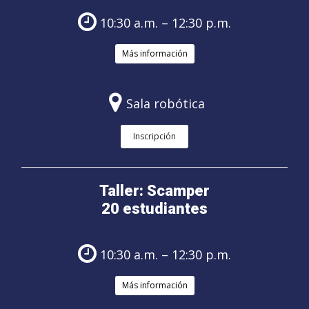
10:30 a.m. – 12:30 p.m.
Más información
Sala robótica
Inscripción
Taller: Scamper
20 estudiantes
10:30 a.m. – 12:30 p.m.
Más información