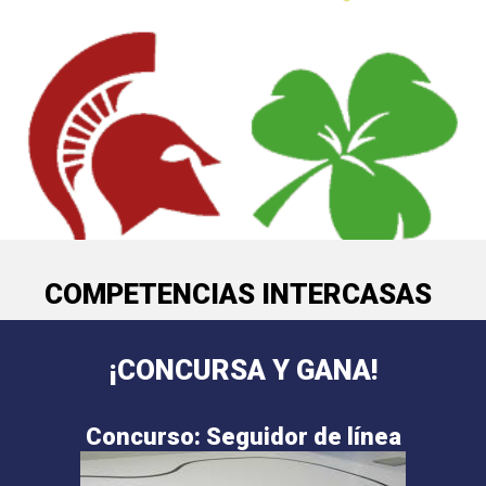
COMPETENCIAS INTERCASAS
¡CONCURSA Y GANA!
Concurso: Seguidor de línea