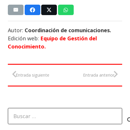
Autor:
Coordinación de comunicaciones.
Edición web:
Equipo de Gestión del
Conocimiento.
Entrada siguiente
Entrada anterior
Buscar: