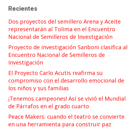
Recientes
Dos proyectos del semillero Arena y Aceite
representarán al Tolima en el Encuentro
Nacional de Semilleros de Investigación
Proyecto de investigación Sanboni clasifica al
Encuentro Nacional de Semilleros de
Investigación
El Proyecto Carlo Acutis reafirma su
compromiso con el desarrollo emocional de
los niños y sus familias
¡Tenemos campeones! Así se vivió el Mundial
de Párrafos en el grado cuarto
Peace Makers: cuando el teatro se convierte
en una herramienta para construir paz