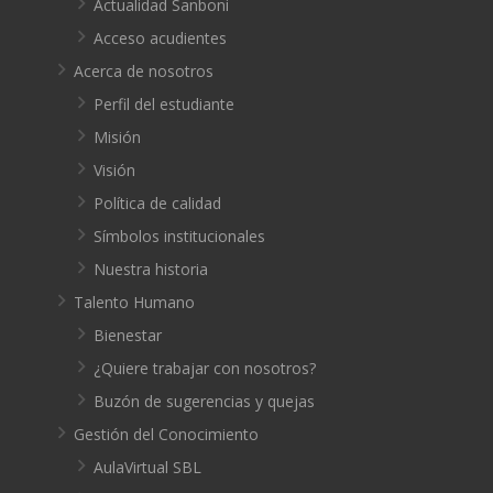
Actualidad Sanboni
Acceso acudientes
Acerca de nosotros
Perfil del estudiante
Misión
Visión
Política de calidad
Símbolos institucionales
Nuestra historia
Talento Humano
Bienestar
¿Quiere trabajar con nosotros?
Buzón de sugerencias y quejas
Gestión del Conocimiento
AulaVirtual SBL