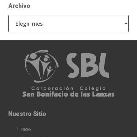
Archivo
Archivo
Nuestro Sitio
Inicio