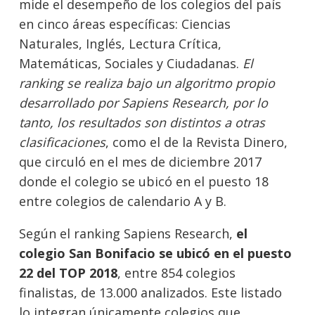
mide el desempeño de los colegios del país
en cinco áreas específicas: Ciencias
Naturales, Inglés, Lectura Crítica,
Matemáticas, Sociales y Ciudadanas.
El
ranking se realiza bajo un algoritmo propio
desarrollado por Sapiens Research, por lo
tanto, los resultados son distintos a otras
clasificaciones
, como el de la Revista Dinero,
que circuló en el mes de diciembre 2017
donde el colegio se ubicó en el puesto 18
entre colegios de calendario A y B.
Según el ranking Sapiens Research,
el
colegio San Bonifacio se ubicó en el puesto
22 del TOP 2018
, entre 854 colegios
finalistas, de 13.000 analizados. Este listado
lo integran únicamente colegios que