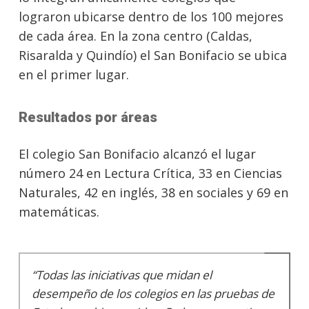
lograron ubicarse dentro de los 100 mejores
de cada área. En la zona centro (Caldas,
Risaralda y Quindío) el San Bonifacio se ubica
en el primer lugar.
Resultados por áreas
El colegio San Bonifacio alcanzó el lugar
número 24 en Lectura Crítica, 33 en Ciencias
Naturales, 42 en inglés, 38 en sociales y 69 en
matemáticas.
“Todas las iniciativas que midan el
desempeño de los colegios en las pruebas de