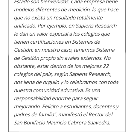
Estado son bienvenidas. Cada empresa tiene
modelos diferentes de medición, lo que hace
que no exista un resultado totalmente
unificado. Por ejemplo, en Sapiens Research
le dan un valor especial a los colegios que
tienen certificaciones en Sistemas de
Gestión; en nuestro caso, tenemos Sistema
de Gestión propio sin avales externos. No
obstante, estar dentro de los mejores 22
colegios del país, según Sapiens Research,
nos llena de orgullo y lo celebramos con toda
nuestra comunidad educativa. Es una
responsabilidad enorme para seguir
mejorando. Felicito a estudiantes, docentes y
padres de familia”, manifestó el Rector del
San Bonifacio Mauricio Cabrera Saavedra.