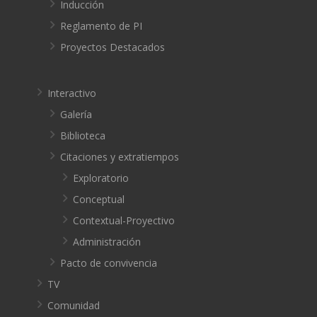
Inducción
Reglamento de PI
Proyectos Destacados
Interactivo
Galería
Biblioteca
Citaciones y extratiempos
Exploratorio
Conceptual
Contextual-Proyectivo
Administración
Pacto de convivencia
TV
Comunidad