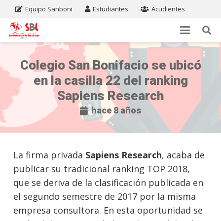
Equipo Sanboni
Estudiantes
Acudientes
Colegio San Bonifacio se ubicó
en la casilla 22 del ranking
Sapiens Research
hace 8 años
La firma privada
Sapiens Research
, acaba de
publicar su tradicional ranking TOP 2018,
que se deriva de la clasificación publicada en
el segundo semestre de 2017 por la misma
empresa consultora. En esta oportunidad se