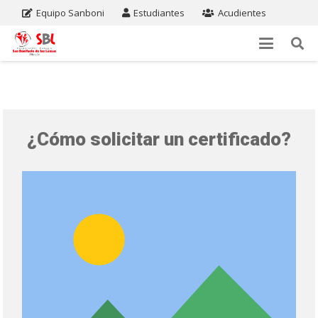
Equipo Sanboni
Estudiantes
Acudientes
¿Cómo solicitar un certificado?