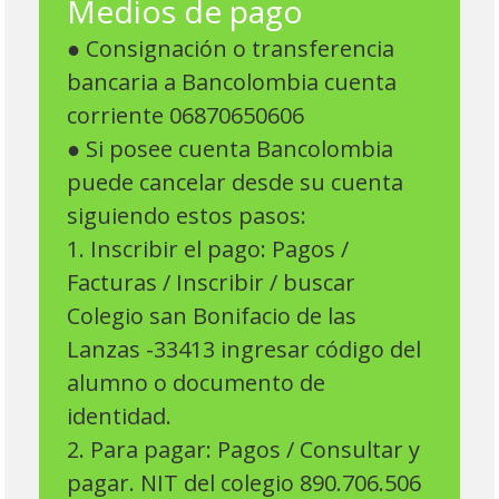
Medios de pago
● Consignación o transferencia
bancaria a Bancolombia cuenta
corriente 06870650606
● Si posee cuenta Bancolombia
puede cancelar desde su cuenta
siguiendo estos pasos:
1. Inscribir el pago: Pagos /
Facturas / Inscribir / buscar
Colegio san Bonifacio de las
Lanzas -33413 ingresar código del
alumno o documento de
identidad.
2. Para pagar: Pagos / Consultar y
pagar. NIT del colegio 890.706.506