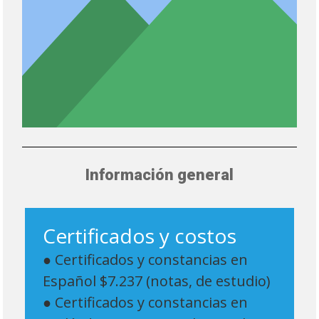
Información general
Certificados y costos
● Certificados y constancias en
Español $7.237 (notas, de estudio)
● Certificados y constancias en