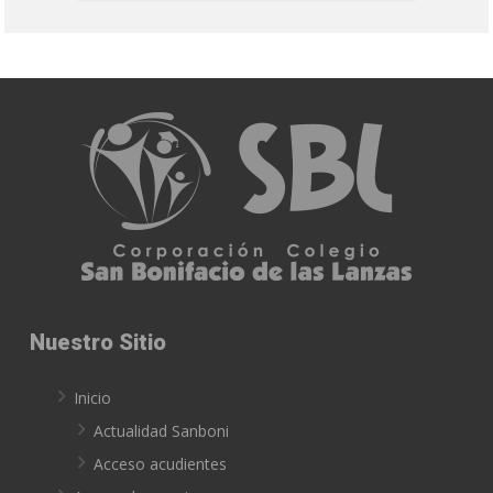
Nuestro Sitio
Inicio
Actualidad Sanboni
Acceso acudientes