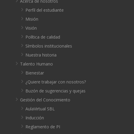
Acerca de nosotros
Perfil del estudiante
Misión
Visión
Política de calidad
Símbolos institucionales
Nuestra historia
Talento Humano
Bienestar
¿Quiere trabajar con nosotros?
Buzón de sugerencias y quejas
Gestión del Conocimiento
AulaVirtual SBL
Inducción
Reglamento de PI