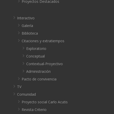
Proyectos Destacados
Interactivo
Galería
Biblioteca
Citaciones y extratiempos
Exploratorio
Conceptual
Contextual-Proyectivo
Administración
Pacto de convivencia
TV
Comunidad
Proyecto social Carlo Acutis
Revista Criterio